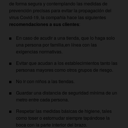
de forma segura y contemplando las medidas de
prevención precisas para evitar la propagación del
virus Covid-19, la compañía hace las siguientes
recomendaciones a sus clientes
:
En caso de acudir a una tienda, que lo haga solo
una persona por familia,en línea con las
exigencias normativas.
Evitar que acudan a los establecimientos tanto las
personas mayores como otros grupos de riesgo.
No ir con niños a las tiendas.
Guardar una distancia de seguridad mínima de un
metro entre cada persona.
Respetar las medidas básicas de higiene, tales
como toser o estornudar siempre tapándose la
boca con la parte interior del brazo.