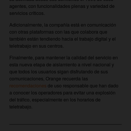
agentes, con funcionalidades plenas y variedad de
servicios críticos.
Adicionalmente, la compañía está en comunicación
con otras plataformas con las que colabora que
también están tendiendo hacia el trabajo digital y el
teletrabajo en sus centros.
Finalmente, para mantener la calidad del servicio en
esta nueva etapa de aislamiento a nivel nacional y
que todos los usuarios sigan disfrutando de sus
comunicaciones, Orange recuerda las
recomendaciones
de uso responsable que han dado
a conocer los operadores para evitar una explosión
del tráfico, especialmente en los horarios de
teletrabajo.