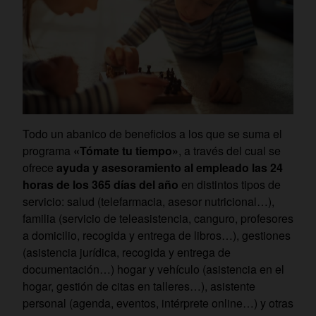
Todo un abanico de beneficios a los que se suma el
programa
«Tómate tu tiempo»
, a través del cual se
ofrece
ayuda y asesoramiento al empleado las 24
horas de los 365 días del año
en distintos tipos de
servicio: salud (telefarmacia, asesor nutricional…),
familia (servicio de teleasistencia, canguro, profesores
a domicilio, recogida y entrega de libros…), gestiones
(asistencia jurídica, recogida y entrega de
documentación…) hogar y vehículo (asistencia en el
hogar, gestión de citas en talleres…), asistente
personal (agenda, eventos, intérprete online…) y otras