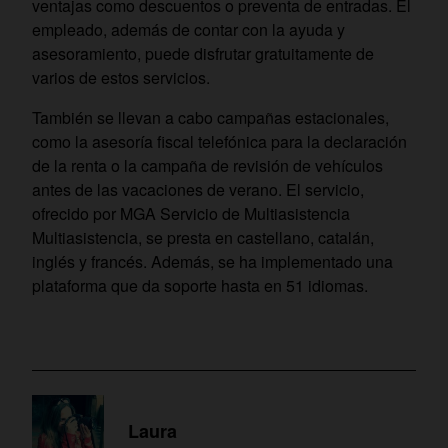
ventajas como descuentos o preventa de entradas. El
empleado, además de contar con la ayuda y
asesoramiento, puede disfrutar gratuitamente de
varios de estos servicios.
También se llevan a cabo campañas estacionales,
como la asesoría fiscal telefónica para la declaración
de la renta o la campaña de revisión de vehículos
antes de las vacaciones de verano. El servicio,
ofrecido por MGA Servicio de Multiasistencia
Multiasistencia, se presta en castellano, catalán,
inglés y francés. Además, se ha implementado una
plataforma que da soporte hasta en 51 idiomas.
Laura