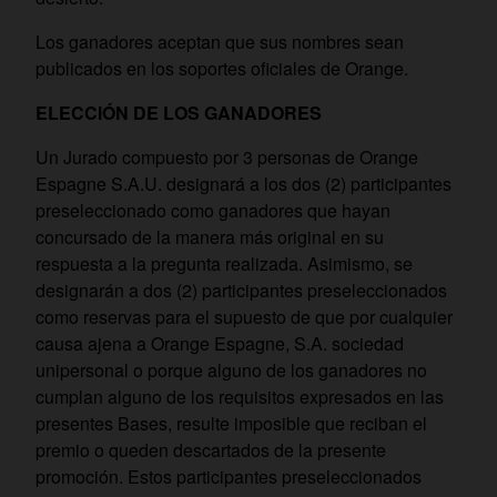
Los ganadores aceptan que sus nombres sean
publicados en los soportes oficiales de Orange.
ELECCIÓN DE LOS GANADORES
Un Jurado compuesto por 3 personas de Orange
Espagne S.A.U. designará a los dos (2) participantes
preseleccionado como ganadores que hayan
concursado de la manera más original en su
respuesta a la pregunta realizada. Asimismo, se
designarán a dos (2) participantes preseleccionados
como reservas para el supuesto de que por cualquier
causa ajena a Orange Espagne, S.A. sociedad
unipersonal o porque alguno de los ganadores no
cumplan alguno de los requisitos expresados en las
presentes Bases, resulte imposible que reciban el
premio o queden descartados de la presente
promoción. Estos participantes preseleccionados