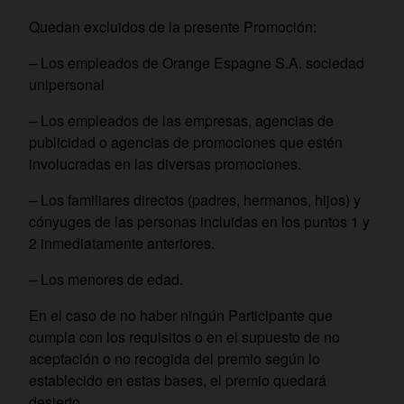
Quedan excluidos de la presente Promoción:
– Los empleados de Orange Espagne S.A. sociedad
unipersonal
– Los empleados de las empresas, agencias de
publicidad o agencias de promociones que estén
involucradas en las diversas promociones.
– Los familiares directos (padres, hermanos, hijos) y
cónyuges de las personas incluidas en los puntos 1 y
2 inmediatamente anteriores.
– Los menores de edad.
En el caso de no haber ningún Participante que
cumpla con los requisitos o en el supuesto de no
aceptación o no recogida del premio según lo
establecido en estas bases, el premio quedará
desierto.