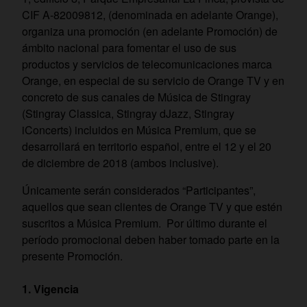
CIF A-82009812, (denominada en adelante Orange),
organiza una promoción (en adelante Promoción) de
ámbito nacional para fomentar el uso de sus
productos y servicios de telecomunicaciones marca
Orange, en especial de su servicio de Orange TV y en
concreto de sus canales de Música de Stingray
(Stingray Classica, Stingray dJazz, Stingray
iConcerts) incluidos en Música Premium, que se
desarrollará en territorio español, entre el 12 y el 20
de diciembre de 2018 (ambos inclusive).
Únicamente serán considerados “Participantes”,
aquellos que sean clientes de Orange TV y que estén
suscritos a Música Premium. Por último durante el
período promocional deben haber tomado parte en la
presente Promoción.
Vigencia