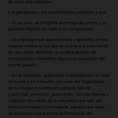
de cinco días naturales.
Los ganadores y sus acompañantes autorizan a que:
– En su caso, se fotografíe la entrega del premio y su
posterior difusión en medios de comunicación.
– Se publiquen sus datos (nombre y apellidos) en los
mismos medios en los que se publique la información
sin que dicha utilización le confiera derecho de
remuneración o beneficio alguno con excepción del
premio ganado.
– En la utilización, publicación y reproducción en todo
el mundo y sin limitación, por parte del Organizador,
de su imagen y nombre en cualquier tipo de
publicidad, promoción, publicación, incluido Internet o
cualquier otro medio de la naturaleza que sea, con
fines comerciales o informativos, siempre que estos
se relacionen con la presente Promoción, sin