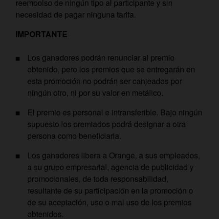
reembolso de ningún tipo al participante y sin
necesidad de pagar ninguna tarifa.
IMPORTANTE
Los ganadores podrán renunciar al premio
obtenido, pero los premios que se entregarán en
esta promoción no podrán ser canjeados por
ningún otro, ni por su valor en metálico.
El premio es personal e intransferible. Bajo ningún
supuesto los premiados podrá designar a otra
persona como beneficiaria.
Los ganadores libera a Orange, a sus empleados,
a su grupo empresarial, agencia de publicidad y
promocionales, de toda responsabilidad,
resultante de su participación en la promoción o
de su aceptación, uso o mal uso de los premios
obtenidos.