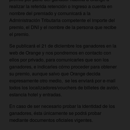
realizar la referida retención o ingreso a cuenta en
nombre del premiado y comunicará a la
Administración Tributaria competente el importe del
premio, el DNI y el nombre de la persona que recibe
el premio.
Se publicará el 21 de diciembre los ganadores en la
web de Orange y nos pondremos en contacto con
ellos por privado, para comunicarles que son los
ganadores, e indicarles cómo proceder para obtener
su premio, aunque salvo que Orange decida
expresamente otro medio, se les enviará por e-mail
todos los localizadores/vouchers de billetes de avión,
estancia hotel y entradas.
En caso de ser necesario probar la identidad de los
ganadores, ésta únicamente se podrá probar
mediante documentos oficiales vigentes.