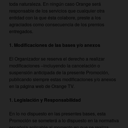
toda naturaleza. En ningún caso Orange será
responsable de los servicios que cualquier otra
entidad con la que ésta colabore, preste a los
agraciados como consecuencia de los premios
entregados.
Modificaciones de las bases y/o anexos
El Organizador se reserva el derecho a realizar
modificaciones –incluyendo la cancelación o
suspensión anticipada de la presente Promoción,
publicando siempre estas modificaciones y/o anexos
en la página web de Orange TV.
Legislación y Responsabilidad
En lo no dispuesto en las presentes bases, esta
Promoción se someterá a lo dispuesto en la normativa
española aplicable al momento en que se realiza.