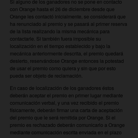
Si alguno de los ganadores no se pone en contacto
con Orange hasta el 26 de diciembre desde que
Orange les contactó inicialmente, se considerará que
ha renunciado al premio y se pasará al primer reserva
de la lista realizando la misma mecánica para
contactarle. Si también fuera imposible su
localización en el tiempo establecido y bajo la
mecánica anteriormente descrita, el premio quedará
desierto, reservándose Orange entonces la potestad
de usar el premio como quiera y sin que por esto
pueda ser objeto de reclamación.
En caso de localización de los ganadores éstos
deberán aceptar el premio en primer lugar mediante
comunicación verbal, y una vez recibido el premio
físicamente, deberán firmar una carta de aceptación
del premio que le será remitida por Orange. Si el
premio es rechazado deberán comunicarlo a Orange
mediante comunicación escrita enviada en el plazo