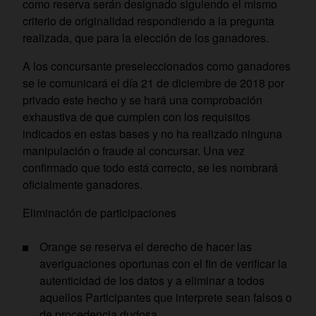
como reserva serán designado siguiendo el mismo
criterio de originalidad respondiendo a la pregunta
realizada, que para la elección de los ganadores.
A los concursante preseleccionados como ganadores
se le comunicará el día 21 de diciembre de 2018 por
privado este hecho y se hará una comprobación
exhaustiva de que cumplen con los requisitos
indicados en estas bases y no ha realizado ninguna
manipulación o fraude al concursar. Una vez
confirmado que todo está correcto, se les nombrará
oficialmente ganadores.
Eliminación de participaciones
Orange se reserva el derecho de hacer las
averiguaciones oportunas con el fin de verificar la
autenticidad de los datos y a eliminar a todos
aquellos Participantes que interprete sean falsos o
de procedencia dudosa.