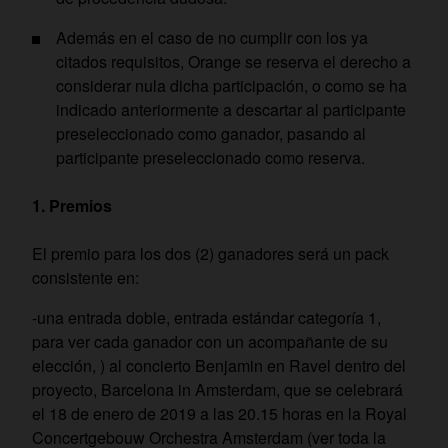
Además en el caso de no cumplir con los ya
citados requisitos, Orange se reserva el derecho a
considerar nula dicha participación, o como se ha
indicado anteriormente a descartar al participante
preseleccionado como ganador, pasando al
participante preseleccionado como reserva.
Premios
El premio para los dos (2) ganadores será un pack
consistente en:
-una entrada doble, entrada estándar categoría 1,
para ver cada ganador con un acompañante de su
elección, ) al concierto Benjamin en Ravel dentro del
proyecto, Barcelona in Amsterdam, que se celebrará
el 18 de enero de 2019 a las 20.15 horas en la Royal
Concertgebouw Orchestra Amsterdam (ver toda la