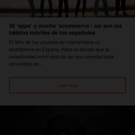
36 ‘apps’ y mucho ‘ecommerce’: así son los
hábitos móviles de los españoles
El 96% de los usuarios de internet tiene un
smartphone en España. Hace ya tiempo que la
conectividad móvil dejó de ser una novedad para
convertirse en...
Leer más