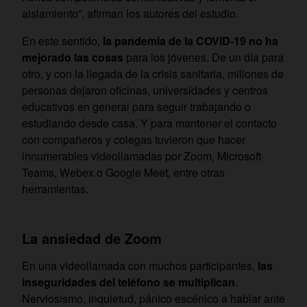
aislamiento”, afirman los autores del estudio.
En este sentido,
la pandemia de la COVID-19 no ha
mejorado las cosas
para los jóvenes. De un día para
otro, y con la llegada de la crisis sanitaria, millones de
personas dejaron oficinas, universidades y centros
educativos en general para seguir trabajando o
estudiando desde casa. Y para mantener el contacto
con compañeros y colegas tuvieron que hacer
innumerables videollamadas por Zoom, Microsoft
Teams, Webex o Google Meet, entre otras
herramientas.
La ansiedad de Zoom
En una videollamada con muchos participantes,
las
inseguridades del teléfono se multiplican
.
Nerviosismo, inquietud, pánico escénico a hablar ante