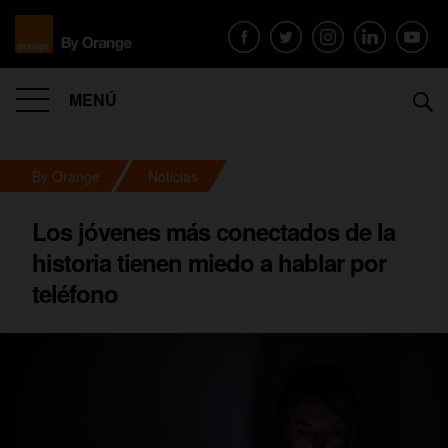
MENÚ
By Orange
Noticias
Los jóvenes más conectados de la
historia tienen miedo a hablar por
teléfono