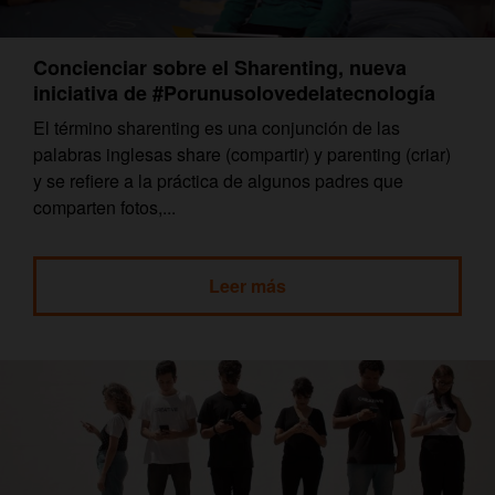
Concienciar sobre el Sharenting, nueva
iniciativa de #Porunusolovedelatecnología
El término sharenting es una conjunción de las
palabras inglesas share (compartir) y parenting (criar)
y se refiere a la práctica de algunos padres que
comparten fotos,...
Leer más