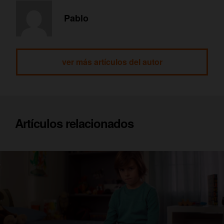
Pablo
ver más artículos del autor
Artículos relacionados