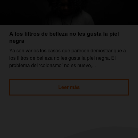
A los filtros de belleza no les gusta la piel
negra
Ya son varios los casos que parecen demostrar que a
los filtros de belleza no les gusta la piel negra. El
problema del ‘colorismo’ no es nuevo,...
Leer más