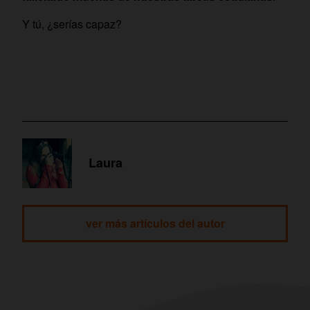
Y tú, ¿serías capaz?
Laura
ver más artículos del autor