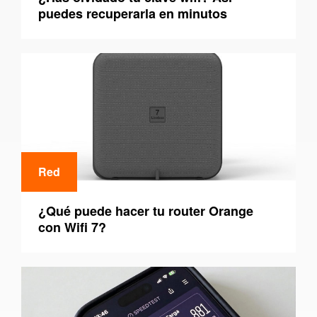
puedes recuperarla en minutos
Red
¿Qué puede hacer tu router Orange
con Wifi 7?