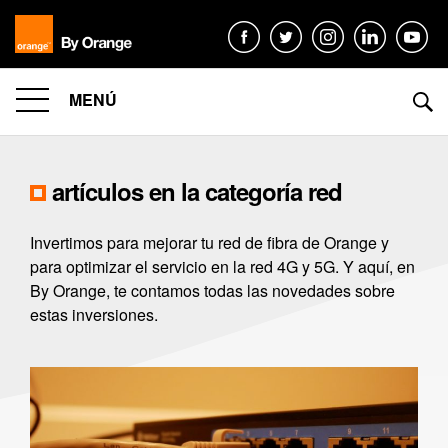
MENÚ
artículos en la categoría
red
Invertimos para mejorar tu red de fibra de Orange y
para optimizar el servicio en la red 4G y 5G. Y aquí, en
By Orange, te contamos todas las novedades sobre
estas inversiones.