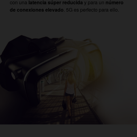
con una
latencia súper reducida
y para un
número
de conexiones elevado
. 5G es perfecto para ello.