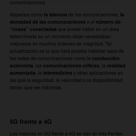
comunicaciones.
Aspectos como
la latencia
de las comunicaciones,
la
densidad de las comunicaciones
o el
número de
“cosas” conectadas
que puede haber en un área
determinada en un momento dado necesitaban
mejorarse en muchos órdenes de magnitud. Tal
actualización es la que hará posible habilitar usos de
las redes de comunicaciones como la
conducción
autónoma
, las
comunicaciones críticas
, la
realidad
aumentada
, la
telemedicina
y otras aplicaciones en
las que la seguridad, la velocidad o la disponibilidad
tienen que ser máximas.
5G frente a 4G
Las mejoras en 5G frente a 4G se dan en tres frentes.