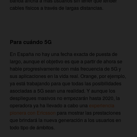
banda ancha a más usuarios sin tener que tender
cables físicos a través de largas distancias.
Para cuándo 5G
En España no hay una fecha exacta de puesta de
largo, aunque el objetivo es que a partir de ahora se
hable progresivamente con más frecuencia de 5G y
sus aplicaciones en la vida real. Orange, por ejemplo,
ya está trabajando para que todas las posibilidades
asociadas a 5G sean una realidad. Y aunque los
despliegues masivos no empezarán hasta 2020, la
operadora ya ha llevado a cabo una
experiencia
pionera con Ericsson
para mostrar las prestaciones
que brindará la nueva generación a los usuarios en
todo tipo de ámbitos.