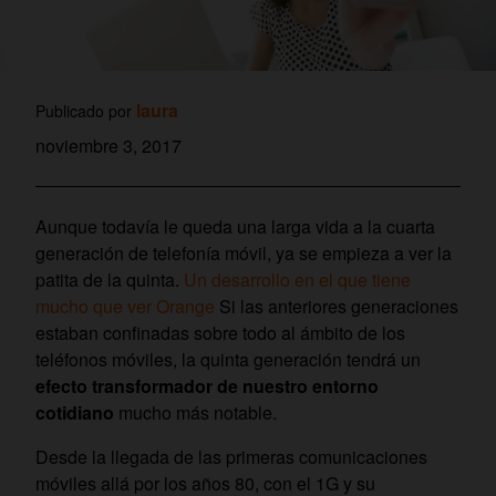
laura
Publicado por
noviembre 3, 2017
Aunque todavía le queda una larga vida a la cuarta
generación de telefonía móvil, ya se empieza a ver la
patita de la quinta.
Un desarrollo en el que tiene
mucho que ver Orange
Si las anteriores generaciones
estaban confinadas sobre todo al ámbito de los
teléfonos móviles, la quinta generación tendrá un
efecto transformador de nuestro entorno
cotidiano
mucho más notable.
Desde la llegada de las primeras comunicaciones
móviles allá por los años 80, con el 1G y su