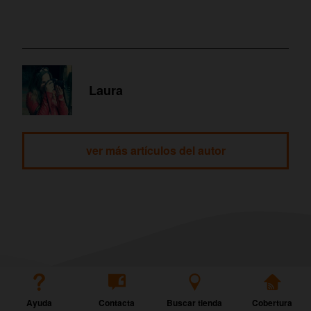
Laura
ver más artículos del autor
Ayuda
Contacta
Buscar tienda
Cobertura