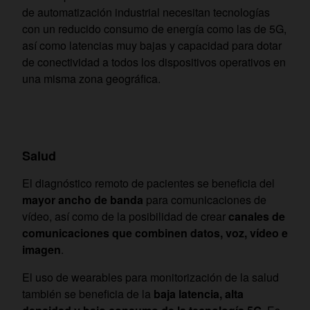
de automatización industrial necesitan tecnologías
con un reducido consumo de energía como las de 5G,
así como latencias muy bajas y capacidad para dotar
de conectividad a todos los dispositivos operativos en
una misma zona geográfica.
Salud
El diagnóstico remoto de pacientes se beneficia del
mayor ancho de banda
para comunicaciones de
vídeo, así como de la posibilidad de crear
canales de
comunicaciones que combinen datos, voz, vídeo e
imagen
.
El uso de wearables para monitorización de la salud
también se beneficia de la
baja latencia, alta