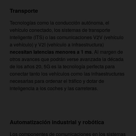
Transporte
Tecnologías como la conducción autónoma, el
vehículo conectado, los sistemas de transporte
inteligente (ITS) o las comunicaciones V2V (vehículo
a vehículo) y V2I (vehículo a infraestructura)
necesitan latencias menores a 1 ms
. Al margen de
otros avances que podrán verse avanzada la década
de los años 20, 5G es la tecnología perfecta para
conectar tanto los vehículos como las infraestructuras
necesarias para ordenar el tráfico y dotar de
inteligencia a los coches y las carreteras.
Automatización industrial y robótica
Los componentes de comunicaciones en los sistemas