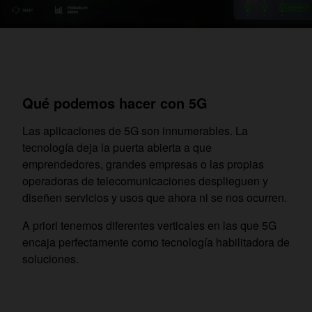
Qué podemos hacer con 5G
Las aplicaciones de 5G son innumerables. La
tecnología deja la puerta abierta a que
emprendedores, grandes empresas o las propias
operadoras de telecomunicaciones desplieguen y
diseñen servicios y usos que ahora ni se nos ocurren.
A priori tenemos diferentes verticales en las que 5G
encaja perfectamente como tecnología habilitadora de
soluciones.