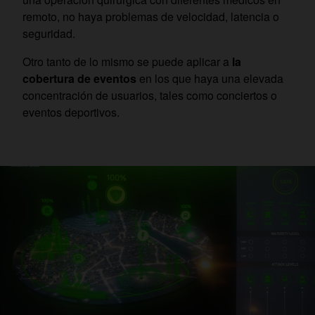
remoto, no haya problemas de velocidad, latencia o
seguridad.
Otro tanto de lo mismo se puede aplicar a
la
cobertura de eventos
en los que haya una elevada
concentración de usuarios, tales como conciertos o
eventos deportivos.