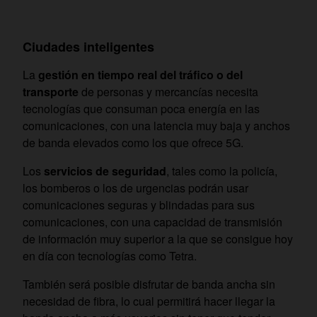
Ciudades inteligentes
La
gestión en tiempo real del tráfico o del
transporte
de personas y mercancías necesita
tecnologías que consuman poca energía en las
comunicaciones, con una latencia muy baja y anchos
de banda elevados como los que ofrece 5G.
Los
servicios de seguridad
, tales como la policía,
los bomberos o los de urgencias podrán usar
comunicaciones seguras y blindadas para sus
comunicaciones, con una capacidad de transmisión
de información muy superior a la que se consigue hoy
en día con tecnologías como Tetra.
También será posible disfrutar de banda ancha sin
necesidad de fibra, lo cual permitirá hacer llegar la