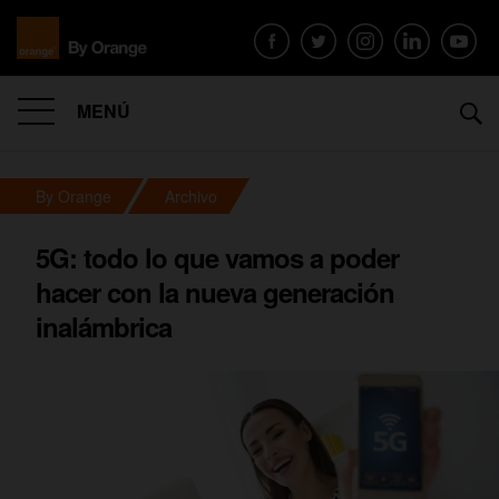
MENÚ
By Orange
Archivo
5G: todo lo que vamos a poder
hacer con la nueva generación
inalámbrica