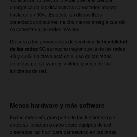
energética de los dispositivos conectados mejora
hasta en un 90%. Es decir, los dispositivos
conectados consumen mucha menos energía cuando
se conectan a las redes móviles.
De cara a los proveedores de servicios,
la flexibilidad
de las redes
5G es mucho mayor que la de las redes
4G y 4.5G. La clave está en el uso de las redes
definidas por software y la virtualización de las
funciones de red.
Menos hardware y más software
En las redes 5G, gran parte de las funciones que
antes se llevaban a cabo sobre equipos de red
diseñados “ad hoc” para dar servicio en las redes