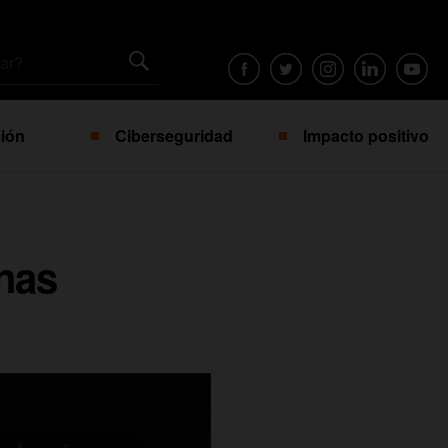
ión
Ciberseguridad
Impacto positivo
unas