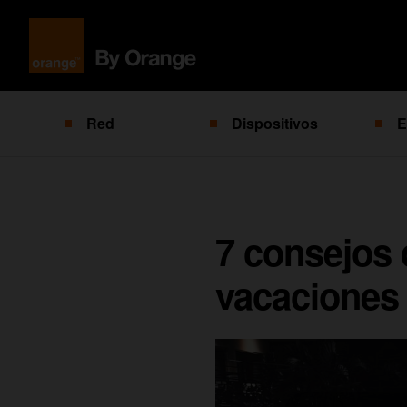
Red
Dispositivos
E
7 consejos 
vacaciones 