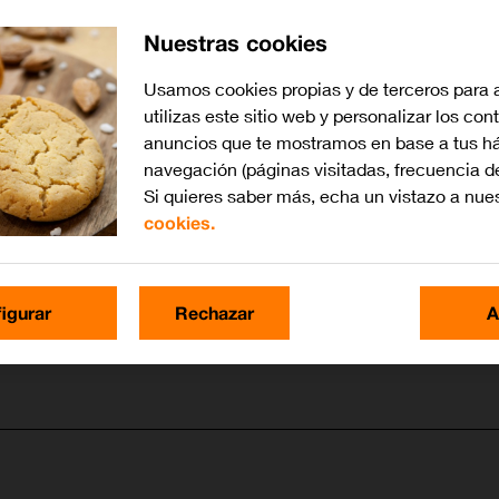
Nuestras cookies
Usamos cookies propias y de terceros para 
utilizas este sitio web y personalizar los con
anuncios que te mostramos en base a tus há
navegación (páginas visitadas, frecuencia d
Si quieres saber más, echa un vistazo a nue
cookies.
igurar
Rechazar
A