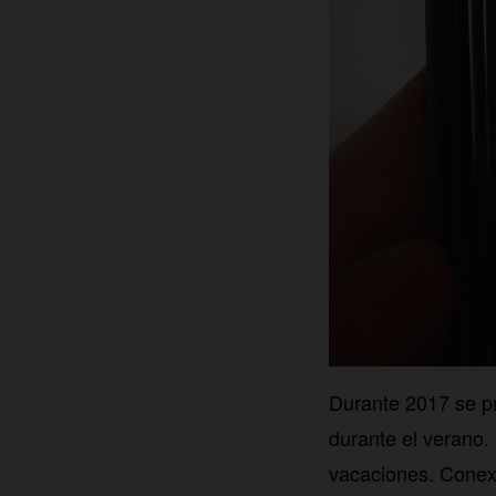
Durante 2017 se pr
durante el verano.
vacaciones. Conexi