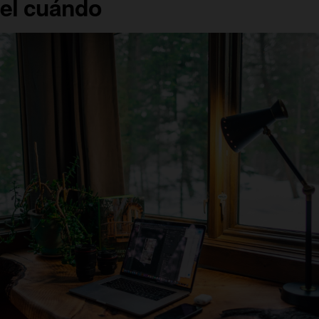
 el cuándo