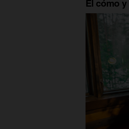
El cómo y