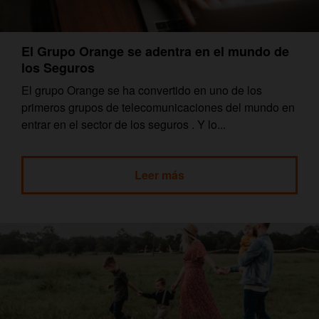
El Grupo Orange se adentra en el mundo de
los Seguros
El grupo Orange se ha convertido en uno de los
primeros grupos de telecomunicaciones del mundo en
entrar en el sector de los seguros . Y lo...
Leer más