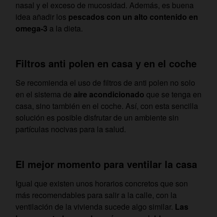
nasal y el exceso de mucosidad. Además, es buena
idea añadir los
pescados con un alto contenido en
omega-3
a la dieta.
Filtros anti polen en casa y en el coche
Se recomienda el uso de filtros de anti polen no solo
en el sistema de
aire acondicionado
que se tenga en
casa, sino también en el coche. Así, con esta sencilla
solución es posible disfrutar de un ambiente sin
partículas nocivas para la salud.
El mejor momento para ventilar la casa
Igual que existen unos horarios concretos que son
más recomendables para salir a la calle, con la
ventilación de la vivienda sucede algo similar.
Las