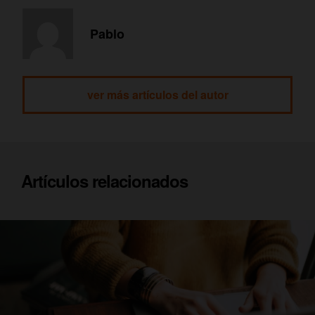
Pablo
ver más artículos del autor
Artículos relacionados