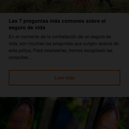
Las 7 preguntas más comunes sobre el
seguro de vida
En el momento de la contratación de un seguro de
vida, son muchas las preguntas que surgen acerca de
esta póliza. Para resolverlas, hemos recopilado las
consultas...
Leer más