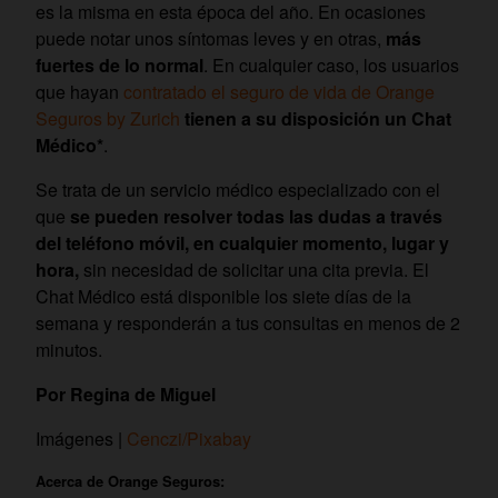
es la misma en esta época del año. En ocasiones
puede notar unos síntomas leves y en otras,
más
fuertes de lo normal
. En cualquier caso, los usuarios
que hayan
contratado el seguro de vida de Orange
Seguros by Zurich
tienen a su disposición un Chat
Médico*
.
Se trata de un servicio médico especializado con el
que
se pueden resolver todas las dudas a través
del teléfono móvil, en cualquier momento, lugar y
hora,
sin necesidad de solicitar una cita previa. El
Chat Médico está disponible los siete días de la
semana y responderán a tus consultas en menos de 2
minutos.
Por Regina de Miguel
Imágenes |
Cenczi/Pixabay
Acerca de Orange Seguros: