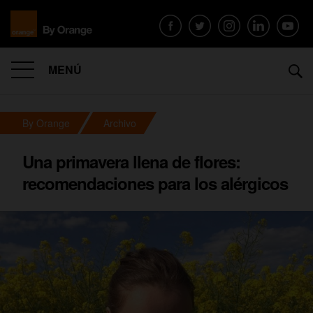
MENÚ
By Orange
Archivo
Una primavera llena de flores:
recomendaciones para los alérgicos