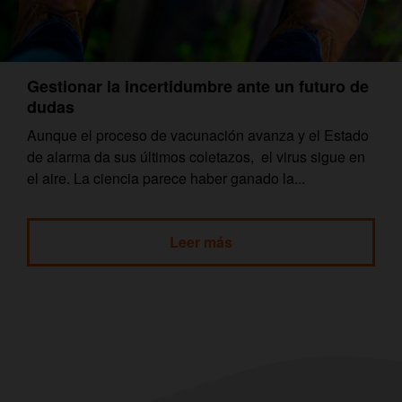
Gestionar la incertidumbre ante un futuro de
dudas
Aunque el proceso de vacunación avanza y el Estado
de alarma da sus últimos coletazos, el virus sigue en
el aire. La ciencia parece haber ganado la...
Leer más