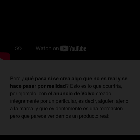
Pero ¿
qué pasa si se crea algo que no es real y se
hace pasar por realidad
? Esto es lo que ocurriría,
por ejemplo, con el
anuncio de Volvo
creado
íntegramente por un particular, es decir, alguien ajeno
a la marca, y que evidentemente es una recreación
pero que parece vendernos un producto real: