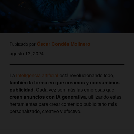
Óscar Condés Molinero
Publicado por
agosto 13, 2024
La
inteligencia artificial
está revolucionando todo,
también la forma en que creamos y consumimos
publicidad
. Cada vez son más las empresas que
crean anuncios con IA generativa
, utilizando estas
herramientas para crear contenido publicitario más
personalizado, creativo y efectivo.