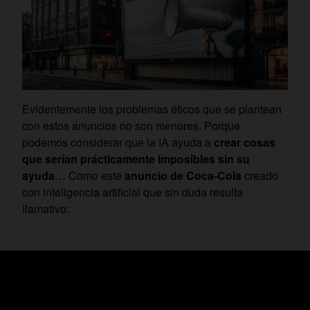
Evidentemente los problemas éticos que se plantean
con estos anuncios no son menores. Porque
podemos considerar que la IA ayuda a
crear cosas
que serían prácticamente imposibles sin su
ayuda
… Como este
anuncio de Coca-Cola
creado
con inteligencia artificial que sin duda resulta
llamativo: