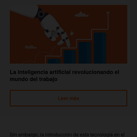
La inteligencia artificial revolucionando el
mundo del trabajo
Leer más
Sin embargo, la introducción de esta tecnología en el