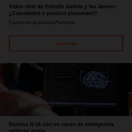
Vídeo viral de Estrella Galicia y las Jenner:
¿Casualidad o product placement?
Escena de la película Parásitos
Leer más
Domina la IA con un curso de inteligencia
artificial gratis