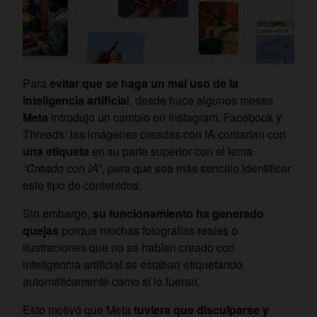
Para
evitar que se haga un mal uso de la
inteligencia artificia
l, desde hace algunos meses
Meta
introdujo un cambio en Instagram, Facebook y
Threads: las imágenes creadas con IA contarían con
una etiqueta
en su parte superior con el lema
“
Creado con IA
”, para que sea más sencillo identificar
este tipo de contenidos.
Sin embargo,
su funcionamiento ha generado
quejas
porque muchas fotografías reales o
ilustraciones que no se habían creado con
inteligencia artificial se estaban etiquetando
automáticamente como sí lo fueran.
Esto motivó que Meta
tuviera que disculparse y