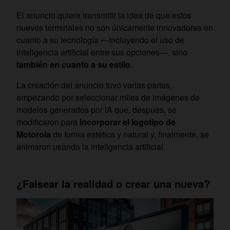
El anuncio quiere transmitir la idea de que estos
nuevos terminales no son únicamente innovadores en
cuanto a su tecnología —incluyendo el uso de
inteligencia artificial entre sus opciones—, sino
también en cuanto a su estilo
.
La creación del anuncio tuvo varias partes,
empezando por seleccionar miles de imágenes de
modelos generados por IA que, después, se
modificaron para
incorporar el logotipo de
Motorola
de forma estética y natural y, finalmente, se
animaron usando la inteligencia artificial.
¿Falsear la realidad o crear una nueva?