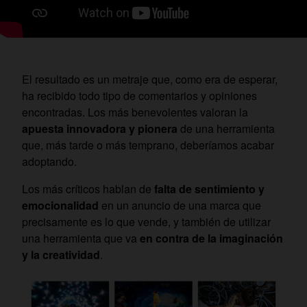
El resultado es un metraje que, como era de esperar,
ha recibido todo tipo de comentarios y opiniones
encontradas. Los más benevolentes valoran la
apuesta innovadora y pionera
de una herramienta
que, más tarde o más temprano, deberíamos acabar
adoptando.
Los más críticos hablan de
falta de sentimiento y
emocionalidad
en un anuncio de una marca que
precisamente es lo que vende, y también de utilizar
una herramienta que va
en contra de la imaginación
y la creatividad
.