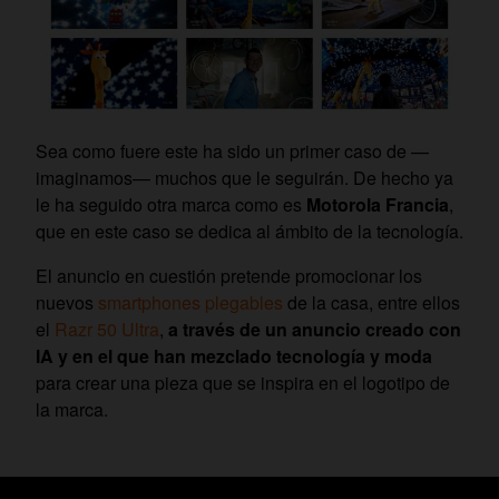
Sea como fuere este ha sido un primer caso de —
imaginamos— muchos que le seguirán. De hecho ya
le ha seguido otra marca como es
Motorola Francia
,
que en este caso se dedica al ámbito de la tecnología.
El anuncio en cuestión pretende promocionar los
nuevos
smartphones plegables
de la casa, entre ellos
el
Razr 50 Ultra
,
a través de un anuncio creado con
IA y en el que han mezclado tecnología y moda
para crear una pieza que se inspira en el logotipo de
la marca.