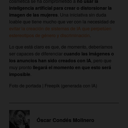
cosmética se ha comprometido a
no usar la
inteligencia artificial para crear o distorsionar la
imagen de las mujeres
. Una iniciativa sin duda
loable que tiene mucho que ver con la necesidad de
evitar la creación de sistemas de IA que perpetúen
estereotipos de género y discriminación
.
Lo que está claro es que, de momento, deberíamos
ser capaces de diferenciar
cuando las imágenes o
los anuncios han sido creados con IA
, pero que
muy pronto
llegará el momento en que esto será
imposible
.
Foto de portada | Freepik (generada con IA)
Óscar Condés Molinero