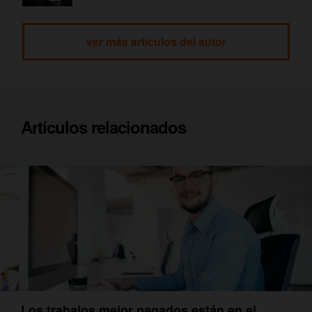
ver más artículos del autor
Artículos relacionados
Los trabajos mejor pagados están en el