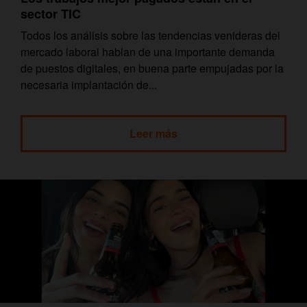
sector TIC
Todos los análisis sobre las tendencias venideras del
mercado laboral hablan de una importante demanda
de puestos digitales, en buena parte empujadas por la
necesaria implantación de...
Leer más