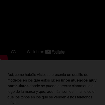
Así, como habéis visto, se presenta un desfile de
modelos en los que éstos lucen
unos atuendos muy
particulares
donde se puede apreciar claramente el
logo de la marca y que, además, son del mismo color
que los tonos en los que se venden estos teléfonos
móviles.