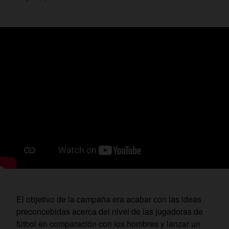
El objetivo de la campaña era acabar con las ideas
preconcebidas acerca del nivel de las jugadoras de
fútbol en comparación con los hombres y lanzar un