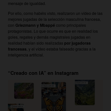
mensaje de igualdad.
Por ello, como habéis visto, realizaron un vídeo de las
mejores jugadas de la selección masculina francesa,
con
Griezmann y Mbappé
como principales
protagonistas. Lo que ocurre es que en realidad los
goles, regates y demás magistrales jugadas en
realidad habían sido realizadas
por jugadoras
francesas
, y el vídeo estaba falseado gracias a la
inteligencia artificial.
“Creado con IA” en Instagram