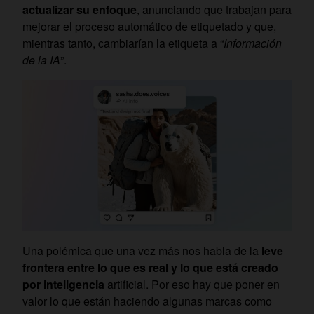
actualizar su enfoque
, anunciando que trabajan para
mejorar el proceso automático de etiquetado y que,
mientras tanto, cambiarían la etiqueta a “
Información
de la IA
”.
Una polémica que una vez más nos habla de la
leve
frontera entre lo que es real y lo que está creado
por inteligencia
artificial. Por eso hay que poner en
valor lo que están haciendo algunas marcas como