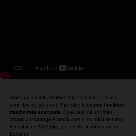
Afortunadamente, también hay ejemplos de como
anuncios creados con IA pueden tener
una finalidad
mucho más adecuada
. Es el caso de un vídeo
creado por
Orange Francia
para el mundial de fútbol
femenino de 2023 (que, por cierto, acabó ganando
España):