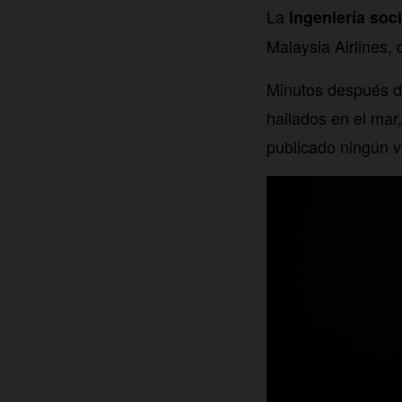
La
ingeniería soci
Malaysia Airlines,
Minutos después d
hallados en el mar
publicado ningún 