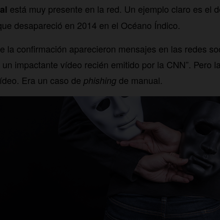
está muy presente en la red. Un ejemplo claro es el 
al
 que desapareció en 2014 en el Océano Índico.
e la confirmación aparecieron mensajes en las redes so
, un impactante vídeo recién emitido por la CNN”. Pero 
vídeo. Era un caso de
de manual.
phishing