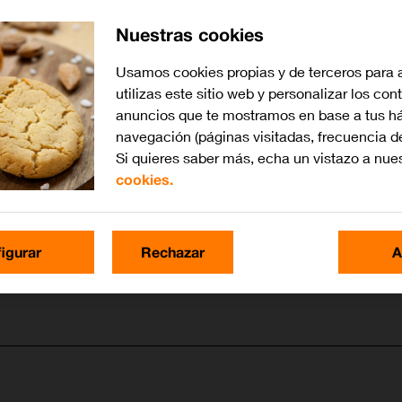
Nuestras cookies
Usamos cookies propias y de terceros para 
utilizas este sitio web y personalizar los con
anuncios que te mostramos en base a tus há
navegación (páginas visitadas, frecuencia d
Si quieres saber más, echa un vistazo a nue
cookies.
igurar
Rechazar
A