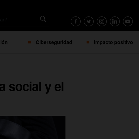
ión
Ciberseguridad
Impacto positivo
 social y el