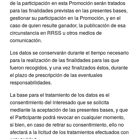
de la participación en esta Promoción serán tratados
para las finalidades previstas en las presentes bases,
gestionar su participación en la Promoción, y en el
caso de quien resulte ganador, la publicación de esa
circunstancia en RRSS u otros medios de
comunicación.
Los datos se conservarán durante el tiempo necesario
para la realización de las finalidades para las que
fueron recogidos, y una vez finalizados éstos, durante
el plazo de prescripción de las eventuales
responsabilidades.
La base para el tratamiento de los datos es el
consentimiento del interesado que se solicita
mediante la aceptación de las presentes bases, y que
el Participante podrá revocar en cualquier momento,
si bien, en caso de retirar su consentimiento, ello no
afectará a la licitud de los tratamientos efectuados con