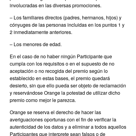
involucradas en las diversas promociones.
– Los familiares directos (padres, hermanos, hijos) y
cónyuges de las personas incluidas en los puntos 1 y
2 inmediatamente anteriores.
– Los menores de edad.
En el caso de no haber ningún Participante que
cumpla con los requisitos o en el supuesto de no
aceptación o no recogida del premio según lo
establecido en estas bases, el premio quedará
desierto, sin que ello pueda ser objeto de reclamación
y reservándose Orange la potestad de utilizar dicho
premio como mejor le parezca.
Orange se reserva el derecho de hacer las
averiguaciones oportunas con el fin de verificar la
autenticidad de los datos y a eliminar a todos aquellos
Participantes que interprete sean falsos o de