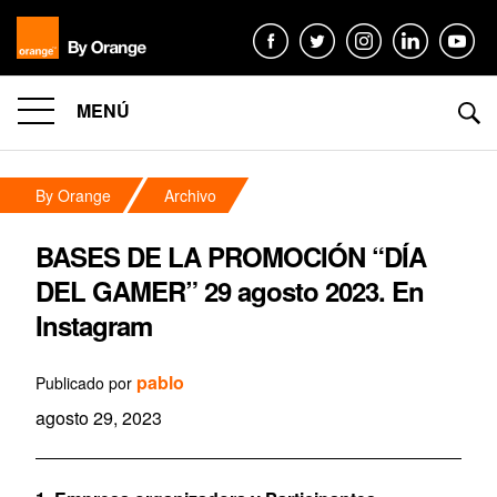
MENÚ
By Orange
Archivo
BASES DE LA PROMOCIÓN “DÍA
DEL GAMER” 29 agosto 2023. En
Instagram
pablo
Publicado por
agosto 29, 2023