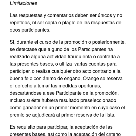
Limitaciones
Las respuestas y comentarios deben ser únicos y no
repetidos, ni ser copia o plagio de las respuestas de
otros participantes.
Si, durante el curso de la promoción o posteriormente,
se detectase que alguno de los Participantes ha
realizado alguna actividad fraudulenta o contraria a
las presentes bases, o utiliza varias cuentas para
participar, o realiza cualquier otro acto contrario a la
buena fe o con ánimo de engaño, Orange se reserva
el derecho a tomar las medidas oportunas,
descartándose a ese Participante de la promoción,
incluso si éste hubiera resultado preseleccionado
como ganador en un primer momento en cuyo caso el
premio se adjudicará al primer reserva de la lista.
Es requisito para participar, la aceptación de las
presentes bases, así como la aceptación del criterio