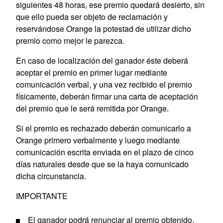
siguientes 48 horas, ese premio quedará desierto, sin
que ello pueda ser objeto de reclamación y
reservándose Orange la potestad de utilizar dicho
premio como mejor le parezca.
En caso de localización del ganador éste deberá
aceptar el premio en primer lugar mediante
comunicación verbal, y una vez recibido el premio
físicamente, deberán firmar una carta de aceptación
del premio que le será remitida por Orange.
Si el premio es rechazado deberán comunicarlo a
Orange primero verbalmente y luego mediante
comunicación escrita enviada en el plazo de cinco
días naturales desde que se la haya comunicado
dicha circunstancia.
IMPORTANTE
El ganador podrá renunciar al premio obtenido,