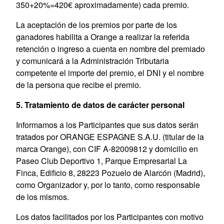
350+20%=420€ aproximadamente) cada premio.
La aceptación de los premios por parte de los
ganadores habilita a Orange a realizar la referida
retención o ingreso a cuenta en nombre del premiado
y comunicará a la Administración Tributaria
competente el importe del premio, el DNI y el nombre
de la persona que recibe el premio.
5. Tratamiento de datos de carácter personal
Informamos a los Participantes que sus datos serán
tratados por ORANGE ESPAGNE S.A.U. (titular de la
marca Orange), con CIF A-82009812 y domicilio en
Paseo Club Deportivo 1, Parque Empresarial La
Finca, Edificio 8, 28223 Pozuelo de Alarcón (Madrid),
como Organizador y, por lo tanto, como responsable
de los mismos.
Los datos facilitados por los Participantes con motivo