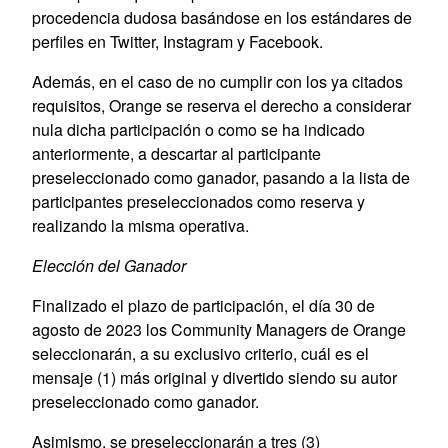
procedencia dudosa basándose en los estándares de
perfiles en Twitter, Instagram y Facebook.
Además, en el caso de no cumplir con los ya citados
requisitos, Orange se reserva el derecho a considerar
nula dicha participación o como se ha indicado
anteriormente, a descartar al participante
preseleccionado como ganador, pasando a la lista de
participantes preseleccionados como reserva y
realizando la misma operativa.
Elección del Ganador
Finalizado el plazo de participación, el día 30 de
agosto de 2023 los Community Managers de Orange
seleccionarán, a su exclusivo criterio, cuál es el
mensaje (1) más original y divertido siendo su autor
preseleccionado como ganador.
Asimismo, se preseleccionarán a tres (3)