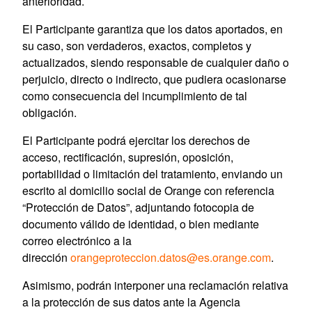
anterioridad.
El Participante garantiza que los datos aportados, en
su caso, son verdaderos, exactos, completos y
actualizados, siendo responsable de cualquier daño o
perjuicio, directo o indirecto, que pudiera ocasionarse
como consecuencia del incumplimiento de tal
obligación.
El Participante podrá ejercitar los derechos de
acceso, rectificación, supresión, oposición,
portabilidad o limitación del tratamiento, enviando un
escrito al domicilio social de Orange con referencia
“Protección de Datos”, adjuntando fotocopia de
documento válido de identidad, o bien mediante
correo electrónico a la
dirección
orangeproteccion.datos@es.orange.com
.
Asimismo, podrán interponer una reclamación relativa
a la protección de sus datos ante la Agencia