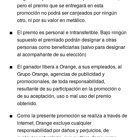
pero el premio que se entregará en esta
promoción no podrá ser canjeados por ningún
otro, ni por su valor en metálico.
El premio es personal e intransferible. Bajo ningún
supuesto el premiado podrán designar a otras
personas como beneficiarias (salvo para designar
al acompañante de su elección)
El ganador libera a Orange, a sus empleados, al
Grupo Orange, agencias de publicidad y
promocionales, de toda responsabilidad,
resultante de su participación en la promoción o
de su aceptación, uso o mal uso del premio
obtenido.
Como la presente promoción se realiza a través de
internet, Orange excluye cualquier
responsabilidad por daños y perjuicios, de