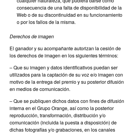
cualquier naturaleza, que pudiera darse como
consecuencia de una falta de disponibilidad de la
Web o de su discontinuidad en su funcionamiento
o por los fallos de la misma.
Derechos de imagen
El ganador y su acompañante autorizan la cesión de
los derechos de imagen en los siguientes términos:
– Que su imagen y datos identificativos puedan ser
utilizados para la captación de su voz e/o imagen con
motivo de la entrega del premio y su posterior difusión
en medios de comunicación.
– Que se publiquen dichos datos con fines de difusión
interna en el Grupo Orange, así como la posterior
reproducción, transformación, distribución y/o
comunicación (incluida la puesta a disposición) de
dichas fotografías y/o grabaciones, en los canales