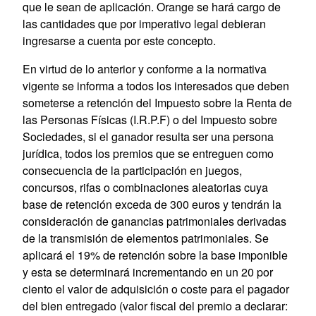
que le sean de aplicación. Orange se hará cargo de
las cantidades que por imperativo legal debieran
ingresarse a cuenta por este concepto.
En virtud de lo anterior y conforme a la normativa
vigente se informa a todos los interesados que deben
someterse a retención del Impuesto sobre la Renta de
las Personas Físicas (I.R.P.F) o del Impuesto sobre
Sociedades, si el ganador resulta ser una persona
jurídica, todos los premios que se entreguen como
consecuencia de la participación en juegos,
concursos, rifas o combinaciones aleatorias cuya
base de retención exceda de 300 euros y tendrán la
consideración de ganancias patrimoniales derivadas
de la transmisión de elementos patrimoniales. Se
aplicará el 19% de retención sobre la base imponible
y esta se determinará incrementando en un 20 por
ciento el valor de adquisición o coste para el pagador
del bien entregado (valor fiscal del premio a declarar: