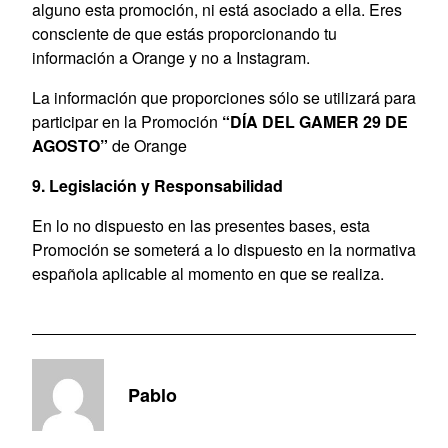
alguno esta promoción, ni está asociado a ella. Eres
consciente de que estás proporcionando tu
información a Orange y no a Instagram.
La información que proporciones sólo se utilizará para
participar en la Promoción
“DÍA DEL GAMER 29 DE
AGOSTO”
de Orange
9. Legislación y Responsabilidad
En lo no dispuesto en las presentes bases, esta
Promoción se someterá a lo dispuesto en la normativa
española aplicable al momento en que se realiza.
Pablo