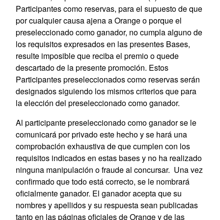
Participantes como reservas, para el supuesto de que
por cualquier causa ajena a Orange o porque el
preseleccionado como ganador, no cumpla alguno de
los requisitos expresados en las presentes Bases,
resulte imposible que reciba el premio o quede
descartado de la presente promoción. Estos
Participantes preseleccionados como reservas serán
designados siguiendo los mismos criterios que para
la elección del preseleccionado como ganador.
Al participante preseleccionado como ganador se le
comunicará por privado este hecho y se hará una
comprobación exhaustiva de que cumplen con los
requisitos indicados en estas bases y no ha realizado
ninguna manipulación o fraude al concursar. Una vez
confirmado que todo está correcto, se le nombrará
oficialmente ganador. El ganador acepta que su
nombres y apellidos y su respuesta sean publicadas
tanto en las páginas oficiales de Orange y de las