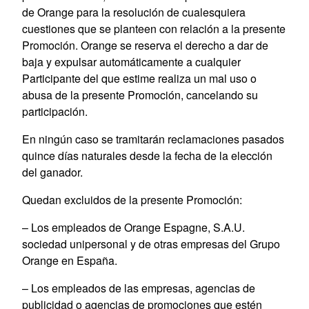
de Orange para la resolución de cualesquiera
cuestiones que se planteen con relación a la presente
Promoción. Orange se reserva el derecho a dar de
baja y expulsar automáticamente a cualquier
Participante del que estime realiza un mal uso o
abusa de la presente Promoción, cancelando su
participación.
En ningún caso se tramitarán reclamaciones pasados
quince días naturales desde la fecha de la elección
del ganador.
Quedan excluidos de la presente Promoción:
– Los empleados de Orange Espagne, S.A.U.
sociedad unipersonal y de otras empresas del Grupo
Orange en España.
– Los empleados de las empresas, agencias de
publicidad o agencias de promociones que estén