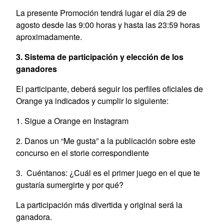
La presente Promoción tendrá lugar el día 29 de
agosto desde las 9:00 horas y hasta las 23:59 horas
aproximadamente.
3. Sistema de participación y elección de los
ganadores
El participante, deberá seguir los perfiles oficiales de
Orange ya indicados y cumplir lo siguiente:
1. Sigue a Orange en Instagram
2. Danos un “Me gusta” a la publicación sobre este
concurso en el storie correspondiente
3. Cuéntanos: ¿Cuál es el primer juego en el que te
gustaría sumergirte y por qué?
La participación más divertida y original será la
ganadora.