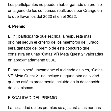
Los participantes no pueden haber ganado un premio
en alguno de los concursos realizados por Orange en
lo que llevamos del 2023 ni en el 2022.
4. Premio
El (1) participante que escriba la respuesta más
original según el criterio de los miembros del jurado,
será ganador del premio de este concurso que
consistirá en unas “Gafas VR Meta Quest 2” valoradas
en aproximadamente 350€.
El premio será únicamente el indicado esto es, “Gafas
VR Meta Quest 2”, no incluye ninguna otra actividad
que no esté expresamente incluida en la descripción
de las mismas.
FISCALIDAD DEL PREMIO
La fiscalidad de los premios se ajustará a las normas