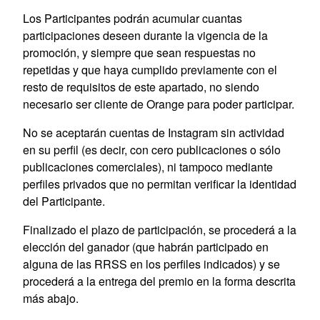
Los Participantes podrán acumular cuantas
participaciones deseen durante la vigencia de la
promoción, y siempre que sean respuestas no
repetidas y que haya cumplido previamente con el
resto de requisitos de este apartado, no siendo
necesario ser cliente de Orange para poder participar.
No se aceptarán cuentas de Instagram sin actividad
en su perfil (es decir, con cero publicaciones o sólo
publicaciones comerciales), ni tampoco mediante
perfiles privados que no permitan verificar la identidad
del Participante.
Finalizado el plazo de participación, se procederá a la
elección del ganador (que habrán participado en
alguna de las RRSS en los perfiles indicados) y se
procederá a la entrega del premio en la forma descrita
más abajo.