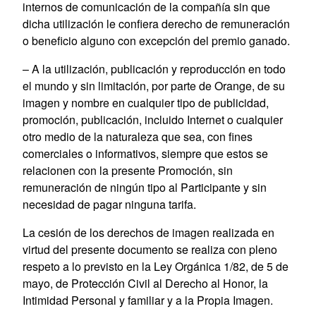
internos de comunicación de la compañía sin que
dicha utilización le confiera derecho de remuneración
o beneficio alguno con excepción del premio ganado.
– A la utilización, publicación y reproducción en todo
el mundo y sin limitación, por parte de Orange, de su
imagen y nombre en cualquier tipo de publicidad,
promoción, publicación, incluido Internet o cualquier
otro medio de la naturaleza que sea, con fines
comerciales o informativos, siempre que estos se
relacionen con la presente Promoción, sin
remuneración de ningún tipo al Participante y sin
necesidad de pagar ninguna tarifa.
La cesión de los derechos de imagen realizada en
virtud del presente documento se realiza con pleno
respeto a lo previsto en la Ley Orgánica 1/82, de 5 de
mayo, de Protección Civil al Derecho al Honor, la
Intimidad Personal y familiar y a la Propia Imagen.