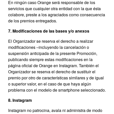
En ningún caso Orange será responsable de los
servicios que cualquier otra entidad con la que ésta
colabore, preste a los agraciados como consecuencia
de los premios entregados.
7. Modificaciones de las bases y/o anexos
El Organizador se reserva el derecho a realizar
modificaciones –incluyendo la cancelación o
suspensión anticipada de la presente Promoción,
publicando siempre estas modificaciones en la
página oficial de Orange en Instagram. También el
Organizador se reserva el derecho de sustituir el
premio por otro de características similares y de igual
o superior valor, en el caso de que haya algún
problema con el modelo de smartphone seleccionado.
8. Instagram
Instagram no patrocina, avala ni administra de modo