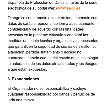
Española de Protección de Datos a través de la sede
electrónica de su portal web (
www.aepd.es
)
Orange se compromete a tratar en todo momento sus
datos de carácter personal de forma absolutamente
confidencial y de acuerdo con las finalidades
previstas en la presente cláusula y adoptará las
medidas de índole técnica y organizativas necesarias
que garanticen la seguridad de sus datos y eviten su
alteración, pérdida, tratamiento o acceso no
autorizado, habida cuenta del estado de la tecnología,
la naturaleza de los datos almacenados y los riesgos
a que están expuestos.
6. Exoneraciones
El Organizador no se responsabiliza y excluye
cualquier responsabilidad por daños y perjuicios de
toda naturaleza.