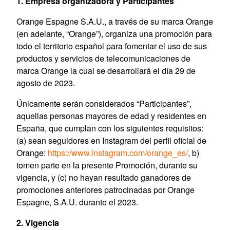
1. Empresa organizadora y Participantes
Orange Espagne S.A.U., a través de su marca Orange
(en adelante, “Orange”), organiza una promoción para
todo el territorio español para fomentar el uso de sus
productos y servicios de telecomunicaciones de
marca Orange la cual se desarrollará el día 29 de
agosto de 2023.
Únicamente serán considerados “Participantes”,
aquellas personas mayores de edad y residentes en
España, que cumplan con los siguientes requisitos:
(a) sean seguidores en Instagram del perfil oficial de
Orange:
https://www.instagram.com/orange_es/
, b)
tomen parte en la presente Promoción, durante su
vigencia, y (c) no hayan resultado ganadores de
promociones anteriores patrocinadas por Orange
Espagne, S.A.U. durante el 2023.
2. Vigencia