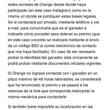
redes sociales de Orange desde donde haya
participado (en este caso Instagram) como en la
misma url donde se publiquen estas bases legales.
Se le contactará por privado, mediante teléfono y vía
e-mail, para comunicarle que es el ganador e
indicarle cómo proceder para obtener su premio (que
en este caso concreto se realizará mediante el envío
de un código BIDI al correo electrónico de contacto
que nos haya facilitado). En caso de ser necesario
probar la identidad del ganador, ésta únicamente se
podrá probar mediante documentos oficiales vigentes.
Si Orange no lograse contactar con l ganador en un
plazo máximo de 48 horas laborables, se considerará
que ha renunciado al premio y se pasará a los
reservas de la lista que corresponda realizando la
misma mecánica para contactarle.
Si también fuera imposible su localización en las