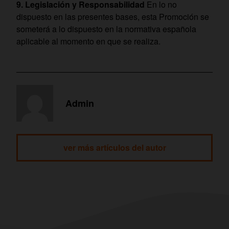
9. Legislación y Responsabilidad
En lo no
dispuesto en las presentes bases, esta Promoción se
someterá a lo dispuesto en la normativa española
aplicable al momento en que se realiza.
Admin
ver más artículos del autor