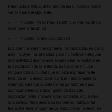
Para cada entrada, el horario de las funciones podrá
variar y será el siguiente:
– Función Peter Pan: 18:00h y el viernes 30 de
diciembre a las 20.30
– Función GrandiOso: 20:30h
Los premios serán únicamente los indicados, es decir,
solo incluyen las entradas, pero no incluyen ninguna
otra actividad que no esté expresamente incluida en
la descripción de la entrada, es decir, no incluye
ninguna otra actividad que no esté expresamente
incluida en la descripción de la entrada al estreno
Además, será por cuenta de los ganadores y sus
acompañantes cualquier gasto de traslado,
desplazamiento, manutención, estancia, etc. en los
que se incurriera desde su residencia habitual (si
fuera diferente al lugar de celebración del evento, en