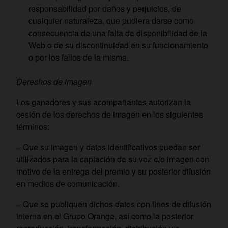
responsabilidad por daños y perjuicios, de
cualquier naturaleza, que pudiera darse como
consecuencia de una falta de disponibilidad de la
Web o de su discontinuidad en su funcionamiento
o por los fallos de la misma.
Derechos de imagen
Los ganadores y sus acompañantes autorizan la
cesión de los derechos de imagen en los siguientes
términos:
– Que su imagen y datos identificativos puedan ser
utilizados para la captación de su voz e/o imagen con
motivo de la entrega del premio y su posterior difusión
en medios de comunicación.
– Que se publiquen dichos datos con fines de difusión
interna en el Grupo Orange, así como la posterior