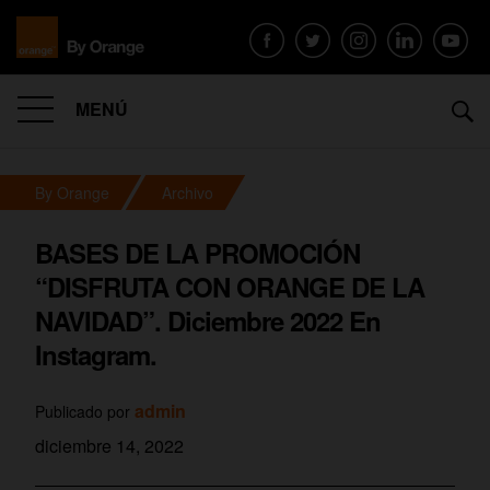
MENÚ
By Orange
Archivo
BASES DE LA PROMOCIÓN
“DISFRUTA CON ORANGE DE LA
NAVIDAD”. Diciembre 2022 En
Instagram.
admin
Publicado por
diciembre 14, 2022