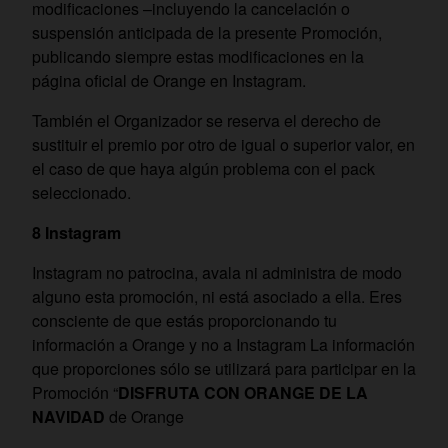
modificaciones –incluyendo la cancelación o
suspensión anticipada de la presente Promoción,
publicando siempre estas modificaciones en la
página oficial de Orange en Instagram.
También el Organizador se reserva el derecho de
sustituir el premio por otro de igual o superior valor, en
el caso de que haya algún problema con el pack
seleccionado.
8 Instagram
Instagram no patrocina, avala ni administra de modo
alguno esta promoción, ni está asociado a ella. Eres
consciente de que estás proporcionando tu
información a Orange y no a Instagram La información
que proporciones sólo se utilizará para participar en la
Promoción “
DISFRUTA CON ORANGE DE LA
NAVIDAD
de Orange