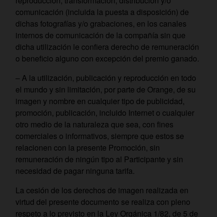
reproducción, transformación, distribución y/o
comunicación (incluida la puesta a disposición) de
dichas fotografías y/o grabaciones, en los canales
internos de comunicación de la compañía sin que
dicha utilización le confiera derecho de remuneración
o beneficio alguno con excepción del premio ganado.
– A la utilización, publicación y reproducción en todo
el mundo y sin limitación, por parte de Orange, de su
imagen y nombre en cualquier tipo de publicidad,
promoción, publicación, incluido Internet o cualquier
otro medio de la naturaleza que sea, con fines
comerciales o informativos, siempre que estos se
relacionen con la presente Promoción, sin
remuneración de ningún tipo al Participante y sin
necesidad de pagar ninguna tarifa.
La cesión de los derechos de imagen realizada en
virtud del presente documento se realiza con pleno
respeto a lo previsto en la Ley Orgánica 1/82, de 5 de