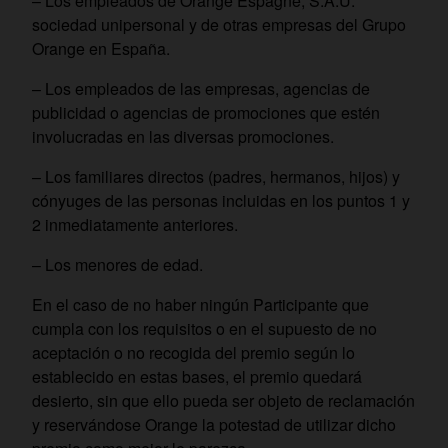
– Los empleados de Orange Espagne, S.A.U.
sociedad unipersonal y de otras empresas del Grupo
Orange en España.
– Los empleados de las empresas, agencias de
publicidad o agencias de promociones que estén
involucradas en las diversas promociones.
– Los familiares directos (padres, hermanos, hijos) y
cónyuges de las personas incluidas en los puntos 1 y
2 inmediatamente anteriores.
– Los menores de edad.
En el caso de no haber ningún Participante que
cumpla con los requisitos o en el supuesto de no
aceptación o no recogida del premio según lo
establecido en estas bases, el premio quedará
desierto, sin que ello pueda ser objeto de reclamación
y reservándose Orange la potestad de utilizar dicho