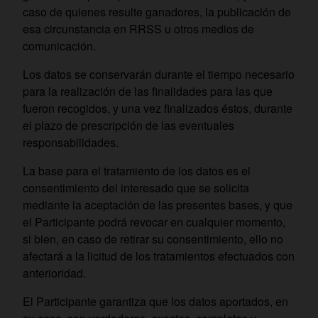
caso de quienes resulte ganadores, la publicación de
esa circunstancia en RRSS u otros medios de
comunicación.
Los datos se conservarán durante el tiempo necesario
para la realización de las finalidades para las que
fueron recogidos, y una vez finalizados éstos, durante
el plazo de prescripción de las eventuales
responsabilidades.
La base para el tratamiento de los datos es el
consentimiento del interesado que se solicita
mediante la aceptación de las presentes bases, y que
el Participante podrá revocar en cualquier momento,
si bien, en caso de retirar su consentimiento, ello no
afectará a la licitud de los tratamientos efectuados con
anterioridad.
El Participante garantiza que los datos aportados, en