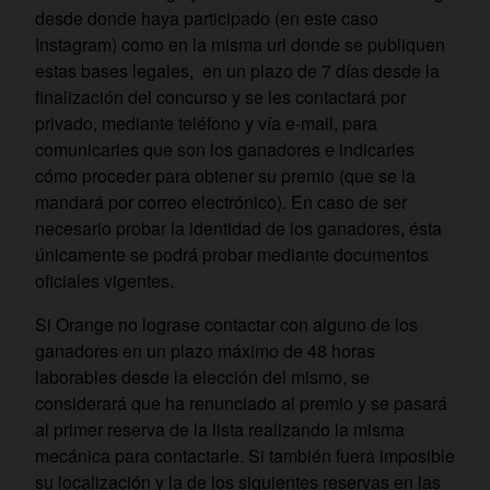
desde donde haya participado (en este caso
Instagram) como en la misma url donde se publiquen
estas bases legales, en un plazo de 7 días desde la
finalización del concurso y se les contactará por
privado, mediante teléfono y vía e-mail, para
comunicarles que son los ganadores e indicarles
cómo proceder para obtener su premio (que se la
mandará por correo electrónico). En caso de ser
necesario probar la identidad de los ganadores, ésta
únicamente se podrá probar mediante documentos
oficiales vigentes.
Si Orange no lograse contactar con alguno de los
ganadores en un plazo máximo de 48 horas
laborables desde la elección del mismo, se
considerará que ha renunciado al premio y se pasará
al primer reserva de la lista realizando la misma
mecánica para contactarle. Si también fuera imposible
su localización y la de los siguientes reservas en las