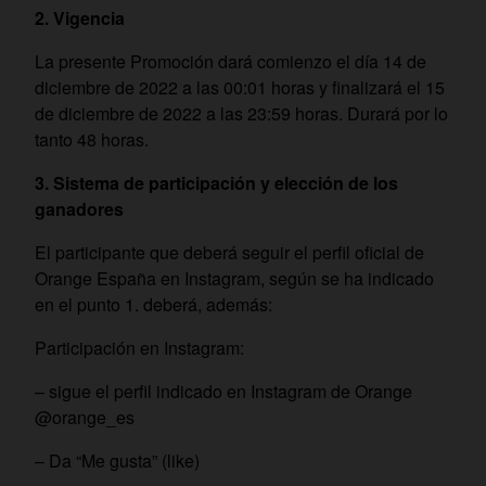
2. Vigencia
La presente Promoción dará comienzo el día 14 de
diciembre de 2022 a las 00:01 horas y finalizará el 15
de diciembre de 2022 a las 23:59 horas. Durará por lo
tanto 48 horas.
3. Sistema de participación y elección de los
ganadores
El participante que deberá seguir el perfil oficial de
Orange España en Instagram, según se ha indicado
en el punto 1. deberá, además:
Participación en Instagram:
– sigue el perfil indicado en Instagram de Orange
@orange_es
– Da “Me gusta” (like)