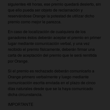
siguientes 48 horas, ese premio quedará desierto
, sin
que ello pueda ser objeto de reclamación y
reservándose Orange la potestad de utilizar dicho
premio como mejor le parezca.
En caso de localización de cualquiera de los
ganadores éstos deberán aceptar el premio en primer
lugar mediante comunicación verbal, y una vez
recibido el premio físicamente, deberán firmar una
carta de aceptación del premio que le será remitida
por Orange.
Si el premio es rechazado deberán comunicarlo a
Orange primero verbalmente y luego mediante
comunicación escrita enviada en el plazo de cinco
días naturales desde que se la haya comunicado
dicha circunstancia.
IMPORTANTE