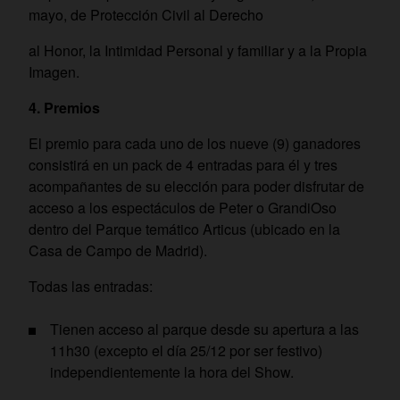
mayo, de Protección Civil al Derecho
al Honor, la Intimidad Personal y familiar y a la Propia
Imagen.
4.
Premios
El premio para cada uno de los nueve (9) ganadores
consistirá en un pack de 4 entradas para él y tres
acompañantes de su elección para poder disfrutar de
acceso a los espectáculos de Peter o GrandiOso
dentro del Parque temático Articus (ubicado en la
Casa de Campo de Madrid).
Todas las entradas:
Tienen acceso al parque desde su apertura a las
11h30 (excepto el día 25/12 por ser festivo)
independientemente la hora del Show.