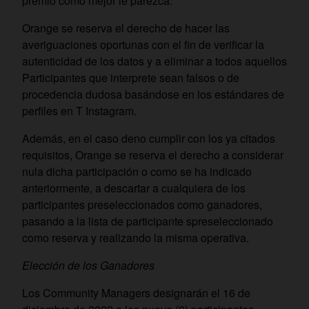
premio como mejor le parezca.
Orange se reserva el derecho de hacer las
averiguaciones oportunas con el fin de verificar la
autenticidad de los datos y a eliminar a todos aquellos
Participantes que interprete sean falsos o de
procedencia dudosa basándose en los estándares de
perfiles en T Instagram.
Además, en el caso deno cumplir con los ya citados
requisitos, Orange se reserva el derecho a considerar
nula dicha participación o como se ha indicado
anteriormente, a descartar a cualquiera de los
participantes preseleccionados como ganadores,
pasando a la lista de participante spreseleccionado
como reserva y realizando la misma operativa.
Elección de los Ganadores
Los Community Managers designarán el 16 de