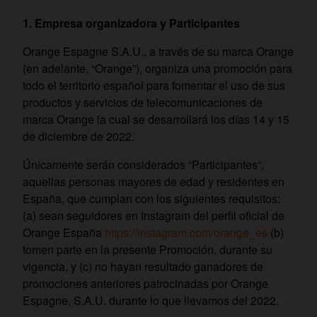
1. Empresa organizadora y Participantes
Orange Espagne S.A.U., a través de su marca Orange
(en adelante, “Orange”), organiza una promoción para
todo el territorio español para fomentar el uso de sus
productos y servicios de telecomunicaciones de
marca Orange la cual se desarrollará los días 14 y 15
de diciembre de 2022.
Únicamente serán considerados “Participantes”,
aquellas personas mayores de edad y residentes en
España, que cumplan con los siguientes requisitos:
(a) sean seguidores en Instagram del perfil oficial de
Orange España
https://instagram.com/orange_es
(b)
tomen parte en la presente Promoción, durante su
vigencia, y (c) no hayan resultado ganadores de
promociones anteriores patrocinadas por Orange
Espagne, S.A.U. durante lo que llevamos del 2022.