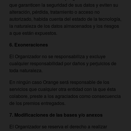
que garanticen la seguridad de sus datos y eviten su
alteración, pérdida, tratamiento o acceso no
autorizado, habida cuenta del estado de la tecnología,
la naturaleza de los datos almacenados y los riesgos
a que están expuestos.
6. Exoneraciones
El Organizador no se responsabiliza y excluye
cualquier responsabilidad por daños y perjuicios de
toda naturaleza.
En ningún caso Orange será responsable de los
servicios que cualquier otra entidad con la que ésta
colabore, preste a los agraciados como consecuencia
de los premios entregados.
7. Modificaciones de las bases y/o anexos
El Organizador se reserva el derecho a realizar