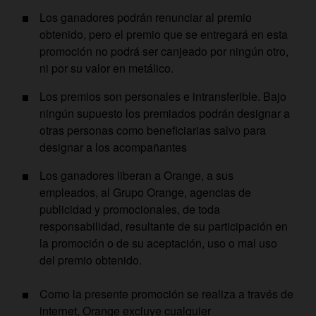
Los ganadores podrán renunciar al premio
obtenido, pero el premio que se entregará en esta
promoción no podrá ser canjeado por ningún otro,
ni por su valor en metálico.
Los premios son personales e intransferible. Bajo
ningún supuesto los premiados podrán designar a
otras personas como beneficiarias salvo para
designar a los acompañantes
Los ganadores liberan a Orange, a sus
empleados, al Grupo Orange, agencias de
publicidad y promocionales, de toda
responsabilidad, resultante de su participación en
la promoción o de su aceptación, uso o mal uso
del premio obtenido.
Como la presente promoción se realiza a través de
internet, Orange excluye cualquier