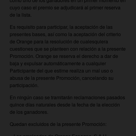
como uno de los ganadores en un primer momento en
cuyo caso el premio se adjudicará al primer reserva
de la lista.
Es requisito para participar, la aceptación de las
presentes bases, así como la aceptación del criterio
de Orange para la resolución de cualesquiera
cuestiones que se planteen con relación a la presente
Promoción. Orange se reserva el derecho a dar de
baja y expulsar automáticamente a cualquier
Participante del que estime realiza un mal uso o
abusa de la presente Promoción, cancelando su
participación.
En ningún caso se tramitarán reclamaciones pasados
quince días naturales desde la fecha de la elección
de los ganadores.
Quedan excluidos de la presente Promoción: