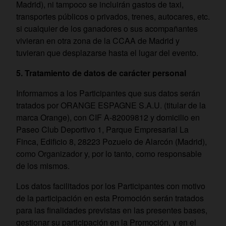
Madrid), ni tampoco se incluirán gastos de taxi,
transportes públicos o privados, trenes, autocares, etc.
si cualquier de los ganadores o sus acompañantes
vivieran en otra zona de la CCAA de Madrid y
tuvieran que desplazarse hasta el lugar del evento.
5. Tratamiento de datos de carácter personal
Informamos a los Participantes que sus datos serán
tratados por ORANGE ESPAGNE S.A.U. (titular de la
marca Orange), con CIF A-82009812 y domicilio en
Paseo Club Deportivo 1, Parque Empresarial La
Finca, Edificio 8, 28223 Pozuelo de Alarcón (Madrid),
como Organizador y, por lo tanto, como responsable
de los mismos.
Los datos facilitados por los Participantes con motivo
de la participación en esta Promoción serán tratados
para las finalidades previstas en las presentes bases,
gestionar su participación en la Promoción, y en el