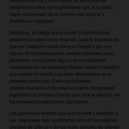
diciembre de 2022 a los nueve (9) participantes
preseleccionados como ganadores que, a su juicio,
hayan concursado de la manera más original y
divertida en Instagram.
Asimismo, se designará a nueve (9) participantes
preseleccionados como reservas, para el supuesto de
que por cualquier causa ajena a Orange o por que
alguno de los participantes preseleccionados como
ganadores no cumplan alguno de los requisitos
expresados en las presentes Bases, resulte imposible
que reciban el premio o queden descartados de la
presente promoción. Estos participantes
preseleccionados como reservas serán designados
siguiendo los mismos criterios que para la elección de
los preseleccionados como ganadores.
Los ganadores aceptan que sus nombre y apellidos y
sus respuestas sean publicados tanto en las páginas
oficiales de Orange y de las redes sociales de Orange