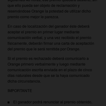
que ello pueda ser objeto de reclamación y
reservándose Orange la potestad de utilizar dicho
premio como mejor le parezca.
En caso de localización del ganador éste deberá
aceptar el premio en primer lugar mediante
comunicación verbal, y una vez recibido el premio
físicamente, deberán firmar una carta de aceptación
del premio que le será remitida por Orange.
Si el premio es rechazado deberá comunicarlo a
Orange primero verbalmente y luego mediante
comunicación escrita enviada en el plazo de cinco
días naturales desde que se la haya comunicado
dicha circunstancia.
IMPORTANTE
El ganador podrá renunciar al premio obtenido,