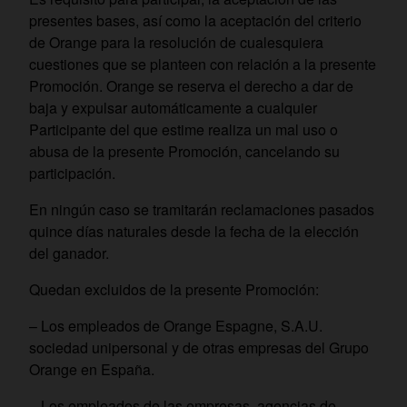
presentes bases, así como la aceptación del criterio
de Orange para la resolución de cualesquiera
cuestiones que se planteen con relación a la presente
Promoción. Orange se reserva el derecho a dar de
baja y expulsar automáticamente a cualquier
Participante del que estime realiza un mal uso o
abusa de la presente Promoción, cancelando su
participación.
En ningún caso se tramitarán reclamaciones pasados
quince días naturales desde la fecha de la elección
del ganador.
Quedan excluidos de la presente Promoción:
– Los empleados de Orange Espagne, S.A.U.
sociedad unipersonal y de otras empresas del Grupo
Orange en España.
– Los empleados de las empresas, agencias de