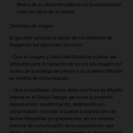
Web o de su discontinuidad en su funcionamiento
o por los fallos de la misma.
Derechos de imagen
El ganador autoriza la cesión de los derechos de
imagen en los siguientes términos:
– Que su imagen y datos identificativos puedan ser
utilizados para la captación de su voz e/o imagen con
motivo de la entrega del premio y su posterior difusión
en medios de comunicación.
– Que se publiquen dichos datos con fines de difusión
interna en el Grupo Orange, así como la posterior
reproducción, transformación, distribución y/o
comunicación (incluida la puesta a disposición) de
dichas fotografías y/o grabaciones, en los canales
internos de comunicación de la compañía sin que
dicha utilización le confiera derecho de remuneración