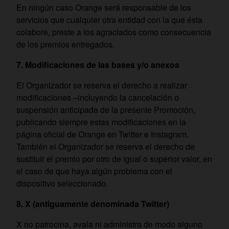
En ningún caso Orange será responsable de los
servicios que cualquier otra entidad con la que ésta
colabore, preste a los agraciados como consecuencia
de los premios entregados.
7. Modificaciones de las bases y/o anexos
El Organizador se reserva el derecho a realizar
modificaciones –incluyendo la cancelación o
suspensión anticipada de la presente Promoción,
publicando siempre estas modificaciones en la
página oficial de Orange en Twitter e Instagram.
También el Organizador se reserva el derecho de
sustituir el premio por otro de igual o superior valor, en
el caso de que haya algún problema con el
dispositivo seleccionado.
8. X (antiguamente denominada Twitter)
X no patrocina, avala ni administra de modo alguno