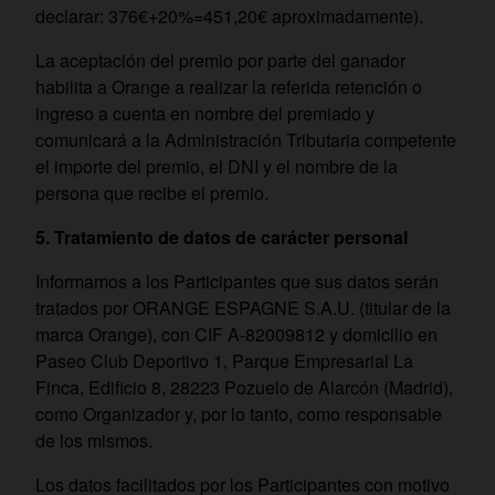
declarar: 376€+20%=451,20€ aproximadamente).
La aceptación del premio por parte del ganador
habilita a Orange a realizar la referida retención o
ingreso a cuenta en nombre del premiado y
comunicará a la Administración Tributaria competente
el importe del premio, el DNI y el nombre de la
persona que recibe el premio.
5. Tratamiento de datos de carácter personal
Informamos a los Participantes que sus datos serán
tratados por ORANGE ESPAGNE S.A.U. (titular de la
marca Orange), con CIF A-82009812 y domicilio en
Paseo Club Deportivo 1, Parque Empresarial La
Finca, Edificio 8, 28223 Pozuelo de Alarcón (Madrid),
como Organizador y, por lo tanto, como responsable
de los mismos.
Los datos facilitados por los Participantes con motivo