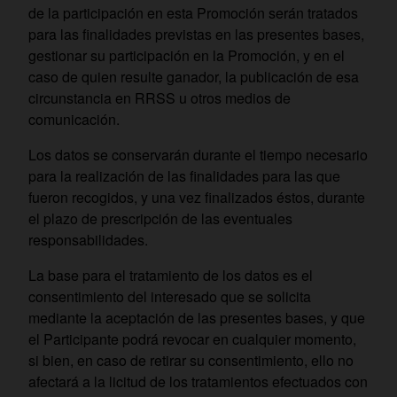
de la participación en esta Promoción serán tratados
para las finalidades previstas en las presentes bases,
gestionar su participación en la Promoción, y en el
caso de quien resulte ganador, la publicación de esa
circunstancia en RRSS u otros medios de
comunicación.
Los datos se conservarán durante el tiempo necesario
para la realización de las finalidades para las que
fueron recogidos, y una vez finalizados éstos, durante
el plazo de prescripción de las eventuales
responsabilidades.
La base para el tratamiento de los datos es el
consentimiento del interesado que se solicita
mediante la aceptación de las presentes bases, y que
el Participante podrá revocar en cualquier momento,
si bien, en caso de retirar su consentimiento, ello no
afectará a la licitud de los tratamientos efectuados con