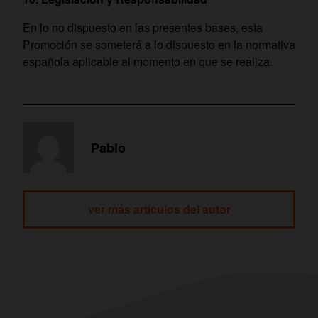
En lo no dispuesto en las presentes bases, esta
Promoción se someterá a lo dispuesto en la normativa
española aplicable al momento en que se realiza.
Pablo
ver más artículos del autor