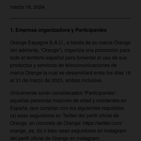
marzo 18, 2024
1. Empresa organizadora y Participantes
Orange Espagne S.A.U., a través de su marca Orange
(en adelante, “Orange”), organiza una promoción para
todo el territorio español para fomentar el uso de sus
productos y servicios de telecomunicaciones de
marca Orange la cual se desarrollará entre los días 19
al 31 de marzo de 2023, ambas inclusive.
Únicamente serán considerados “Participantes”,
aquellas personas mayores de edad y residentes en
España, que cumplan con los siguientes requisitos:
(a) sean seguidores en Twitter del perfil oficial de
Orange, en concreto de Orange: https://twitter.com/
orange_es, (b) o bien sean seguidores en Instagram
del perfil oficial de Orange en Instagram: