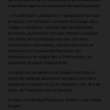
o beneficio alguno con excepción del premio ganado.
– A la utilización, publicación y reproducción en todo
el mundo y sin limitación, por parte de Orange, de su
imagen y nombre en cualquier tipo de publicidad,
promoción, publicación, incluido Internet o cualquier
otro medio de la naturaleza que sea, con fines
comerciales o informativos, siempre que estos se
relacionen con la presente Promoción, sin
remuneración de ningún tipo al Participante y sin
necesidad de pagar ninguna tarifa.
La cesión de los derechos de imagen realizada en
virtud del presente documento se realiza con pleno
respeto a lo previsto en la Ley Orgánica 1/82, de 5 de
mayo, de Protección Civil al Derecho
al Honor, la Intimidad Personal y familiar y a la Propia
Imagen.