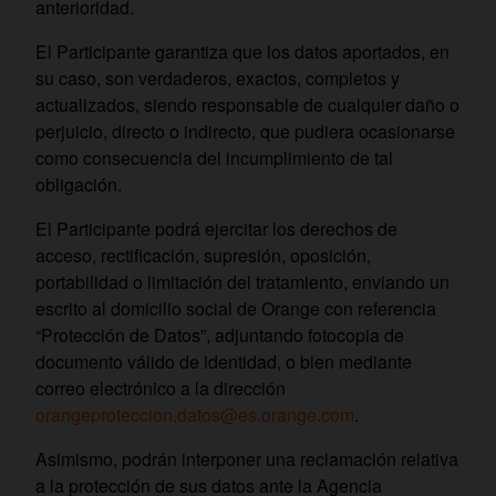
anterioridad.
El Participante garantiza que los datos aportados, en
su caso, son verdaderos, exactos, completos y
actualizados, siendo responsable de cualquier daño o
perjuicio, directo o indirecto, que pudiera ocasionarse
como consecuencia del incumplimiento de tal
obligación.
El Participante podrá ejercitar los derechos de
acceso, rectificación, supresión, oposición,
portabilidad o limitación del tratamiento, enviando un
escrito al domicilio social de Orange con referencia
“Protección de Datos”, adjuntando fotocopia de
documento válido de identidad, o bien mediante
correo electrónico a la dirección
orangeproteccion.datos@es.orange.com
.
Asimismo, podrán interponer una reclamación relativa
a la protección de sus datos ante la Agencia