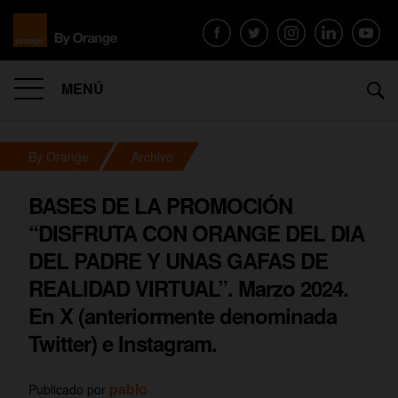
MENÚ
By Orange
Archivo
BASES DE LA PROMOCIÓN
“DISFRUTA CON ORANGE DEL DIA
DEL PADRE Y UNAS GAFAS DE
REALIDAD VIRTUAL”. Marzo 2024.
En X (anteriormente denominada
Twitter) e Instagram.
pablo
Publicado por