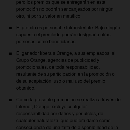
pero los premios que se entregarán en esta
promoción no podrán ser canjeados por ningún
otro, ni por su valor en metálico.
El premio es personal e intransferible. Bajo ningún
supuesto el premiado podrán designar a otras
personas como beneficiarias
El ganador libera a Orange, a sus empleados, al
Grupo Orange, agencias de publicidad y
promocionales, de toda responsabilidad,
resultante de su participación en la promoción o
de su aceptación, uso o mal uso del premio
obtenido.
Como la presente promoción se realiza a través de
internet, Orange excluye cualquier
responsabilidad por daños y perjuicios, de
cualquier naturaleza, que pudiera darse como
consecuencia de una falta de disponibilidad de la