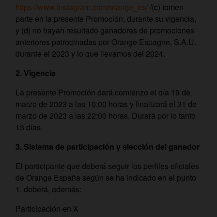
https://www.instagram.com/orange_es/
/(c) tomen
parte en la presente Promoción, durante su vigencia,
y (d) no hayan resultado ganadores de promociones
anteriores patrocinadas por Orange Espagne, S.A.U.
durante el 2023 y lo que llevamos del 2024.
2. Vigencia
La presente Promoción dará comienzo el día 19 de
marzo de 2023 a las 10:00 horas y finalizará el 31 de
marzo de 2023 a las 22:00 horas. Durará por lo tanto
13 días.
3. Sistema de participación y elección del ganador
El participante que deberá seguir los perfiles oficiales
de Orange España según se ha indicado en el punto
1. deberá, además:
Participación en X