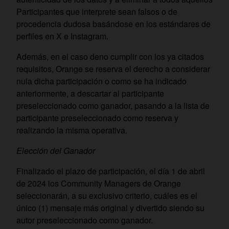
Participantes que interprete sean falsos o de
procedencia dudosa basándose en los estándares de
perfiles en X e Instagram.
Además, en el caso deno cumplir con los ya citados
requisitos, Orange se reserva el derecho a considerar
nula dicha participación o como se ha indicado
anteriormente, a descartar al participante
preseleccionado como ganador, pasando a la lista de
participante preseleccionado como reserva y
realizando la misma operativa.
Elección del Ganador
Finalizado el plazo de participación, el día 1 de abril
de 2024 los Community Managers de Orange
seleccionarán, a su exclusivo criterio, cuáles es el
único (1) mensaje más original y divertido siendo su
autor preseleccionado como ganador.