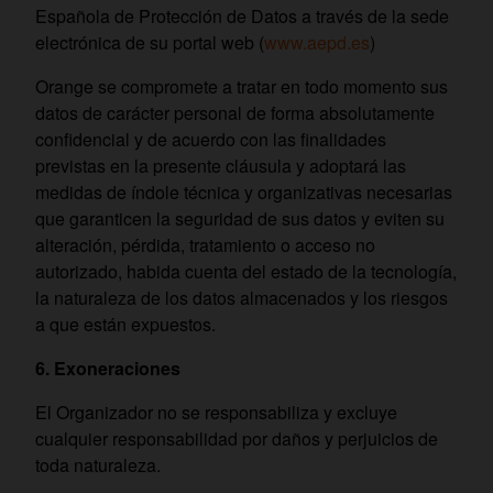
Española de Protección de Datos a través de la sede
electrónica de su portal web (
www.aepd.es
)
Orange se compromete a tratar en todo momento sus
datos de carácter personal de forma absolutamente
confidencial y de acuerdo con las finalidades
previstas en la presente cláusula y adoptará las
medidas de índole técnica y organizativas necesarias
que garanticen la seguridad de sus datos y eviten su
alteración, pérdida, tratamiento o acceso no
autorizado, habida cuenta del estado de la tecnología,
la naturaleza de los datos almacenados y los riesgos
a que están expuestos.
6. Exoneraciones
El Organizador no se responsabiliza y excluye
cualquier responsabilidad por daños y perjuicios de
toda naturaleza.