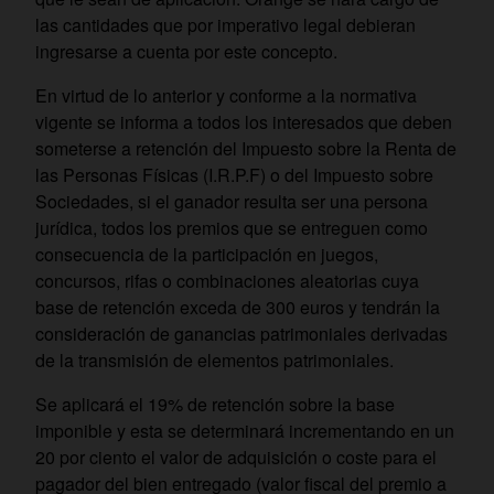
las cantidades que por imperativo legal debieran
ingresarse a cuenta por este concepto.
En virtud de lo anterior y conforme a la normativa
vigente se informa a todos los interesados que deben
someterse a retención del Impuesto sobre la Renta de
las Personas Físicas (I.R.P.F) o del Impuesto sobre
Sociedades, si el ganador resulta ser una persona
jurídica, todos los premios que se entreguen como
consecuencia de la participación en juegos,
concursos, rifas o combinaciones aleatorias cuya
base de retención exceda de 300 euros y tendrán la
consideración de ganancias patrimoniales derivadas
de la transmisión de elementos patrimoniales.
Se aplicará el 19% de retención sobre la base
imponible y esta se determinará incrementando en un
20 por ciento el valor de adquisición o coste para el
pagador del bien entregado (valor fiscal del premio a