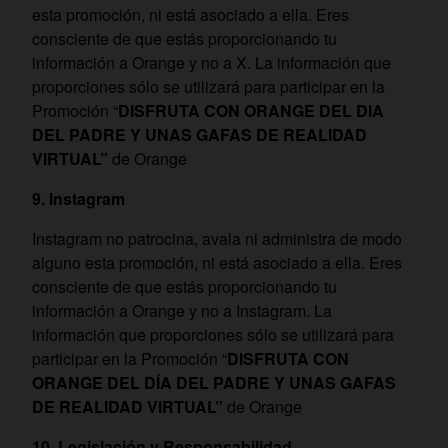
esta promoción, ni está asociado a ella. Eres
consciente de que estás proporcionando tu
información a Orange y no a X. La información que
proporciones sólo se utilizará para participar en la
Promoción “
DISFRUTA CON ORANGE DEL DIA
DEL PADRE Y UNAS GAFAS DE REALIDAD
VIRTUAL”
de Orange
9. Instagram
Instagram no patrocina, avala ni administra de modo
alguno esta promoción, ni está asociado a ella. Eres
consciente de que estás proporcionando tu
información a Orange y no a Instagram. La
información que proporciones sólo se utilizará para
participar en la Promoción “
DISFRUTA CON
ORANGE DEL DÍA DEL PADRE
Y UNAS GAFAS
DE REALIDAD VIRTUAL”
de Orange
10. Legislación y Responsabilidad