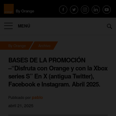
MENÚ
By Orange
Archivo
BASES DE LA PROMOCIÓN
–“Disfruta con Orange y con la Xbox
series S” En X (antigua Twitter),
Facebook e Instagram. Abril 2025.
pablo
Publicado por
abril 21, 2025