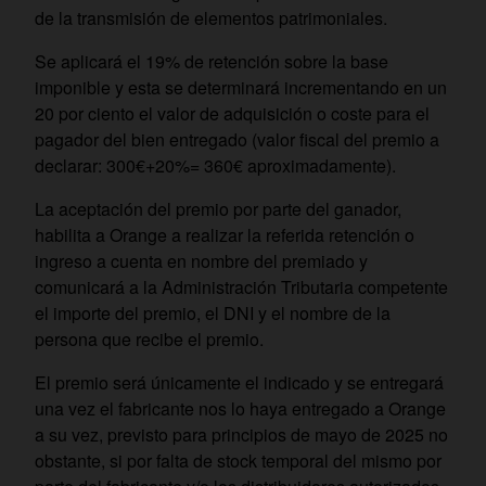
de la transmisión de elementos patrimoniales.
Se aplicará el 19% de retención sobre la base
imponible y esta se determinará incrementando en un
20 por ciento el valor de adquisición o coste para el
pagador del bien entregado (valor fiscal del premio a
declarar: 300€+20%= 360€ aproximadamente).
La aceptación del premio por parte del ganador,
habilita a Orange a realizar la referida retención o
ingreso a cuenta en nombre del premiado y
comunicará a la Administración Tributaria competente
el importe del premio, el DNI y el nombre de la
persona que recibe el premio.
El premio será únicamente el indicado y se entregará
una vez el fabricante nos lo haya entregado a Orange
a su vez, previsto para principios de mayo de 2025 no
obstante, si por falta de stock temporal del mismo por