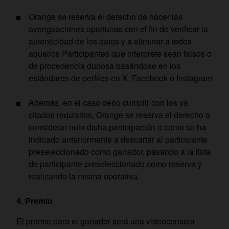
Orange se reserva el derecho de hacer las
averiguaciones oportunas con el fin de verificar la
autenticidad de los datos y a eliminar a todos
aquellos Participantes que interprete sean falsos o
de procedencia dudosa basándose en los
estándares de perfiles en X, Facebook o Instagram
Además, en el caso deno cumplir con los ya
citados requisitos, Orange se reserva el derecho a
considerar nula dicha participación o como se ha
indicado anteriormente a descartar al participante
preseleccionado como ganador, pasando a la lista
de participante preseleccionado como reserva y
realizando la misma operativa.
4.
Premio
El premio para el ganador será una videoconsola