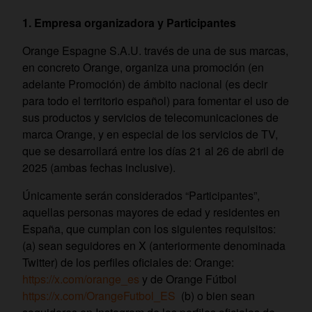
1. Empresa organizadora y Participantes
Orange Espagne S.A.U. través de una de sus marcas,
en concreto Orange, organiza una promoción (en
adelante Promoción) de ámbito nacional (es decir
para todo el territorio español) para fomentar el uso de
sus productos y servicios de telecomunicaciones de
marca Orange, y en especial de los servicios de TV,
que se desarrollará entre los días 21 al 26 de abril de
2025 (ambas fechas inclusive).
Únicamente serán considerados “Participantes”,
aquellas personas mayores de edad y residentes en
España, que cumplan con los siguientes requisitos:
(a) sean seguidores en X (anteriormente denominada
Twitter) de los perfiles oficiales de: Orange:
https://x.com/orange_es
y de Orange Fútbol
https://x.com/OrangeFutbol_ES
(b) o bien sean