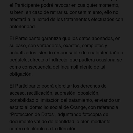
el Participante podrá revocar en cualquier momento,
si bien, en caso de retirar su consentimiento, ello no
afectará a la licitud de los tratamientos efectuados con
anterioridad.
El Participante garantiza que los datos aportados, en
su caso, son verdaderos, exactos, completos y
actualizados, siendo responsable de cualquier daño o
perjuicio, directo o indirecto, que pudiera ocasionarse
como consecuencia del incumplimiento de tal
obligación.
El Participante podrá ejercitar los derechos de
acceso, rectificación, supresión, oposición,
portabilidad o limitación del tratamiento, enviando un
escrito al domicilio social de Orange, con referencia
“Protección de Datos”, adjuntando fotocopia de
documento válido de identidad, o bien mediante
correo electrónico a la dirección