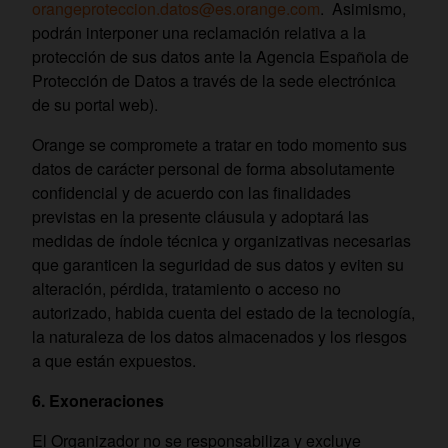
orangeproteccion.datos@es.orange.com
. Asimismo,
podrán interponer una reclamación relativa a la
protección de sus datos ante la Agencia Española de
Protección de Datos a través de la sede electrónica
de su portal web).
Orange se compromete a tratar en todo momento sus
datos de carácter personal de forma absolutamente
confidencial y de acuerdo con las finalidades
previstas en la presente cláusula y adoptará las
medidas de índole técnica y organizativas necesarias
que garanticen la seguridad de sus datos y eviten su
alteración, pérdida, tratamiento o acceso no
autorizado, habida cuenta del estado de la tecnología,
la naturaleza de los datos almacenados y los riesgos
a que están expuestos.
6. Exoneraciones
El Organizador no se responsabiliza y excluye