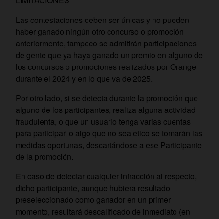
LIMITACIONES
Las contestaciones deben ser únicas y no pueden
haber ganado ningún otro concurso o promoción
anteriormente, tampoco se admitirán participaciones
de gente que ya haya ganado un premio en alguno de
los concursos o promociones realizados por Orange
durante el 2024 y en lo que va de 2025.
Por otro lado, si se detecta durante la promoción que
alguno de los participantes, realiza alguna actividad
fraudulenta, o que un usuario tenga varias cuentas
para participar, o algo que no sea ético se tomarán las
medidas oportunas, descartándose a ese Participante
de la promoción.
En caso de detectar cualquier infracción al respecto,
dicho participante, aunque hubiera resultado
preseleccionado como ganador en un primer
momento, resultará descalificado de inmediato (en