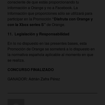
consciente de que estás proporcionando tu
información a Orange y no a Facebook. La
información que proporciones sólo se utilizará para
participar en la Promoción
“Disfruta con Orange y
con la Xbox series S”
de Orange.
11. Legislación y Responsabilidad
En lo no dispuesto en las presentes bases, esta
Promoción de Orange
se someterá a lo dispuesto en
la normativa española aplicable al momento en que
se realiza.
CONCURSO FINALIZADO
GANADOR: Adrián Zafra Pérez