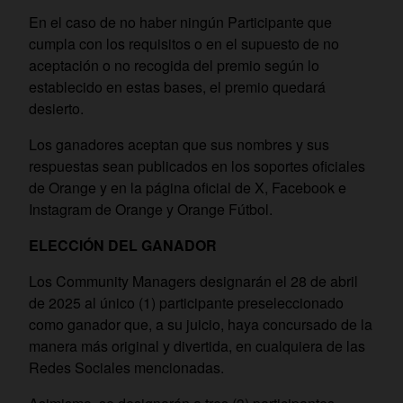
En el caso de no haber ningún Participante que
cumpla con los requisitos o en el supuesto de no
aceptación o no recogida del premio según lo
establecido en estas bases, el premio quedará
desierto.
Los ganadores aceptan que sus nombres y sus
respuestas sean publicados en los soportes oficiales
de Orange y en la página oficial de X, Facebook e
Instagram de Orange y Orange Fútbol.
ELECCIÓN DEL GANADOR
Los Community Managers designarán el 28 de abril
de 2025 al único (1) participante preseleccionado
como ganador que, a su juicio, haya concursado de la
manera más original y divertida, en cualquiera de las
Redes Sociales mencionadas.