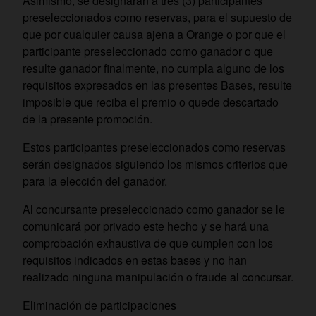
Asimismo, se designarán a tres (3) participantes
preseleccionados como reservas, para el supuesto de
que por cualquier causa ajena a Orange o por que el
participante preseleccionado como ganador o que
resulte ganador finalmente, no cumpla alguno de los
requisitos expresados en las presentes Bases, resulte
imposible que reciba el premio o quede descartado
de la presente promoción.
Estos participantes preseleccionados como reservas
serán designados siguiendo los mismos criterios que
para la elección del ganador.
Al concursante preseleccionado como ganador se le
comunicará por privado este hecho y se hará una
comprobación exhaustiva de que cumplen con los
requisitos indicados en estas bases y no han
realizado ninguna manipulación o fraude al concursar.
Eliminación de participaciones