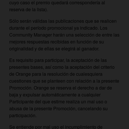
cuyo caso el premio quedará correspondería al
reserva de la lista).
Sólo serán válidas las publicaciones que se realicen
durante el período promocional ya indicado. Los
Community Manager harán una selección de entre las
mejores respuestas recibidas en función de su
originalidad y de ellas se elegirá al ganador.
Es requisito para participar, la aceptación de las
presentes bases, así como la aceptación del criterio
de Orange para la resolución de cualesquiera
cuestiones que se planteen con relación a la presente
Promoción. Orange se reserva el derecho a dar de
baja y expulsar automáticamente a cualquier
Participante del que estime realiza un mal uso o
abusa de la presente Promoción, cancelando su
participación.
Se entiende por mal uso el incumplimiento de