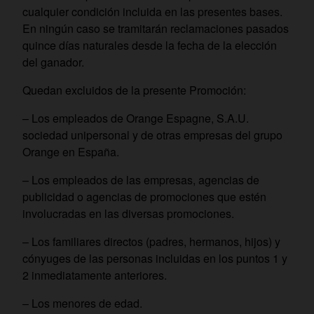
cualquier condición incluida en las presentes bases.
En ningún caso se tramitarán reclamaciones pasados
quince días naturales desde la fecha de la elección
del ganador.
Quedan excluidos de la presente Promoción:
– Los empleados de Orange Espagne, S.A.U.
sociedad unipersonal y de otras empresas del grupo
Orange en España.
– Los empleados de las empresas, agencias de
publicidad o agencias de promociones que estén
involucradas en las diversas promociones.
– Los familiares directos (padres, hermanos, hijos) y
cónyuges de las personas incluidas en los puntos 1 y
2 inmediatamente anteriores.
– Los menores de edad.