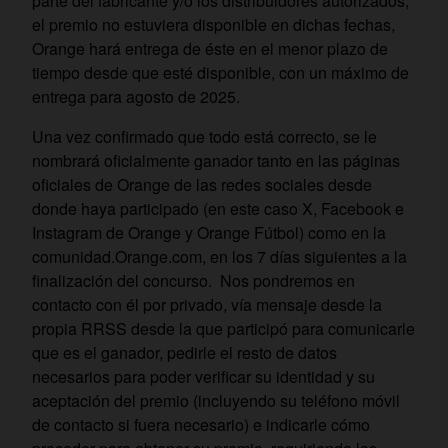
parte del fabricante y/o los distribuidores autorizados,
el premio no estuviera disponible en dichas fechas,
Orange hará entrega de éste en el menor plazo de
tiempo desde que esté disponible, con un máximo de
entrega para agosto de 2025.
Una vez confirmado que todo está correcto, se le
nombrará oficialmente ganador tanto en las páginas
oficiales de Orange de las redes sociales desde
donde haya participado (en este caso X, Facebook e
Instagram de Orange y Orange Fútbol) como en la
comunidad.Orange.com, en los 7 días siguientes a la
finalización del concurso. Nos pondremos en
contacto con él por privado, vía mensaje desde la
propia RRSS desde la que participó para comunicarle
que es el ganador, pedirle el resto de datos
necesarios para poder verificar su identidad y su
aceptación del premio (incluyendo su teléfono móvil
de contacto si fuera necesario) e indicarle cómo