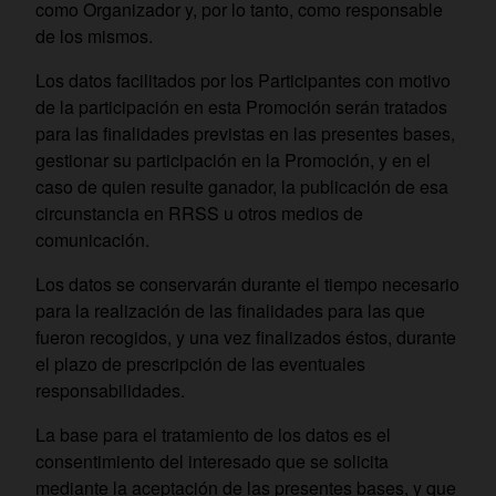
como Organizador y, por lo tanto, como responsable
de los mismos.
Los datos facilitados por los Participantes con motivo
de la participación en esta Promoción serán tratados
para las finalidades previstas en las presentes bases,
gestionar su participación en la Promoción, y en el
caso de quien resulte ganador, la publicación de esa
circunstancia en RRSS u otros medios de
comunicación.
Los datos se conservarán durante el tiempo necesario
para la realización de las finalidades para las que
fueron recogidos, y una vez finalizados éstos, durante
el plazo de prescripción de las eventuales
responsabilidades.
La base para el tratamiento de los datos es el
consentimiento del interesado que se solicita
mediante la aceptación de las presentes bases, y que