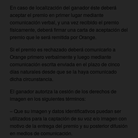
En caso de localización del ganador éste deberá
aceptar el premio en primer lugar mediante
comunicación verbal, y una vez recibido el premio
físicamente, deberá firmar una carta de aceptación del
premio que le será remitida por Orange.
Si el premio es rechazado deberá comunicarlo a
Orange primero verbalmente y luego mediante
comunicación escrita enviada en el plazo de cinco
días naturales desde que se la haya comunicado
dicha circunstancia.
El ganador autoriza la cesión de los derechos de
imagen en los siguientes términos:
– Que su imagen y datos identificativos puedan ser
utilizados para la captación de su voz e/o imagen con
motivo de la entrega del premio y su posterior difusión
en medios de comunicación.