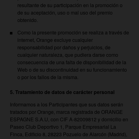
resultante de su participación en la promoción o
de su aceptación, uso o mal uso del premio
obtenido.
Como la presente promoción se realiza a través de
internet, Orange excluye cualquier
responsabilidad por daños y perjuicios, de
cualquier naturaleza, que pudiera darse como
consecuencia de una falta de disponibilidad de la
Web o de su discontinuidad en su funcionamiento
o por los fallos de la misma.
5. Tratamiento de datos de carácter personal
Informamos a los Participantes que sus datos serán
tratados por Orange, marca registrada de ORANGE
ESPAGNE S.A.U, con CIF A-82009812 y domicilio en
Paseo Club Deportivo 1, Parque Empresarial La
Finca, Edificio 8, 28223 Pozuelo de Alarcón (Madrid),