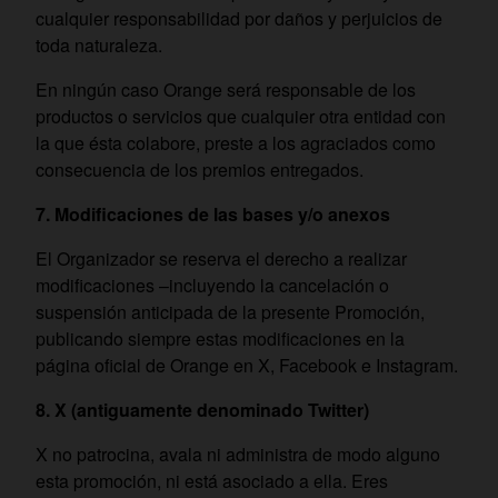
cualquier responsabilidad por daños y perjuicios de
toda naturaleza.
En ningún caso Orange será responsable de los
productos o servicios que cualquier otra entidad con
la que ésta colabore, preste a los agraciados como
consecuencia de los premios entregados.
7. Modificaciones de las bases y/o anexos
El Organizador se reserva el derecho a realizar
modificaciones –incluyendo la cancelación o
suspensión anticipada de la presente Promoción,
publicando siempre estas modificaciones en la
página oficial de Orange en X, Facebook e Instagram.
8. X (antiguamente denominado Twitter)
X no patrocina, avala ni administra de modo alguno
esta promoción, ni está asociado a ella. Eres