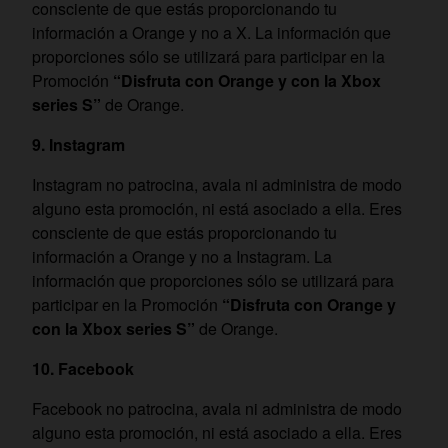
consciente de que estás proporcionando tu
información a Orange y no a X. La información que
proporciones sólo se utilizará para participar en la
Promoción
“Disfruta con Orange y con la Xbox
series S”
de Orange.
9. Instagram
Instagram no patrocina, avala ni administra de modo
alguno esta promoción, ni está asociado a ella. Eres
consciente de que estás proporcionando tu
información a Orange y no a Instagram. La
información que proporciones sólo se utilizará para
participar en la Promoción
“Disfruta con Orange y
con la Xbox series S”
de Orange.
10. Facebook
Facebook no patrocina, avala ni administra de modo
alguno esta promoción, ni está asociado a ella. Eres