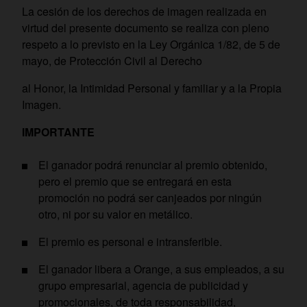
La cesión de los derechos de imagen realizada en
virtud del presente documento se realiza con pleno
respeto a lo previsto en la Ley Orgánica 1/82, de 5 de
mayo, de Protección Civil al Derecho
al Honor, la Intimidad Personal y familiar y a la Propia
Imagen.
IMPORTANTE
El ganador podrá renunciar al premio obtenido,
pero el premio que se entregará en esta
promoción no podrá ser canjeados por ningún
otro, ni por su valor en metálico.
El premio es personal e intransferible.
El ganador libera a Orange, a sus empleados, a su
grupo empresarial, agencia de publicidad y
promocionales, de toda responsabilidad,