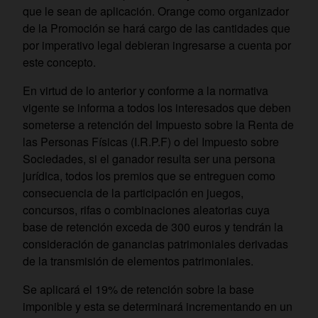
que le sean de aplicación. Orange como organizador
de la Promoción se hará cargo de las cantidades que
por imperativo legal debieran ingresarse a cuenta por
este concepto.
En virtud de lo anterior y conforme a la normativa
vigente se informa a todos los interesados que deben
someterse a retención del Impuesto sobre la Renta de
las Personas Físicas (I.R.P.F) o del Impuesto sobre
Sociedades, si el ganador resulta ser una persona
jurídica, todos los premios que se entreguen como
consecuencia de la participación en juegos,
concursos, rifas o combinaciones aleatorias cuya
base de retención exceda de 300 euros y tendrán la
consideración de ganancias patrimoniales derivadas
de la transmisión de elementos patrimoniales.
Se aplicará el 19% de retención sobre la base
imponible y esta se determinará incrementando en un