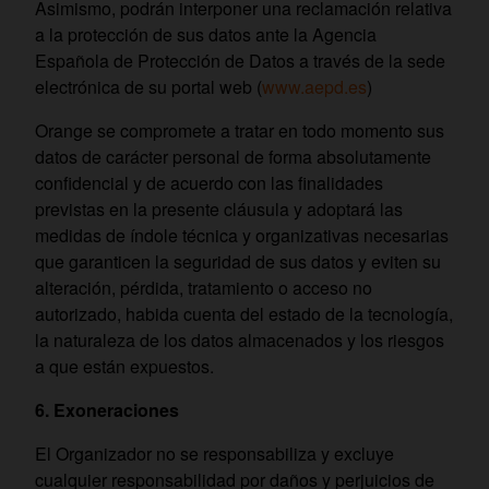
Asimismo, podrán interponer una reclamación relativa
a la protección de sus datos ante la Agencia
Española de Protección de Datos a través de la sede
electrónica de su portal web (
www.aepd.es
)
Orange se compromete a tratar en todo momento sus
datos de carácter personal de forma absolutamente
confidencial y de acuerdo con las finalidades
previstas en la presente cláusula y adoptará las
medidas de índole técnica y organizativas necesarias
que garanticen la seguridad de sus datos y eviten su
alteración, pérdida, tratamiento o acceso no
autorizado, habida cuenta del estado de la tecnología,
la naturaleza de los datos almacenados y los riesgos
a que están expuestos.
6. Exoneraciones
El Organizador no se responsabiliza y excluye
cualquier responsabilidad por daños y perjuicios de