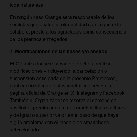
toda naturaleza.
En ningún caso Orange será responsable de los
servicios que cualquier otra entidad con la que ésta
colabore, preste a los agraciados como consecuencia
de los premios entregados.
7. Modificaciones de las bases y/o anexos
El Organizador se reserva el derecho a realizar
modificaciones –incluyendo la cancelación o
suspensión anticipada de la presente Promoción,
publicando siempre estas modificaciones en la
página oficial de Orange en X, Instagram y Facebook.
También el Organizador se reserva el derecho de
sustituir el premio por otro de características similares
y de igual o superior valor, en el caso de que haya
algún problema con el modelo de smartphone
seleccionado.