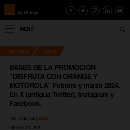
MENÚ
By Orange
Archivo
BASES DE LA PROMOCIÓN
“DISFRUTA CON ORANGE Y
MOTOROLA“ Febrero y marzo 2024.
En X (antigua Twitter), Instagram y
Facebook.
pablo
Publicado por
febrero 20, 2024