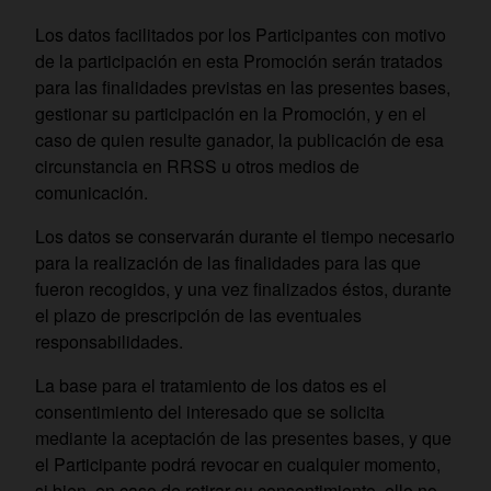
Los datos facilitados por los Participantes con motivo
de la participación en esta Promoción serán tratados
para las finalidades previstas en las presentes bases,
gestionar su participación en la Promoción, y en el
caso de quien resulte ganador, la publicación de esa
circunstancia en RRSS u otros medios de
comunicación.
Los datos se conservarán durante el tiempo necesario
para la realización de las finalidades para las que
fueron recogidos, y una vez finalizados éstos, durante
el plazo de prescripción de las eventuales
responsabilidades.
La base para el tratamiento de los datos es el
consentimiento del interesado que se solicita
mediante la aceptación de las presentes bases, y que
el Participante podrá revocar en cualquier momento,
si bien, en caso de retirar su consentimiento, ello no