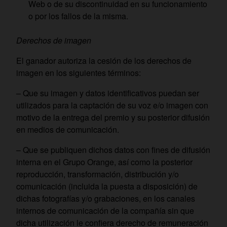
Web o de su discontinuidad en su funcionamiento
o por los fallos de la misma.
Derechos de imagen
El ganador autoriza la cesión de los derechos de
imagen en los siguientes términos:
– Que su imagen y datos identificativos puedan ser
utilizados para la captación de su voz e/o imagen con
motivo de la entrega del premio y su posterior difusión
en medios de comunicación.
– Que se publiquen dichos datos con fines de difusión
interna en el Grupo Orange, así como la posterior
reproducción, transformación, distribución y/o
comunicación (incluida la puesta a disposición) de
dichas fotografías y/o grabaciones, en los canales
internos de comunicación de la compañía sin que
dicha utilización le confiera derecho de remuneración