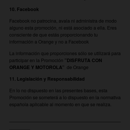
10. Facebook
Facebook no patrocina, avala ni administra de modo
alguno esta promoción, ni está asociado a ella. Eres
consciente de que estás proporcionando tu
información a Orange y no a Facebook
La información que proporciones sólo se utilizará para
participar en la Promoción
”DISFRUTA CON
ORANGE Y
MOTOROLA”
de Orange
11. Legislación y Responsabilidad
En lo no dispuesto en las presentes bases, esta
Promoción se someterá a lo dispuesto en la normativa
española aplicable al momento en que se realiza.