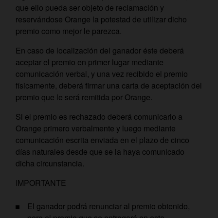
que ello pueda ser objeto de reclamación y
reservándose Orange la potestad de utilizar dicho
premio como mejor le parezca.
En caso de localización del ganador éste deberá
aceptar el premio en primer lugar mediante
comunicación verbal, y una vez recibido el premio
físicamente, deberá firmar una carta de aceptación del
premio que le será remitida por Orange.
Si el premio es rechazado deberá comunicarlo a
Orange primero verbalmente y luego mediante
comunicación escrita enviada en el plazo de cinco
días naturales desde que se la haya comunicado
dicha circunstancia.
IMPORTANTE
El ganador podrá renunciar al premio obtenido,
pero el premio que se entregará en esta