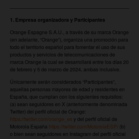
1. Empresa organizadora y Participantes
Orange Espagne S.A.U., a través de su marca Orange
(en adelante, “Orange”), organiza una promoción para
todo el territorio español para fomentar el uso de sus
productos y servicios de telecomunicaciones de
marca Orange la cual se desarrollará entre los días 20
de febrero y 5 de marzo de 2024, ambas inclusive.
Únicamente serán considerados “Participantes”,
aquellas personas mayores de edad y residentes en
España, que cumplan con los siguientes requisitos:
(a) sean seguidores en X (anteriormente denominada
Twitter) del perfil oficial de Orange:
https://twitter.com/orange_es
y del perfil oficial de
Motorola España
https://twitter.com/MotorolaESP/
(b)
o bien sean seguidores en Instagram del perfil oficial