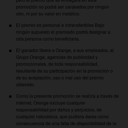
promoción no podrá ser canjeados por ningún
otro, ni por su valor en metálico.
El premio es personal e intransferibles Bajo
ningún supuesto el premiado podrá designar a
otra persona como beneficiaria.
El ganador libera a Orange, a sus empleados, al
Grupo Orange, agencias de publicidad y
promocionales, de toda responsabilidad,
resultante de su participación en la promoción o
de su aceptación, uso o mal uso del premio
obtenido.
Como la presente promoción se realiza a través de
internet, Orange excluye cualquier
responsabilidad por daños y perjuicios, de
cualquier naturaleza, que pudiera darse como
consecuencia de una falta de disponibilidad de la