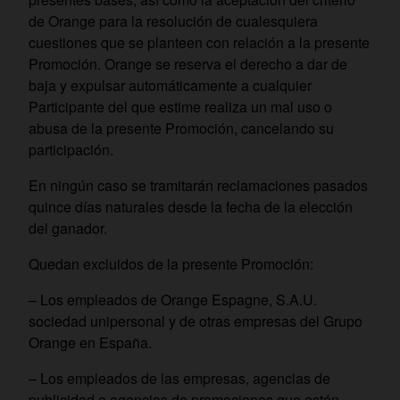
de Orange para la resolución de cualesquiera
cuestiones que se planteen con relación a la presente
Promoción. Orange se reserva el derecho a dar de
baja y expulsar automáticamente a cualquier
Participante del que estime realiza un mal uso o
abusa de la presente Promoción, cancelando su
participación.
En ningún caso se tramitarán reclamaciones pasados
quince días naturales desde la fecha de la elección
del ganador.
Quedan excluidos de la presente Promoción:
– Los empleados de Orange Espagne, S.A.U.
sociedad unipersonal y de otras empresas del Grupo
Orange en España.
– Los empleados de las empresas, agencias de
publicidad o agencias de promociones que estén