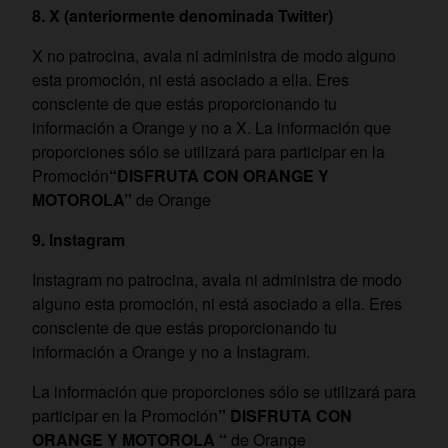
8. X (anteriormente denominada Twitter)
X no patrocina, avala ni administra de modo alguno
esta promoción, ni está asociado a ella. Eres
consciente de que estás proporcionando tu
información a Orange y no a X. La información que
proporciones sólo se utilizará para participar en la
Promoción
“DISFRUTA CON ORANGE Y
MOTOROLA”
de Orange
9. Instagram
Instagram no patrocina, avala ni administra de modo
alguno esta promoción, ni está asociado a ella. Eres
consciente de que estás proporcionando tu
información a Orange y no a Instagram.
La información que proporciones sólo se utilizará para
participar en la Promoción
” DISFRUTA CON
ORANGE Y MOTOROLA “
de Orange