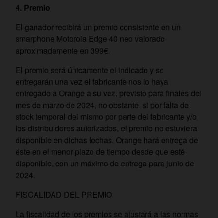
4.
Premio
El ganador recibirá un premio consistente en un
smarphone Motorola Edge 40 neo valorado
aproximadamente en 399€.
El premio será únicamente el indicado y se
entregarán una vez el fabricante nos lo haya
entregado a Orange a su vez, previsto para finales del
mes de marzo de 2024, no obstante, si por falta de
stock temporal del mismo por parte del fabricante y/o
los distribuidores autorizados, el premio no estuviera
disponible en dichas fechas, Orange hará entrega de
éste en el menor plazo de tiempo desde que esté
disponible, con un máximo de entrega para junio de
2024.
FISCALIDAD DEL PREMIO
La fiscalidad de los premios se ajustará a las normas