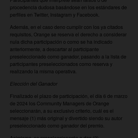
procedencia dudosa basándose en los estándares de
perfiles en Twitter, Instagram y Facebook.
Además, en el caso deno cumplir con los ya citados
requisitos, Orange se reserva el derecho a considerar
nula dicha participación o como se ha indicado
anteriormente, a descartar al participante
preseleccionado como ganador, pasando a la lista de
participantes preseleccionados como reserva y
realizando la misma operativa.
Elección del Ganador
Finalizado el plazo de participación, el día 6 de marzo
de 2024 los Community Managers de Orange
seleccionarán, a su exclusivo criterio, cuál es el
mensaje (1) más original y divertido siendo su autor
preseleccionado como ganador del premio.
Asimismo, se preseleccionarán a dos (2)