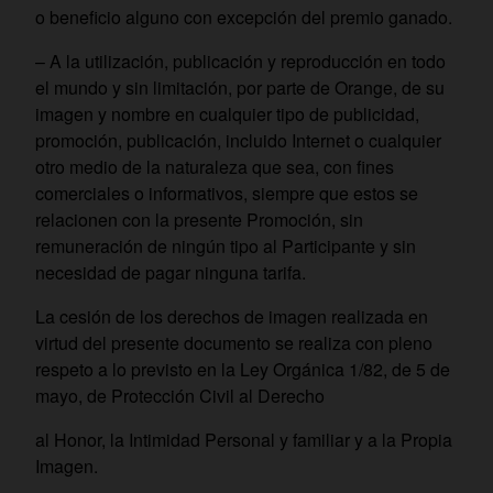
o beneficio alguno con excepción del premio ganado.
– A la utilización, publicación y reproducción en todo
el mundo y sin limitación, por parte de Orange, de su
imagen y nombre en cualquier tipo de publicidad,
promoción, publicación, incluido Internet o cualquier
otro medio de la naturaleza que sea, con fines
comerciales o informativos, siempre que estos se
relacionen con la presente Promoción, sin
remuneración de ningún tipo al Participante y sin
necesidad de pagar ninguna tarifa.
La cesión de los derechos de imagen realizada en
virtud del presente documento se realiza con pleno
respeto a lo previsto en la Ley Orgánica 1/82, de 5 de
mayo, de Protección Civil al Derecho
al Honor, la Intimidad Personal y familiar y a la Propia
Imagen.