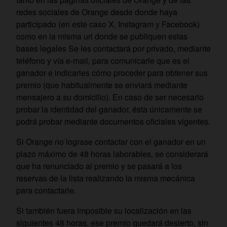
redes sociales de Orange desde donde haya
participado (en este caso X, Instagram y Facebook)
como en la misma url donde se publiquen estas
bases legales Se les contactará por privado, mediante
teléfono y vía e-mail, para comunicarle que es el
ganador e indicarles cómo proceder para obtener sus
premio (que habitualmente se enviará mediante
mensajero a su domicilio). En caso de ser necesario
probar la identidad del ganador, ésta únicamente se
podrá probar mediante documentos oficiales vigentes.
Si Orange no lograse contactar con el ganador en un
plazo máximo de 48 horas laborables, se considerará
que ha renunciado al premio y se pasará a los
reservas de la lista realizando la misma mecánica
para contactarle.
Si también fuera imposible su localización en las
siguientes 48 horas, ese premio quedará desierto
, sin