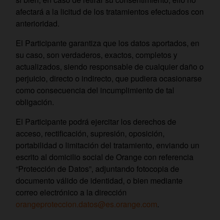
afectará a la licitud de los tratamientos efectuados con
anterioridad.
El Participante garantiza que los datos aportados, en
su caso, son verdaderos, exactos, completos y
actualizados, siendo responsable de cualquier daño o
perjuicio, directo o indirecto, que pudiera ocasionarse
como consecuencia del incumplimiento de tal
obligación.
El Participante podrá ejercitar los derechos de
acceso, rectificación, supresión, oposición,
portabilidad o limitación del tratamiento, enviando un
escrito al domicilio social de Orange con referencia
“Protección de Datos”, adjuntando fotocopia de
documento válido de identidad, o bien mediante
correo electrónico a la dirección
orangeproteccion.datos@es.orange.com
.