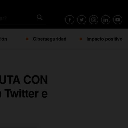
ión
Ciberseguridad
Impacto positivo
RUTA CON
Twitter e