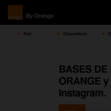
Red
Dispositivos
E
BASES DE
ORANGE y T
Instagram.