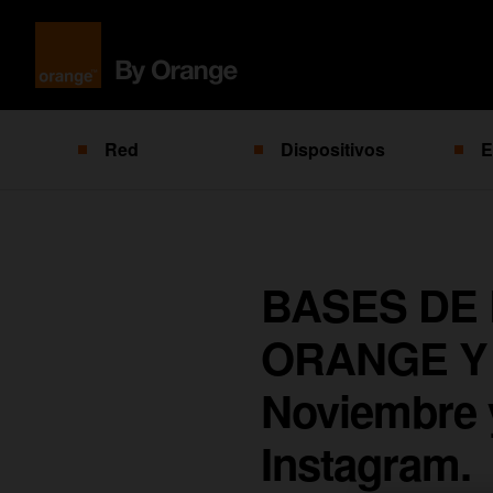
Red
Dispositivos
E
BASES DE
ORANGE Y
Noviembre y
Instagram.