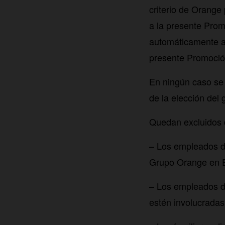
criterio de Orange
a la presente Prom
automáticamente a 
presente Promoción
En ningún caso se 
de la elección del 
Quedan excluidos 
– Los empleados d
Grupo Orange en 
– Los empleados d
estén involucradas