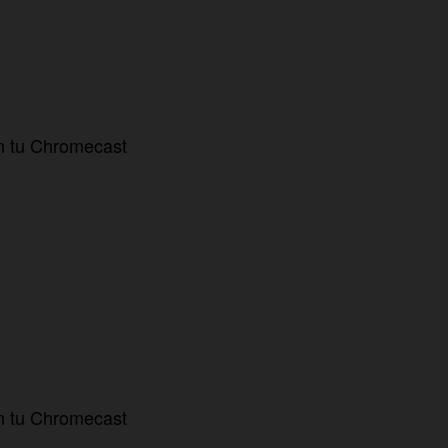
en tu Chromecast
en tu Chromecast