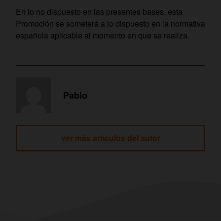
En lo no dispuesto en las presentes bases, esta
Promoción se someterá a lo dispuesto en la normativa
española aplicable al momento en que se realiza.
Pablo
ver más artículos del autor