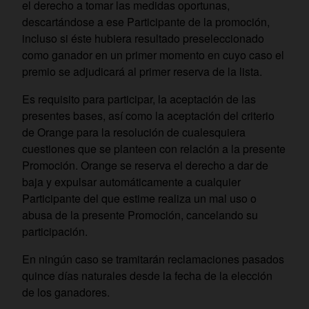
el derecho a tomar las medidas oportunas,
descartándose a ese Participante de la promoción,
incluso si éste hubiera resultado preseleccionado
como ganador en un primer momento en cuyo caso el
premio se adjudicará al primer reserva de la lista.
Es requisito para participar, la aceptación de las
presentes bases, así como la aceptación del criterio
de Orange para la resolución de cualesquiera
cuestiones que se planteen con relación a la presente
Promoción. Orange se reserva el derecho a dar de
baja y expulsar automáticamente a cualquier
Participante del que estime realiza un mal uso o
abusa de la presente Promoción, cancelando su
participación.
En ningún caso se tramitarán reclamaciones pasados
quince días naturales desde la fecha de la elección
de los ganadores.