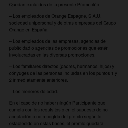
Quedan excluidos de la presente Promoción:
– Los empleados de Orange Espagne, S.A.U.
sociedad unipersonal y de otras empresas del Grupo
Orange en España.
– Los empleados de las empresas, agencias de
publicidad o agencias de promociones que estén
involucradas en las diversas promociones.
– Los familiares directos (padres, hermanos, hijos) y
cónyuges de las personas incluidas en los puntos 1 y
2 inmediatamente anteriores.
– Los menores de edad.
En el caso de no haber ningún Participante que
cumpla con los requisitos o en el supuesto de no
aceptación o no recogida del premio según lo
establecido en estas bases, el premio quedará