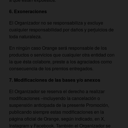
6. Exoneraciones
El Organizador no se responsabiliza y excluye
cualquier responsabilidad por daños y perjuicios de
toda naturaleza.
En ningún caso Orange será responsable de los
productos o servicios que cualquier otra entidad con
la que ésta colabore, preste a los agraciados como
consecuencia de los premios entregados.
7. Modificaciones de las bases y/o anexos
El Organizador se reserva el derecho a realizar
modificaciones –incluyendo la cancelación o
suspensión anticipada de la presente Promoción,
publicando siempre estas modificaciones en la
página oficial de Orange, según indicado, en X,
Instagram y Facebook. También el Organizador se