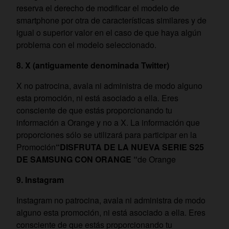
reserva el derecho de modificar el modelo de
smartphone por otra de características similares y de
igual o superior valor en el caso de que haya algún
problema con el modelo seleccionado.
8. X (antiguamente denominada Twitter)
X no patrocina, avala ni administra de modo alguno
esta promoción, ni está asociado a ella. Eres
consciente de que estás proporcionando tu
información a Orange y no a X. La información que
proporciones sólo se utilizará para participar en la
Promoción
“DISFRUTA DE LA NUEVA SERIE S25
DE SAMSUNG CON ORANGE “
de Orange
9. Instagram
Instagram no patrocina, avala ni administra de modo
alguno esta promoción, ni está asociado a ella. Eres
consciente de que estás proporcionando tu