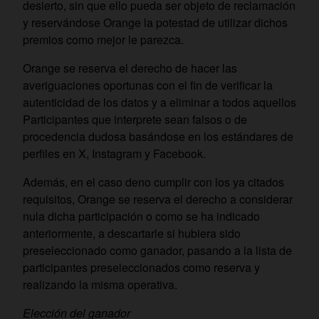
desierto, sin que ello pueda ser objeto de reclamación
y reservándose Orange la potestad de utilizar dichos
premios como mejor le parezca.
Orange se reserva el derecho de hacer las
averiguaciones oportunas con el fin de verificar la
autenticidad de los datos y a eliminar a todos aquellos
Participantes que interprete sean falsos o de
procedencia dudosa basándose en los estándares de
perfiles en X, Instagram y Facebook.
Además, en el caso deno cumplir con los ya citados
requisitos, Orange se reserva el derecho a considerar
nula dicha participación o como se ha indicado
anteriormente, a descartarle si hubiera sido
preseleccionado como ganador, pasando a la lista de
participantes preseleccionados como reserva y
realizando la misma operativa.
Elección del ganador