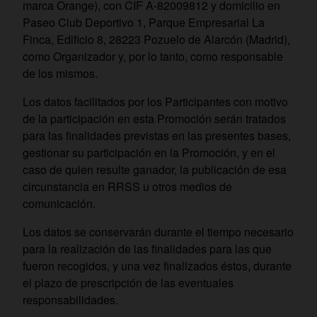
marca Orange), con CIF A-82009812 y domicilio en
Paseo Club Deportivo 1, Parque Empresarial La
Finca, Edificio 8, 28223 Pozuelo de Alarcón (Madrid),
como Organizador y, por lo tanto, como responsable
de los mismos.
Los datos facilitados por los Participantes con motivo
de la participación en esta Promoción serán tratados
para las finalidades previstas en las presentes bases,
gestionar su participación en la Promoción, y en el
caso de quien resulte ganador, la publicación de esa
circunstancia en RRSS u otros medios de
comunicación.
Los datos se conservarán durante el tiempo necesario
para la realización de las finalidades para las que
fueron recogidos, y una vez finalizados éstos, durante
el plazo de prescripción de las eventuales
responsabilidades.