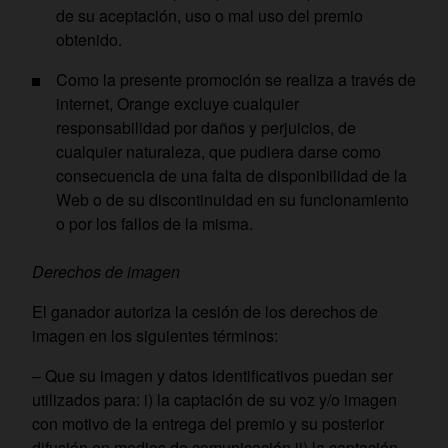
de su aceptación, uso o mal uso del premio
obtenido.
Como la presente promoción se realiza a través de
internet, Orange excluye cualquier
responsabilidad por daños y perjuicios, de
cualquier naturaleza, que pudiera darse como
consecuencia de una falta de disponibilidad de la
Web o de su discontinuidad en su funcionamiento
o por los fallos de la misma.
Derechos de imagen
El ganador autoriza la cesión de los derechos de
imagen en los siguientes términos:
– Que su imagen y datos identificativos puedan ser
utilizados para: i) la captación de su voz y/o imagen
con motivo de la entrega del premio y su posterior
difusión en medios de comunicación ii) la captación