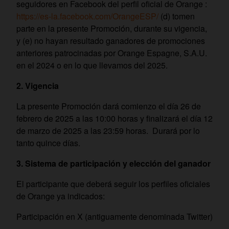
seguidores en Facebook del perfil oficial de Orange :
https://es-la.facebook.com/OrangeESP/
(d) tomen
parte en la presente Promoción, durante su vigencia,
y (e) no hayan resultado ganadores de promociones
anteriores patrocinadas por Orange Espagne, S.A.U.
en el 2024 o en lo que llevamos del 2025.
2. Vigencia
La presente Promoción dará comienzo el día 26 de
febrero de 2025 a las 10:00 horas y finalizará el día 12
de marzo de 2025 a las 23:59 horas. Durará por lo
tanto quince días.
3. Sistema de participación y elección del ganador
El participante que deberá seguir los perfiles oficiales
de Orange ya indicados:
Participación en X (antiguamente denominada Twitter)