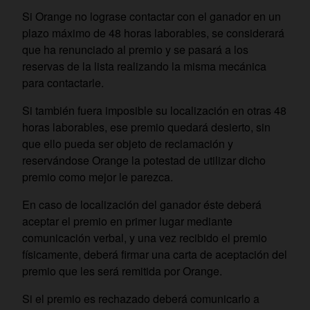
Si Orange no lograse contactar con el ganador en un
plazo máximo de 48 horas laborables, se considerará
que ha renunciado al premio y se pasará a los
reservas de la lista realizando la misma mecánica
para contactarle.
Si también fuera imposible su localización en otras 48
horas laborables, ese premio quedará desierto, sin
que ello pueda ser objeto de reclamación y
reservándose Orange la potestad de utilizar dicho
premio como mejor le parezca.
En caso de localización del ganador éste deberá
aceptar el premio en primer lugar mediante
comunicación verbal, y una vez recibido el premio
físicamente, deberá firmar una carta de aceptación del
premio que les será remitida por Orange.
Si el premio es rechazado deberá comunicarlo a