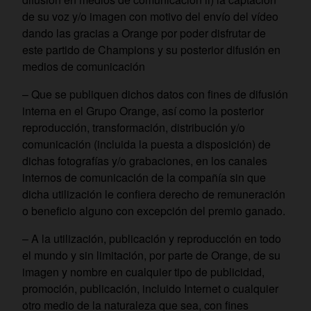
de su voz y/o imagen con motivo del envío del vídeo
dando las gracias a Orange por poder disfrutar de
este partido de Champions y su posterior difusión en
medios de comunicación
– Que se publiquen dichos datos con fines de difusión
interna en el Grupo Orange, así como la posterior
reproducción, transformación, distribución y/o
comunicación (incluida la puesta a disposición) de
dichas fotografías y/o grabaciones, en los canales
internos de comunicación de la compañía sin que
dicha utilización le confiera derecho de remuneración
o beneficio alguno con excepción del premio ganado.
– A la utilización, publicación y reproducción en todo
el mundo y sin limitación, por parte de Orange, de su
imagen y nombre en cualquier tipo de publicidad,
promoción, publicación, incluido Internet o cualquier
otro medio de la naturaleza que sea, con fines