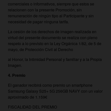
comerciales o informativos, siempre que estos se
relacionen con la presente Promoción, sin
remuneración de ningún tipo al Participante y sin
necesidad de pagar ninguna tarifa.
La cesión de los derechos de imagen realizada en
virtud del presente documento se realiza con pleno
respeto a lo previsto en la Ley Orgánica 1/82, de 5 de
mayo, de Protección Civil al Derecho
al Honor, la Intimidad Personal y familiar y a la Propia
Imagen.
4.
Premio
El ganador recibirá como premio un smartphone
Samsung Galaxy S25+ 5G 256GB NAVY con un valor
aproximado de 1.159€
FISCALIDAD DEL PREMIO