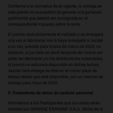
Conforme a la normativa fiscal vigente, la entrega de
este premio es susceptible de generar una ganancia
patrimonial que deberá ser consignada en el
correspondiente impuesto sobre la renta.
El premio será únicamente el indicado y se entregará
una vez el fabricante nos lo haya entregado a Jazztel
a su vez, previsto para finales de marzo de 2025, no
obstante, si por falta de stock temporal del mismo por
parte del fabricante y/o los distribuidores autorizados,
el premio no estuviera disponible en dichas fechas,
Jazztel hará entrega de éste en el menor plazo de
tiempo desde que esté disponible, con un máximo de
entrega para mayo de 2025.
5. Tratamiento de datos de carácter personal
Informamos a los Participantes que sus datos serán
tratados por ORANGE ESPAGNE S.A.U. (titular de la