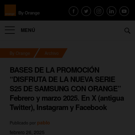
MENÚ
By Orange
Archivo
BASES DE LA PROMOCIÓN
“DISFRUTA DE LA NUEVA SERIE
S25 DE SAMSUNG CON ORANGE”
Febrero y marzo 2025. En X (antigua
Twitter), Instagram y Facebook
pablo
Publicado por
febrero 26, 2025