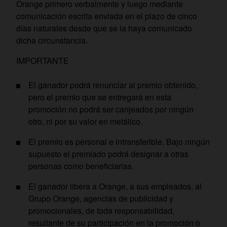
Orange primero verbalmente y luego mediante
comunicación escrita enviada en el plazo de cinco
días naturales desde que se la haya comunicado
dicha circunstancia.
IMPORTANTE
El ganador podrá renunciar al premio obtenido,
pero el premio que se entregará en esta
promoción no podrá ser canjeados por ningún
otro, ni por su valor en metálico.
El premio es personal e intransferible. Bajo ningún
supuesto el premiado podrá designar a otras
personas como beneficiarias.
El ganador libera a Orange, a sus empleados, al
Grupo Orange, agencias de publicidad y
promocionales, de toda responsabilidad,
resultante de su participación en la promoción o