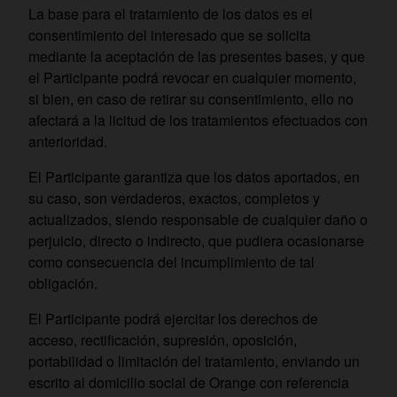
La base para el tratamiento de los datos es el
consentimiento del interesado que se solicita
mediante la aceptación de las presentes bases, y que
el Participante podrá revocar en cualquier momento,
si bien, en caso de retirar su consentimiento, ello no
afectará a la licitud de los tratamientos efectuados con
anterioridad.
El Participante garantiza que los datos aportados, en
su caso, son verdaderos, exactos, completos y
actualizados, siendo responsable de cualquier daño o
perjuicio, directo o indirecto, que pudiera ocasionarse
como consecuencia del incumplimiento de tal
obligación.
El Participante podrá ejercitar los derechos de
acceso, rectificación, supresión, oposición,
portabilidad o limitación del tratamiento, enviando un
escrito al domicilio social de Orange con referencia