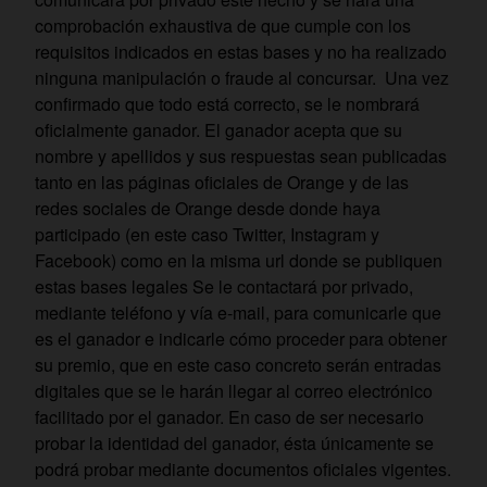
comprobación exhaustiva de que cumple con los
requisitos indicados en estas bases y no ha realizado
ninguna manipulación o fraude al concursar. Una vez
confirmado que todo está correcto, se le nombrará
oficialmente ganador. El ganador acepta que su
nombre y apellidos y sus respuestas sean publicadas
tanto en las páginas oficiales de Orange y de las
redes sociales de Orange desde donde haya
participado (en este caso Twitter, Instagram y
Facebook) como en la misma url donde se publiquen
estas bases legales Se le contactará por privado,
mediante teléfono y vía e-mail, para comunicarle que
es el ganador e indicarle cómo proceder para obtener
su premio, que en este caso concreto serán entradas
digitales que se le harán llegar al correo electrónico
facilitado por el ganador. En caso de ser necesario
probar la identidad del ganador, ésta únicamente se
podrá probar mediante documentos oficiales vigentes.