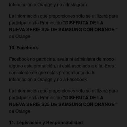
información a Orange y no a Instagram
La información que proporciones sólo se utilizará para
participar en la Promoción
“
DISFRUTA DE LA
NUEVA SERIE S25 DE SAMSUNG CON ORANGE”
de Orange
10. Facebook
Facebook no patrocina, avala ni administra de modo
alguno esta promoción, ni está asociado a ella. Eres
consciente de que estás proporcionando tu
información a Orange y no a Facebook
La información que proporciones sólo se utilizará para
participar en la Promoción
“
DISFRUTA DE LA
NUEVA SERIE S25 DE SAMSUNG CON ORANGE”
de Orange
11. Legislación y Responsabilidad