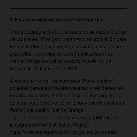
1. Empresa organizadora y Participantes
Orange Espagne S.A.U., a través de su marca Orange
(en adelante, “Orange”), organiza una promoción para
todo el territorio español para fomentar el uso de sus
productos y servicios de telecomunicaciones de
marca Orange la cual se desarrollará del 26 de
febrero al 12 de marzo de 2025.
Únicamente serán considerados “Participantes”,
aquellas personas mayores de edad y residentes en
España, que cumplan con los siguientes requisitos:
(a) sean seguidores en X (anteriormente denominada
Twitter) del perfil oficial de Orange:
https://x.com/Orange_es
(b) o sean seguidores en
Instagram del perfil oficial de Orange:
https://www.instagram.com/orange_es/ (c) o sean