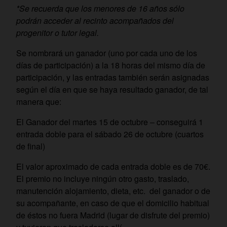
*Se recuerda que los menores de 16 años sólo
podrán acceder al recinto acompañados del
progenitor o tutor legal.
Se nombrará un ganador (uno por cada uno de los
días de participación) a la 18 horas del mismo día de
participación, y las entradas también serán asignadas
según el día en que se haya resultado ganador, de tal
manera que:
El Ganador del martes 15 de octubre – conseguirá 1
entrada doble para el sábado 26 de octubre (cuartos
de final)
El valor aproximado de cada entrada doble es de 70€.
El premio no incluye ningún otro gasto, traslado,
manutención alojamiento, dieta, etc. del ganador o de
su acompañante, en caso de que el domicilio habitual
de éstos no fuera Madrid (lugar de disfrute del premio)