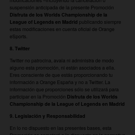
modificaciones –incluyendo la cancelación o
suspensión anticipada de la presente Promoción
Disfruta de los Worlds Championship de la
League of Legends en Madrid
publicando siempre
estas modificaciones en cuenta oficial de Orange
eSports.
8. Twitter
Twitter no patrocina, avala ni administra de modo
alguno esta promoción, ni están asociados a ella.
Eres consciente de que estás proporcionando tu
información a Orange España y no a Twitter. La
información que proporciones sólo se utilizará para
participar en la Promoción
Disfruta de los Worlds
Championship de la League of Legends en Madrid
9. Legislación y Responsabilidad
En lo no dispuesto en las presentes bases, esta