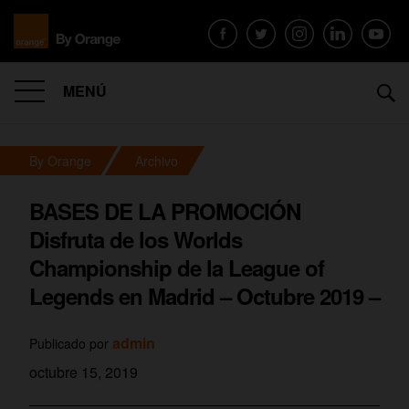
MENÚ
By Orange
Archivo
BASES DE LA PROMOCIÓN
Disfruta de los Worlds
Championship de la League of
Legends en Madrid – Octubre 2019 –
admin
Publicado por
octubre 15, 2019