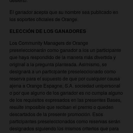
desierto.
El ganador acepta que su nombre sea publicado en
los soportes oficiales de Orange.
ELECCIÓN DE LOS GANADORES
Los Community Managers de Orange
preseleccionarán como ganador a los un participante
que haya respondido de la manera más divertida y
original a la pregunta planteada. Asimismo, se
designará a un participante preseleccionado como
reserva para el supuesto de que por cualquier causa
ajena a Orange Espagne, S.A. sociedad unipersonal
o por que alguno de los ganador es no cumpla alguno
de los requisitos expresados en las presentes Bases,
resulte imposible que reciban el premio o queden
descartados de la presente promoción. Esos
participantes preseleccionados como reservas serán
designados siguiendo los mismos criterios que para