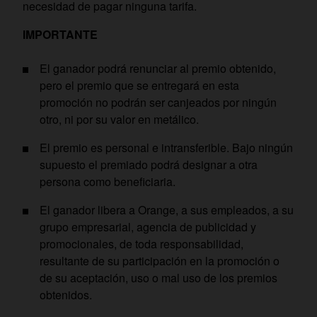
necesidad de pagar ninguna tarifa.
IMPORTANTE
El ganador podrá renunciar al premio obtenido,
pero el premio que se entregará en esta
promoción no podrán ser canjeados por ningún
otro, ni por su valor en metálico.
El premio es personal e intransferible. Bajo ningún
supuesto el premiado podrá designar a otra
persona como beneficiaria.
El ganador libera a Orange, a sus empleados, a su
grupo empresarial, agencia de publicidad y
promocionales, de toda responsabilidad,
resultante de su participación en la promoción o
de su aceptación, uso o mal uso de los premios
obtenidos.