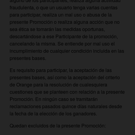
alguno de los participantes, realiza alguna actividad
fraudulenta, o que un usuario tenga varias cuentas
para participar, realiza un mal uso o abusa de la
presente Promoción o realiza alguna acción que no
sea ética se tomarán las medidas oportunas,
descartándose a ese Participante de la promoción,
cancelando la misma. Se entiende por mal uso el
incumplimiento de cualquier condición incluida en las
presentes bases.
Es requisito para participar, la aceptación de las
presentes bases, así como la aceptación del criterio
de Orange para la resolución de cualesquiera
cuestiones que se planteen con relación a la presente
Promoción. En ningún caso se tramitarán
reclamaciones pasados quince días naturales desde
la fecha de la elección de los ganadores.
Quedan excluidos de la presente Promoción: