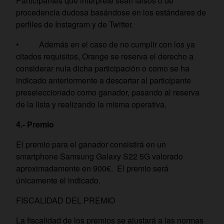
Participantes que interprete sean falsos o de
procedencia dudosa basándose en los estándares de
perfiles de Instagram y de Twitter.
• Además en el caso de no cumplir con los ya
citados requisitos, Orange se reserva el derecho a
considerar nula dicha participación o como se ha
indicado anteriormente a descartar al participante
preseleccionado como ganador, pasando al reserva
de la lista y realizando la misma operativa.
4.- Premio
El premio para el ganador consistirá en un
smartphone Samsung Galaxy S22 5G valorado
aproximadamente en 900€. El premio será
únicamente el indicado.
FISCALIDAD DEL PREMIO
La fiscalidad de los premios se ajustará a las normas