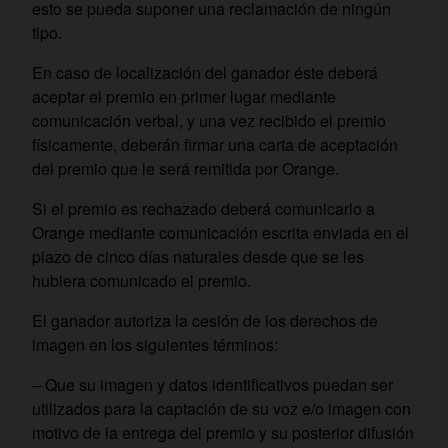
esto se pueda suponer una reclamación de ningún
tipo.
En caso de localización del ganador éste deberá
aceptar el premio en primer lugar mediante
comunicación verbal, y una vez recibido el premio
físicamente, deberán firmar una carta de aceptación
del premio que le será remitida por Orange.
Si el premio es rechazado deberá comunicarlo a
Orange mediante comunicación escrita enviada en el
plazo de cinco días naturales desde que se les
hubiera comunicado el premio.
El ganador autoriza la cesión de los derechos de
imagen en los siguientes términos:
– Que su imagen y datos identificativos puedan ser
utilizados para la captación de su voz e/o imagen con
motivo de la entrega del premio y su posterior difusión