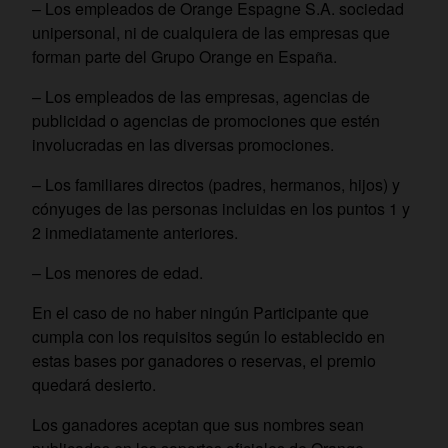
– Los empleados de Orange Espagne S.A. sociedad
unipersonal, ni de cualquiera de las empresas que
forman parte del Grupo Orange en España.
– Los empleados de las empresas, agencias de
publicidad o agencias de promociones que estén
involucradas en las diversas promociones.
– Los familiares directos (padres, hermanos, hijos) y
cónyuges de las personas incluidas en los puntos 1 y
2 inmediatamente anteriores.
– Los menores de edad.
En el caso de no haber ningún Participante que
cumpla con los requisitos según lo establecido en
estas bases por ganadores o reservas, el premio
quedará desierto.
Los ganadores aceptan que sus nombres sean