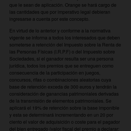
que le sean de aplicación. Orange se hará cargo de
las cantidades que por imperativo legal debieran
ingresarse a cuenta por este concepto.
En virtud de lo anterior y conforme a la normativa
vigente se informa a todos los interesados que deben
someterse a retención del Impuesto sobre la Renta de
las Personas Físicas (I.R.P.F) o del Impuesto sobre
Sociedades, si el ganador resulta ser una persona
jurídica, todos los premios que se entreguen como
consecuencia de la participación en juegos,
concursos, rifas o combinaciones aleatorias cuya
base de retención exceda de 300 euros y tendrán la
consideración de ganancias patrimoniales derivadas
de la transmisión de elementos patrimoniales. Se
aplicará el 19% de retención sobre la base imponible
y esta se determinará incrementando en un 20 por
ciento el valor de adquisición o coste para el pagador
del bien entregado (valor fiscal del premio a declarar: