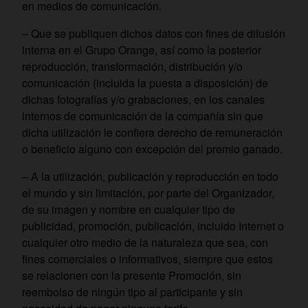
en medios de comunicación.
– Que se publiquen dichos datos con fines de difusión
interna en el Grupo Orange, así como la posterior
reproducción, transformación, distribución y/o
comunicación (incluida la puesta a disposición) de
dichas fotografías y/o grabaciones, en los canales
internos de comunicación de la compañía sin que
dicha utilización le confiera derecho de remuneración
o beneficio alguno con excepción del premio ganado.
– A la utilización, publicación y reproducción en todo
el mundo y sin limitación, por parte del Organizador,
de su imagen y nombre en cualquier tipo de
publicidad, promoción, publicación, incluido Internet o
cualquier otro medio de la naturaleza que sea, con
fines comerciales o informativos, siempre que estos
se relacionen con la presente Promoción, sin
reembolso de ningún tipo al participante y sin