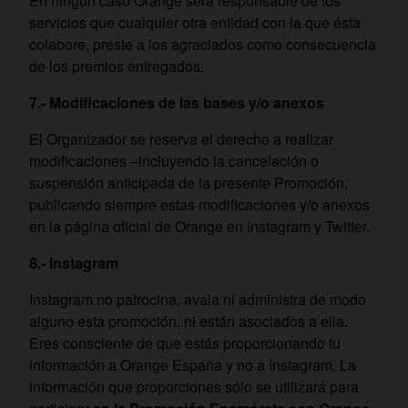
En ningún caso Orange será responsable de los
servicios que cualquier otra entidad con la que ésta
colabore, preste a los agraciados como consecuencia
de los premios entregados.
7.- Modificaciones de las bases y/o anexos
El Organizador se reserva el derecho a realizar
modificaciones –incluyendo la cancelación o
suspensión anticipada de la presente Promoción,
publicando siempre estas modificaciones y/o anexos
en la página oficial de Orange en Instagram y Twitter.
8.- Instagram
Instagram no patrocina, avala ni administra de modo
alguno esta promoción, ni están asociados a ella.
Eres consciente de que estás proporcionando tu
información a Orange España y no a Instagram. La
información que proporciones sólo se utilizará para