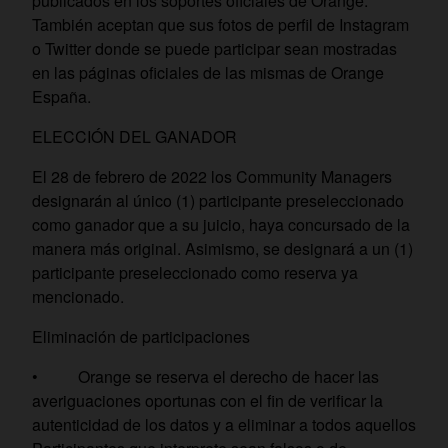
publicados en los soportes oficiales de Orange.
También aceptan que sus fotos de perfil de Instagram
o Twitter donde se puede participar sean mostradas
en las páginas oficiales de las mismas de Orange
España.
ELECCIÓN DEL GANADOR
El 28 de febrero de 2022 los Community Managers
designarán al único (1) participante preseleccionado
como ganador que a su juicio, haya concursado de la
manera más original. Asimismo, se designará a un (1)
participante preseleccionado como reserva ya
mencionado.
Eliminación de participaciones
• Orange se reserva el derecho de hacer las
averiguaciones oportunas con el fin de verificar la
autenticidad de los datos y a eliminar a todos aquellos