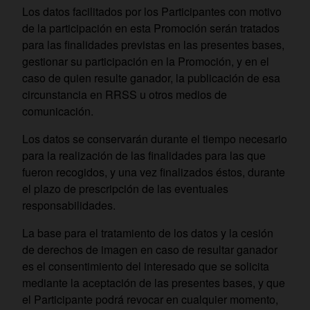
Los datos facilitados por los Participantes con motivo
de la participación en esta Promoción serán tratados
para las finalidades previstas en las presentes bases,
gestionar su participación en la Promoción, y en el
caso de quien resulte ganador, la publicación de esa
circunstancia en RRSS u otros medios de
comunicación.
Los datos se conservarán durante el tiempo necesario
para la realización de las finalidades para las que
fueron recogidos, y una vez finalizados éstos, durante
el plazo de prescripción de las eventuales
responsabilidades.
La base para el tratamiento de los datos y la cesión
de derechos de imagen en caso de resultar ganador
es el consentimiento del interesado que se solicita
mediante la aceptación de las presentes bases, y que
el Participante podrá revocar en cualquier momento,