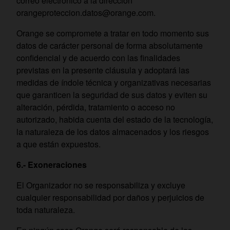
correo electrónico a la dirección
orangeproteccion.datos@orange.com.
Orange se compromete a tratar en todo momento sus
datos de carácter personal de forma absolutamente
confidencial y de acuerdo con las finalidades
previstas en la presente cláusula y adoptará las
medidas de índole técnica y organizativas necesarias
que garanticen la seguridad de sus datos y eviten su
alteración, pérdida, tratamiento o acceso no
autorizado, habida cuenta del estado de la tecnología,
la naturaleza de los datos almacenados y los riesgos
a que están expuestos.
6.- Exoneraciones
El Organizador no se responsabiliza y excluye
cualquier responsabilidad por daños y perjuicios de
toda naturaleza.