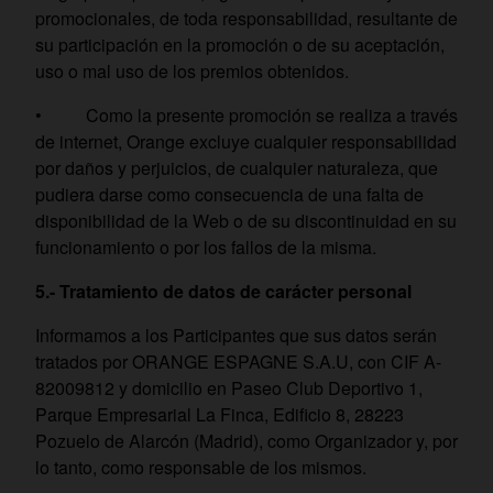
promocionales, de toda responsabilidad, resultante de
su participación en la promoción o de su aceptación,
uso o mal uso de los premios obtenidos.
• Como la presente promoción se realiza a través
de internet, Orange excluye cualquier responsabilidad
por daños y perjuicios, de cualquier naturaleza, que
pudiera darse como consecuencia de una falta de
disponibilidad de la Web o de su discontinuidad en su
funcionamiento o por los fallos de la misma.
5.- Tratamiento de datos de carácter personal
Informamos a los Participantes que sus datos serán
tratados por ORANGE ESPAGNE S.A.U, con CIF A-
82009812 y domicilio en Paseo Club Deportivo 1,
Parque Empresarial La Finca, Edificio 8, 28223
Pozuelo de Alarcón (Madrid), como Organizador y, por
lo tanto, como responsable de los mismos.