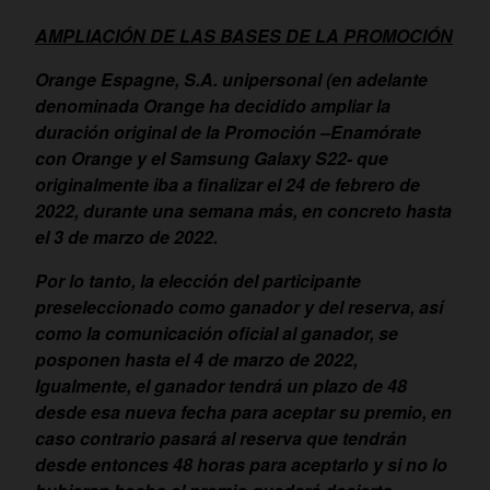
AMPLIACIÓN DE LAS BASES DE LA PROMOCIÓN
Orange Espagne, S.A. unipersonal (en adelante
denominada Orange ha decidido ampliar la
duración original de la Promoción –Enamórate
con Orange y el Samsung Galaxy S22- que
originalmente iba a finalizar el 24 de febrero de
2022, durante una semana más, en concreto hasta
el 3 de marzo de 2022.
Por lo tanto, la elección del participante
preseleccionado como ganador y del reserva, así
como la comunicación oficial al ganador, se
posponen hasta el 4 de marzo de 2022,
Igualmente, el ganador tendrá un plazo de 48
desde esa nueva fecha para aceptar su premio, en
caso contrario pasará al reserva que tendrán
desde entonces 48 horas para aceptarlo y si no lo