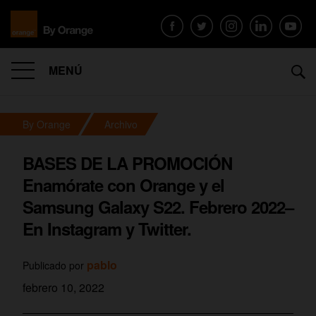
MENÚ
By Orange
Archivo
BASES DE LA PROMOCIÓN
Enamórate con Orange y el
Samsung Galaxy S22. Febrero 2022–
En Instagram y Twitter.
pablo
Publicado por
febrero 10, 2022