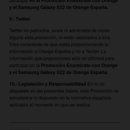
participar
en la Promoción Enamórate con Orange
y el Samsung Galaxy S22 de Orange España.
9.- Twitter
Twitter no patrocina, avala ni administra de modo
alguno esta promoción, ni están asociados a ella.
Eres consciente de que estás proporcionando tu
información a Orange España y no a Twitter. La
información que proporciones sólo se utilizará para
participar en la
Promoción Enamórate con Orange
y el Samsung Galaxy S22 de Orange España.
10.- Legislación y Responsabilidad
En lo no
dispuesto en las presentes bases, esta Promoción se
someterá a lo dispuesto en la normativa española
aplicable al momento en que se realiza.