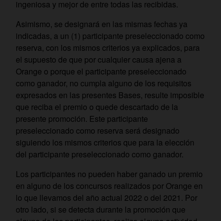
ingeniosa y mejor de entre todas las recibidas.
Asimismo, se designará en las mismas fechas ya
indicadas, a un (1) participante preseleccionado como
reserva, con los mismos criterios ya explicados, para
el supuesto de que por cualquier causa ajena a
Orange o porque el participante preseleccionado
como ganador, no cumpla alguno de los requisitos
expresados en las presentes Bases, resulte imposible
que reciba el premio o quede descartado de la
presente promoción. Este participante
preseleccionado como reserva será designado
siguiendo los mismos criterios que para la elección
del participante preseleccionado como ganador.
Los participantes no pueden haber ganado un premio
en alguno de los concursos realizados por Orange en
lo que llevamos del año actual 2022 o del 2021. Por
otro lado, si se detecta durante la promoción que