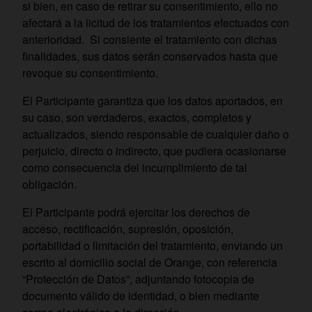
si bien, en caso de retirar su consentimiento, ello no
afectará a la licitud de los tratamientos efectuados con
anterioridad. Si consiente el tratamiento con dichas
finalidades, sus datos serán conservados hasta que
revoque su consentimiento.
El Participante garantiza que los datos aportados, en
su caso, son verdaderos, exactos, completos y
actualizados, siendo responsable de cualquier daño o
perjuicio, directo o indirecto, que pudiera ocasionarse
como consecuencia del incumplimiento de tal
obligación.
El Participante podrá ejercitar los derechos de
acceso, rectificación, supresión, oposición,
portabilidad o limitación del tratamiento, enviando un
escrito al domicilio social de Orange, con referencia
“Protección de Datos”, adjuntando fotocopia de
documento válido de identidad, o bien mediante