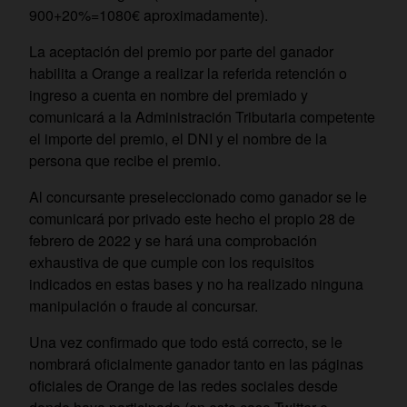
900+20%=1080€ aproximadamente).
La aceptación del premio por parte del ganador
habilita a Orange a realizar la referida retención o
ingreso a cuenta en nombre del premiado y
comunicará a la Administración Tributaria competente
el importe del premio, el DNI y el nombre de la
persona que recibe el premio.
Al concursante preseleccionado como ganador se le
comunicará por privado este hecho el propio 28 de
febrero de 2022 y se hará una comprobación
exhaustiva de que cumple con los requisitos
indicados en estas bases y no ha realizado ninguna
manipulación o fraude al concursar.
Una vez confirmado que todo está correcto, se le
nombrará oficialmente ganador tanto en las páginas
oficiales de Orange de las redes sociales desde