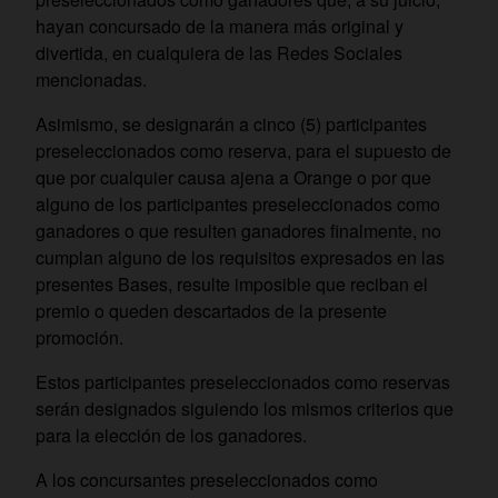
hayan concursado de la manera más original y
divertida, en cualquiera de las Redes Sociales
mencionadas.
Asimismo, se designarán a cinco (5) participantes
preseleccionados como reserva, para el supuesto de
que por cualquier causa ajena a Orange o por que
alguno de los participantes preseleccionados como
ganadores o que resulten ganadores finalmente, no
cumplan alguno de los requisitos expresados en las
presentes Bases, resulte imposible que reciban el
premio o queden descartados de la presente
promoción.
Estos participantes preseleccionados como reservas
serán designados siguiendo los mismos criterios que
para la elección de los ganadores.
A los concursantes preseleccionados como