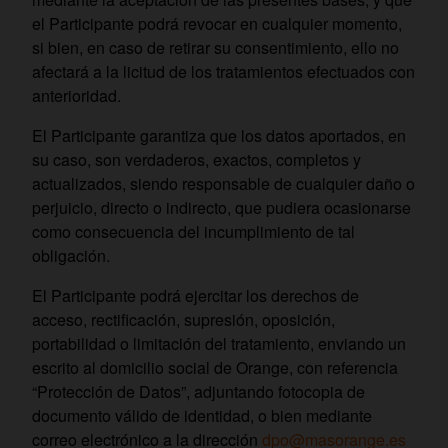
el Participante podrá revocar en cualquier momento,
si bien, en caso de retirar su consentimiento, ello no
afectará a la licitud de los tratamientos efectuados con
anterioridad.
El Participante garantiza que los datos aportados, en
su caso, son verdaderos, exactos, completos y
actualizados, siendo responsable de cualquier daño o
perjuicio, directo o indirecto, que pudiera ocasionarse
como consecuencia del incumplimiento de tal
obligación.
El Participante podrá ejercitar los derechos de
acceso, rectificación, supresión, oposición,
portabilidad o limitación del tratamiento, enviando un
escrito al domicilio social de Orange, con referencia
“Protección de Datos”, adjuntando fotocopia de
documento válido de identidad, o bien mediante
correo electrónico a la dirección
dpo@masorange.es