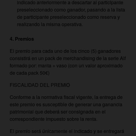
indicado anteriormente a descartar al participante
preseleccionado como ganador, pasando a la lista
de participante preseleccionado como reserva y
realizando la misma operativa.
4.
Premios
El premio para cada uno de los cinco (5) ganadores
consistirá en un pack de merchandising de la serie Alf
formado por: manta + vaso (con un valor aproximado
de cada pack 50€)
FISCALIDAD DEL PREMIO
Conforme a la normativa fiscal vigente, la entrega de
este premio es susceptible de generar una ganancia
patrimonial que deberá ser consignada en el
correspondiente impuesto sobre la renta.
El premio será únicamente el indicado y se entregará