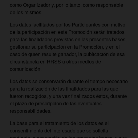
como Organizador y, por lo tanto, como responsable
de los mismos.
Los datos facilitados por los Participantes con motivo
de la participación en esta Promoción serán tratados
para las finalidades previstas en las presentes bases,
gestionar su participación en la Promoción, y en el
caso de quien resulte ganador, la publicación de esa
circunstancia en RRSS u otros medios de
comunicación.
Los datos se conservarán durante el tiempo necesario
para la realización de las finalidades para las que
fueron recogidos, y una vez finalizados éstos, durante
el plazo de prescripción de las eventuales
responsabilidades.
La base para el tratamiento de los datos es el
consentimiento del interesado que se solicita
mediante la aceptación de las presentes bases, y que