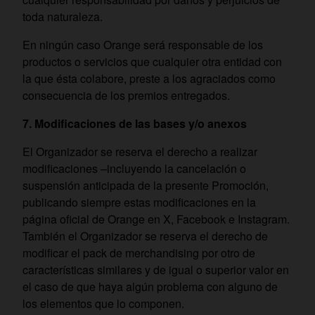
toda naturaleza.
En ningún caso Orange será responsable de los
productos o servicios que cualquier otra entidad con
la que ésta colabore, preste a los agraciados como
consecuencia de los premios entregados.
7. Modificaciones de las bases y/o anexos
El Organizador se reserva el derecho a realizar
modificaciones –incluyendo la cancelación o
suspensión anticipada de la presente Promoción,
publicando siempre estas modificaciones en la
página oficial de Orange en X, Facebook e Instagram.
También el Organizador se reserva el derecho de
modificar el pack de merchandising por otro de
características similares y de igual o superior valor en
el caso de que haya algún problema con alguno de
los elementos que lo componen.