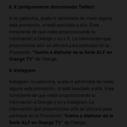
8. X (antiguamente denominado Twitter)
X no patrocina, avala ni administra de modo alguno
esta promoción, ni está asociado a ella. Eres
consciente de que estás proporcionando tu
información a Orange y no a X. La información que
proporciones sólo se utilizará para participar en la
Promoción
“Vuelve a disfrutar de la Serie ALF en
Orange TV”
de Orange.
9. Instagram
Instagram no patrocina, avala ni administra de modo
alguno esta promoción, ni está asociado a ella. Eres
consciente de que estás proporcionando tu
información a Orange y no a Instagram. La
información que proporciones sólo se utilizará para
participar en la Promoción “
Vuelve a disfrutar de la
Serie ALF en Orange TV”
de Orange.