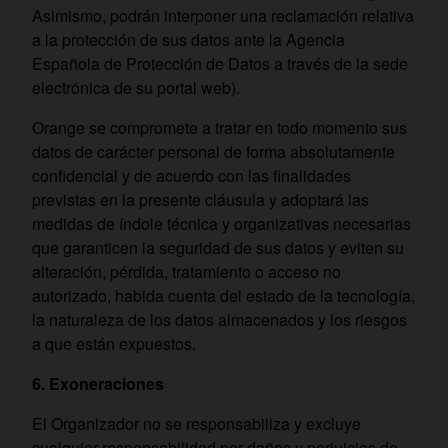
Asimismo, podrán interponer una reclamación relativa
a la protección de sus datos ante la Agencia
Española de Protección de Datos a través de la sede
electrónica de su portal web).
Orange se compromete a tratar en todo momento sus
datos de carácter personal de forma absolutamente
confidencial y de acuerdo con las finalidades
previstas en la presente cláusula y adoptará las
medidas de índole técnica y organizativas necesarias
que garanticen la seguridad de sus datos y eviten su
alteración, pérdida, tratamiento o acceso no
autorizado, habida cuenta del estado de la tecnología,
la naturaleza de los datos almacenados y los riesgos
a que están expuestos.
6. Exoneraciones
El Organizador no se responsabiliza y excluye
cualquier responsabilidad por daños y perjuicios de