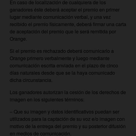
En caso de localización de cualquiera de los
ganadores éste deberá aceptar el premio en primer
lugar mediante comunicación verbal, y una vez
recibido el premio físicamente, deberá firmar una carta
de aceptación del premio que le será remitida por
Orange.
Si el premio es rechazado deberá comunicarlo a
Orange primero verbalmente y luego mediante
comunicación escrita enviada en el plazo de cinco
días naturales desde que se la haya comunicado
dicha circunstancia.
Los ganadores autorizan la cesión de los derechos de
imagen en los siguientes términos:
– Que su imagen y datos identificativos puedan ser
utilizados para la captación de su voz e/o imagen con
motivo de la entrega del premio y su posterior difusión
en medios de comunicación.