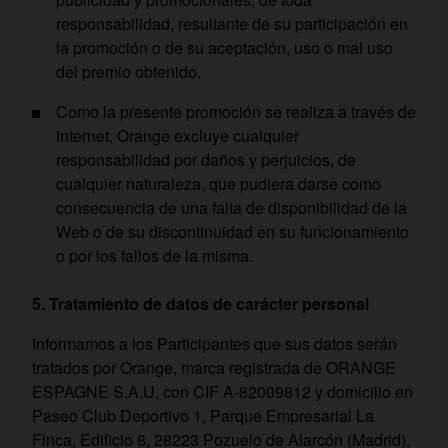
responsabilidad, resultante de su participación en
la promoción o de su aceptación, uso o mal uso
del premio obtenido.
Como la presente promoción se realiza a través de
internet, Orange excluye cualquier
responsabilidad por daños y perjuicios, de
cualquier naturaleza, que pudiera darse como
consecuencia de una falta de disponibilidad de la
Web o de su discontinuidad en su funcionamiento
o por los fallos de la misma.
5. Tratamiento de datos de carácter personal
Informamos a los Participantes que sus datos serán
tratados por Orange, marca registrada de ORANGE
ESPAGNE S.A.U, con CIF A-82009812 y domicilio en
Paseo Club Deportivo 1, Parque Empresarial La
Finca, Edificio 8, 28223 Pozuelo de Alarcón (Madrid),