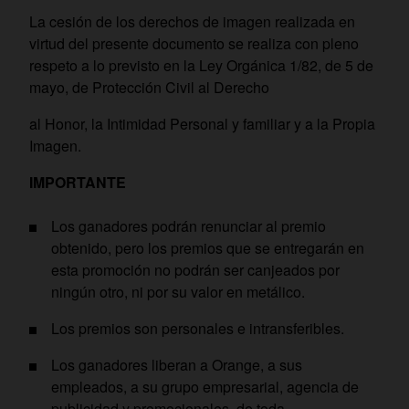
La cesión de los derechos de imagen realizada en
virtud del presente documento se realiza con pleno
respeto a lo previsto en la Ley Orgánica 1/82, de 5 de
mayo, de Protección Civil al Derecho
al Honor, la Intimidad Personal y familiar y a la Propia
Imagen.
IMPORTANTE
Los ganadores podrán renunciar al premio
obtenido, pero los premios que se entregarán en
esta promoción no podrán ser canjeados por
ningún otro, ni por su valor en metálico.
Los premios son personales e intransferibles.
Los ganadores liberan a Orange, a sus
empleados, a su grupo empresarial, agencia de
publicidad y promocionales, de toda