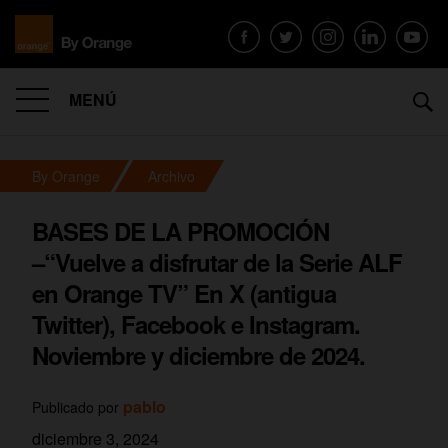
MENÚ
By Orange
Archivo
BASES DE LA PROMOCIÓN
–“Vuelve a disfrutar de la Serie ALF
en Orange TV” En X (antigua
Twitter), Facebook e Instagram.
Noviembre y diciembre de 2024.
pablo
Publicado por
diciembre 3, 2024