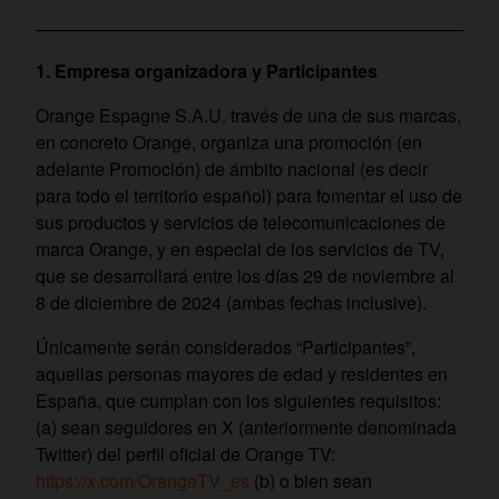
1. Empresa organizadora y Participantes
Orange Espagne S.A.U. través de una de sus marcas,
en concreto Orange, organiza una promoción (en
adelante Promoción) de ámbito nacional (es decir
para todo el territorio español) para fomentar el uso de
sus productos y servicios de telecomunicaciones de
marca Orange, y en especial de los servicios de TV,
que se desarrollará entre los días 29 de noviembre al
8 de diciembre de 2024 (ambas fechas inclusive).
Únicamente serán considerados “Participantes”,
aquellas personas mayores de edad y residentes en
España, que cumplan con los siguientes requisitos:
(a) sean seguidores en X (anteriormente denominada
Twitter) del perfil oficial de Orange TV:
https://x.com/OrangeTV_es
(b) o bien sean