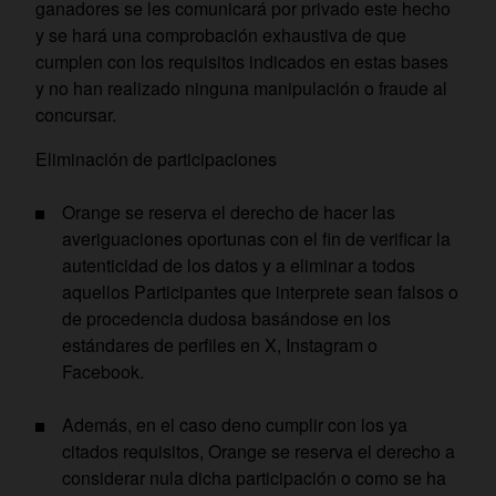
ganadores se les comunicará por privado este hecho
y se hará una comprobación exhaustiva de que
cumplen con los requisitos indicados en estas bases
y no han realizado ninguna manipulación o fraude al
concursar.
Eliminación de participaciones
Orange se reserva el derecho de hacer las
averiguaciones oportunas con el fin de verificar la
autenticidad de los datos y a eliminar a todos
aquellos Participantes que interprete sean falsos o
de procedencia dudosa basándose en los
estándares de perfiles en X, Instagram o
Facebook.
Además, en el caso deno cumplir con los ya
citados requisitos, Orange se reserva el derecho a
considerar nula dicha participación o como se ha