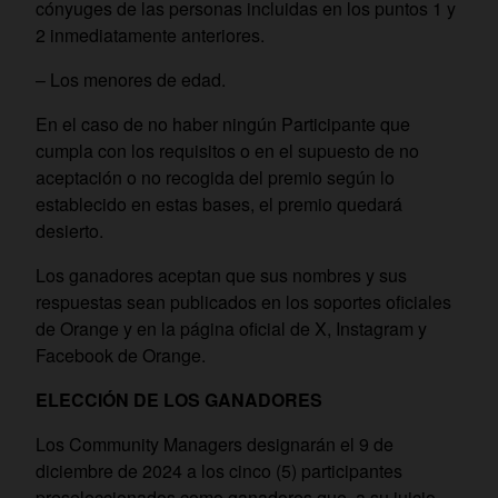
cónyuges de las personas incluidas en los puntos 1 y
2 inmediatamente anteriores.
– Los menores de edad.
En el caso de no haber ningún Participante que
cumpla con los requisitos o en el supuesto de no
aceptación o no recogida del premio según lo
establecido en estas bases, el premio quedará
desierto.
Los ganadores aceptan que sus nombres y sus
respuestas sean publicados en los soportes oficiales
de Orange y en la página oficial de X, Instagram y
Facebook de Orange.
ELECCIÓN DE LOS GANADORES
Los Community Managers designarán el 9 de
diciembre de 2024 a los cinco (5) participantes
preseleccionados como ganadores que, a su juicio,