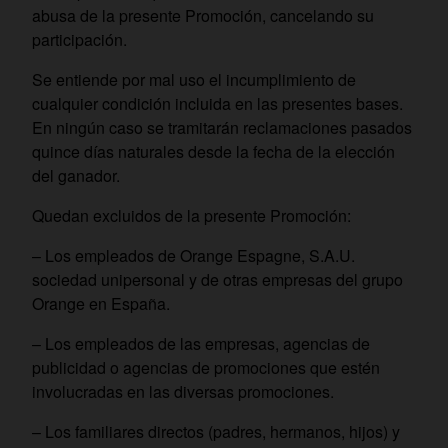
abusa de la presente Promoción, cancelando su
participación.
Se entiende por mal uso el incumplimiento de
cualquier condición incluida en las presentes bases.
En ningún caso se tramitarán reclamaciones pasados
quince días naturales desde la fecha de la elección
del ganador.
Quedan excluidos de la presente Promoción:
– Los empleados de Orange Espagne, S.A.U.
sociedad unipersonal y de otras empresas del grupo
Orange en España.
– Los empleados de las empresas, agencias de
publicidad o agencias de promociones que estén
involucradas en las diversas promociones.
– Los familiares directos (padres, hermanos, hijos) y