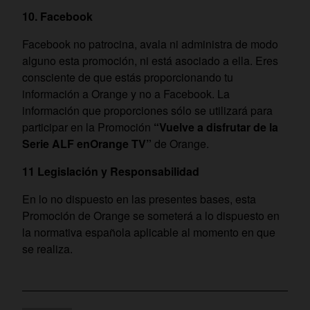
10. Facebook
Facebook no patrocina, avala ni administra de modo
alguno esta promoción, ni está asociado a ella. Eres
consciente de que estás proporcionando tu
información a Orange y no a Facebook. La
información que proporciones sólo se utilizará para
participar en la Promoción
“Vuelve a disfrutar de la
Serie ALF enOrange TV”
de Orange.
11 Legislación y Responsabilidad
En lo no dispuesto en las presentes bases, esta
Promoción de Orange
se someterá a lo dispuesto en
la normativa española aplicable al momento en que
se realiza.