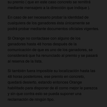
su premio ( que en este caso concreto se remitirá
mediante mensajero a la dirección que indique ).
En caso de ser necesario probar la identidad de
cualquiera de los ganadores ésta únicamente se
podrá probar mediante documentos oficiales vigentes.
Si Orange no contactase con alguno de los
ganadores hasta 48 horas después de la
comunicación de que es uno de los ganadores, se
considerará que ha renunciado al premio y se pasará
al reserva de la lista.
Si también fuera imposible su localización hasta las
48 horas posteriores, ese premio en concreto,
quedará desierto, estando entonces Orange
habilitado para disponer de él como mejor le parezca
y sin que contra esto se pueda suponer una
reclamación de ningún tipo.