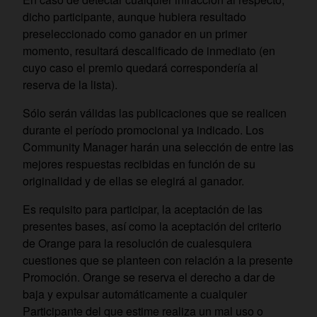
dicho participante, aunque hubiera resultado
preseleccionado como ganador en un primer
momento, resultará descalificado de inmediato (en
cuyo caso el premio quedará correspondería al
reserva de la lista).
Sólo serán válidas las publicaciones que se realicen
durante el período promocional ya indicado. Los
Community Manager harán una selección de entre las
mejores respuestas recibidas en función de su
originalidad y de ellas se elegirá al ganador.
Es requisito para participar, la aceptación de las
presentes bases, así como la aceptación del criterio
de Orange para la resolución de cualesquiera
cuestiones que se planteen con relación a la presente
Promoción. Orange se reserva el derecho a dar de
baja y expulsar automáticamente a cualquier
Participante del que estime realiza un mal uso o