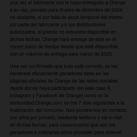
una vez el fabricante nos lo haya entregado a Orange
a su vez, previsto para finales de diciembre de 2024,
no obstante, si por falta de stock temporal del mismo
por parte del fabricante y/o los distribuidores
autorizados, el premio no estuviera disponible en
dichas fechas, Orange hará entrega de éste en el
menor plazo de tiempo desde que esté disponible,
con un máximo de entrega para marzo de 2025.
Una vez confirmado que todo está correcto, se les
nombrará oficialmente ganadores tanto en las
páginas oficiales de Orange de las redes sociales
desde donde haya participado (en este caso X,
Instagram y Facebook de Orange) como en la
comunidad.Orange.com, en los 7 días siguientes a la
finalización del concurso. Nos pondremos en contacto
con ellos por privado, mediante teléfono y vía e-mail
en dichas fechas, para comunicarles que son los
ganadores e indicarles cómo proceder para obtener