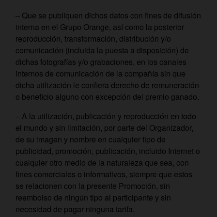
– Que se publiquen dichos datos con fines de difusión
interna en el Grupo Orange, así como la posterior
reproducción, transformación, distribución y/o
comunicación (incluida la puesta a disposición) de
dichas fotografías y/o grabaciones, en los canales
internos de comunicación de la compañía sin que
dicha utilización le confiera derecho de remuneración
o beneficio alguno con excepción del premio ganado.
– A la utilización, publicación y reproducción en todo
el mundo y sin limitación, por parte del Organizador,
de su imagen y nombre en cualquier tipo de
publicidad, promoción, publicación, incluido Internet o
cualquier otro medio de la naturaleza que sea, con
fines comerciales o informativos, siempre que estos
se relacionen con la presente Promoción, sin
reembolso de ningún tipo al participante y sin
necesidad de pagar ninguna tarifa.