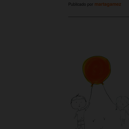
martagamez
Publicado por