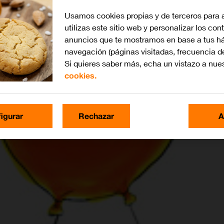
Usamos cookies propias y de terceros para 
utilizas este sitio web y personalizar los con
anuncios que te mostramos en base a tus há
navegación (páginas visitadas, frecuencia d
Si quieres saber más, echa un vistazo a nue
cookies.
igurar
Rechazar
A