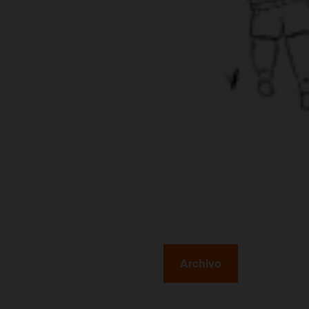
Archivo