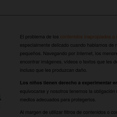
El problema de los
contenidos inapropiados o 
especialmente delicado cuando hablamos de n
pequeños. Navegando por Internet, los meno
encontrar imágenes, vídeos o textos que les 
incluso que les produzcan daño.
Los niños tienen derecho a experimentar en
equivocarse y nosotros tenemos la obligación 
medios adecuados para protegerlos.
Al margen de utilizar filtros de contenidos o co