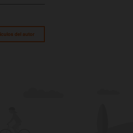
ículos del autor