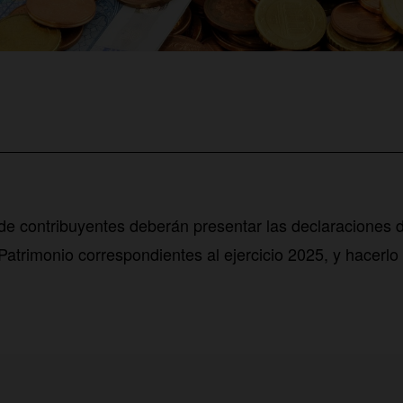
de contribuyentes deberán presentar las declaraciones d
Patrimonio correspondientes al ejercicio 2025, y hacerlo