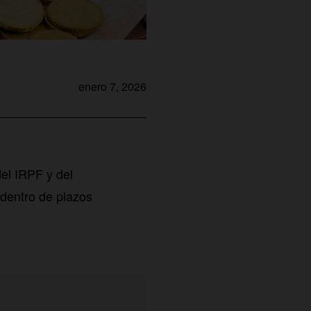
enero 7, 2026
el IRPF y del
 dentro de plazos