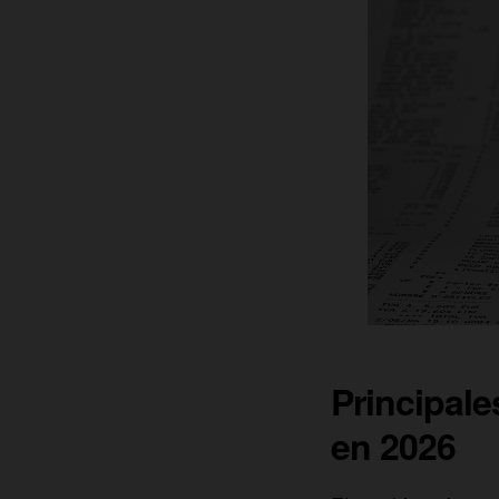
Principale
en 2026