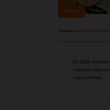
Archivo
Sergio Delgado
Publicado por
En 2026, millones 
Impuesto sobre el 
muy concretos.