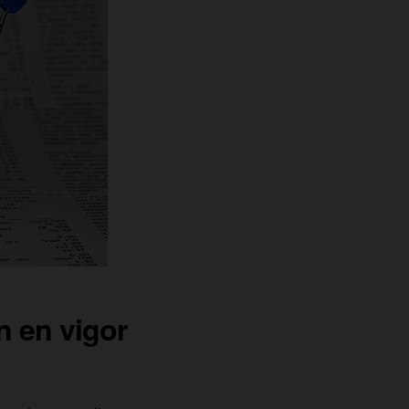
n en vigor