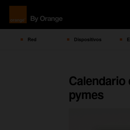
Red
Dispositivos
E
Calendario
pymes