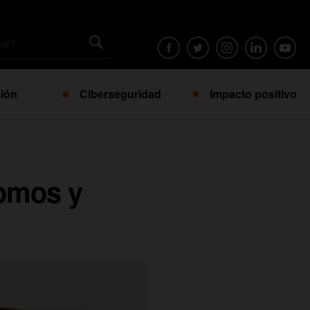
ión
Ciberseguridad
Impacto positivo
nomos y