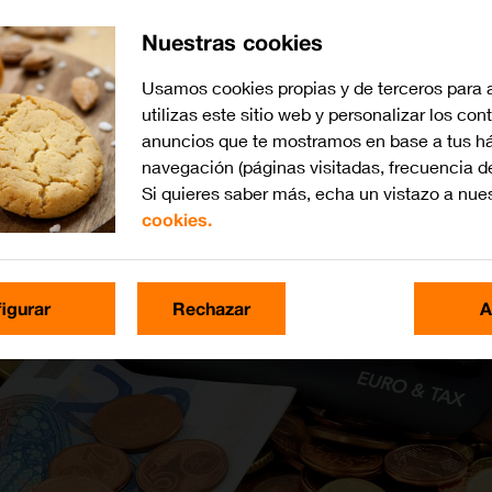
Nuestras cookies
Usamos cookies propias y de terceros para 
utilizas este sitio web y personalizar los con
anuncios que te mostramos en base a tus há
navegación (páginas visitadas, frecuencia d
Si quieres saber más, echa un vistazo a nue
cookies.
igurar
Rechazar
A