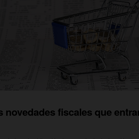
s novedades fiscales que entra