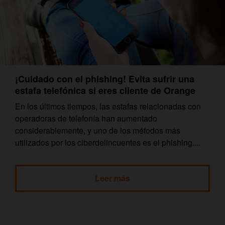
¡Cuidado con el phishing! Evita sufrir una
estafa telefónica si eres cliente de Orange
En los últimos tiempos, las estafas relacionadas con
operadoras de telefonía han aumentado
considerablemente, y uno de los métodos más
utilizados por los ciberdelincuentes es el phishing....
Leer más