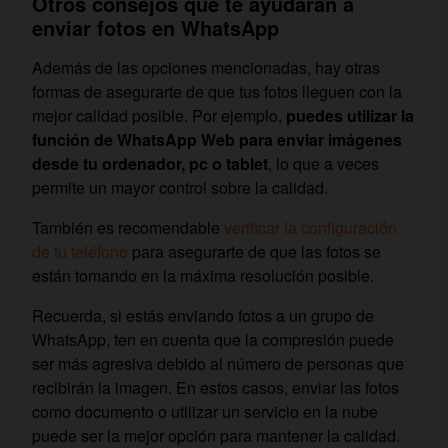
Otros consejos que te ayudarán a
enviar fotos en WhatsApp
Además de las opciones mencionadas, hay otras
formas de asegurarte de que tus fotos lleguen con la
mejor calidad posible. Por ejemplo,
puedes utilizar la
función de WhatsApp Web para enviar imágenes
desde tu ordenador, pc o tablet
, lo que a veces
permite un mayor control sobre la calidad.
También es recomendable
verificar la configuración
de tu teléfono
para asegurarte de que las fotos se
están tomando en la máxima resolución posible.
Recuerda, si estás enviando fotos a un grupo de
WhatsApp, ten en cuenta que la compresión puede
ser más agresiva debido al número de personas que
recibirán la imagen. En estos casos, enviar las fotos
como documento o utilizar un servicio en la nube
puede ser la mejor opción para mantener la calidad.