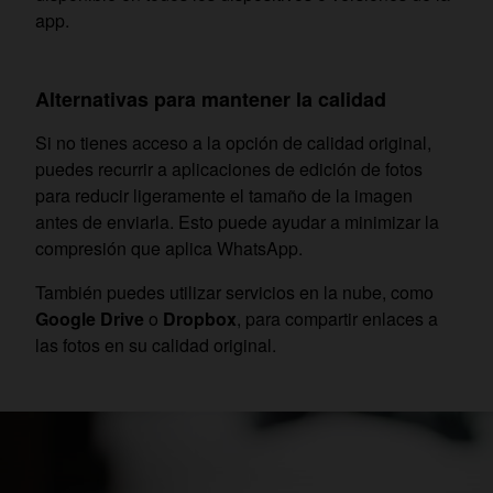
app.
Alternativas para mantener la calidad
Si no tienes acceso a la opción de calidad original,
puedes recurrir a aplicaciones de edición de fotos
para reducir ligeramente el tamaño de la imagen
antes de enviarla. Esto puede ayudar a minimizar la
compresión que aplica WhatsApp.
También puedes utilizar servicios en la nube, como
Google Drive
o
Dropbox
, para compartir enlaces a
las fotos en su calidad original.