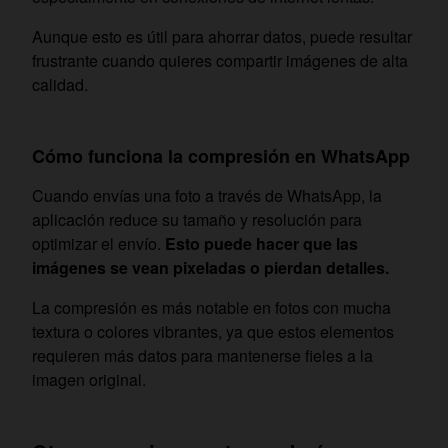
Aunque esto es útil para ahorrar datos, puede resultar
frustrante cuando quieres compartir imágenes de alta
calidad.
Cómo funciona la compresión en WhatsApp
Cuando envías una foto a través de WhatsApp, la
aplicación reduce su tamaño y resolución para
optimizar el envío.
Esto puede hacer que las
imágenes se vean pixeladas o pierdan detalles.
La compresión es más notable en fotos con mucha
textura o colores vibrantes, ya que estos elementos
requieren más datos para mantenerse fieles a la
imagen original.