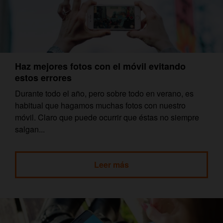
Haz mejores fotos con el móvil evitando
estos errores
Durante todo el año, pero sobre todo en verano, es
habitual que hagamos muchas fotos con nuestro
móvil. Claro que puede ocurrir que éstas no siempre
salgan...
Leer más