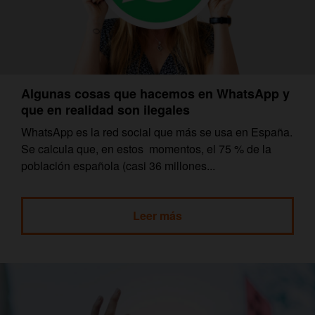
Algunas cosas que hacemos en WhatsApp y
que en realidad son ilegales
WhatsApp es la red social que más se usa en España.
Se calcula que, en estos momentos, el 75 % de la
población española (casi 36 millones...
Leer más