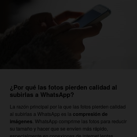
¿Por qué las fotos pierden calidad al
subirlas a WhatsApp?
La razón principal por la que las fotos pierden calidad
al subirlas a WhatsApp es la
compresión de
imágenes
. WhatsApp comprime las fotos para reducir
su tamaño y hacer que se envíen más rápido,
especialmente en conexiones de internet lentas.