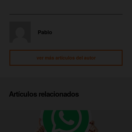
Pablo
ver más artículos del autor
Artículos relacionados