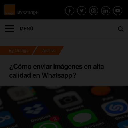
MENÚ
By Orange
Archivo
¿Cómo enviar imágenes en alta
calidad en Whatsapp?