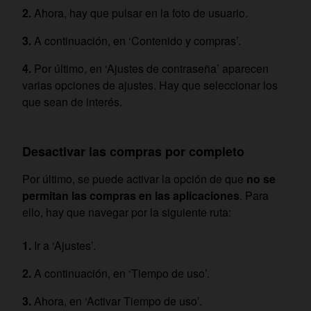
Ahora, hay que pulsar en la foto de usuario.
A continuación, en ‘Contenido y compras’.
Por último, en ‘Ajustes de contraseña’ aparecen
varias opciones de ajustes. Hay que seleccionar los
que sean de interés.
Desactivar las compras por completo
Por último, se puede activar la opción de que
no se
permitan las compras en las aplicaciones
. Para
ello, hay que navegar por la siguiente ruta:
Ir a ‘Ajustes’.
A continuación, en ‘Tiempo de uso’.
Ahora, en ‘Activar Tiempo de uso’.