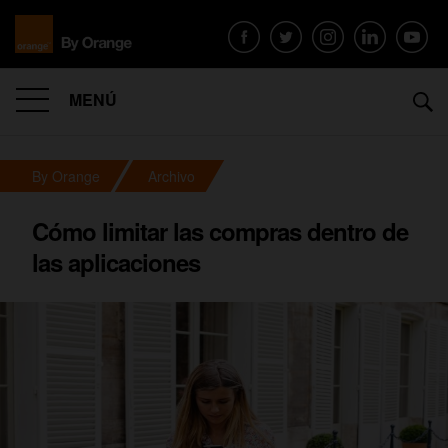
MENÚ
By Orange
Archivo
Cómo limitar las compras dentro de
las aplicaciones