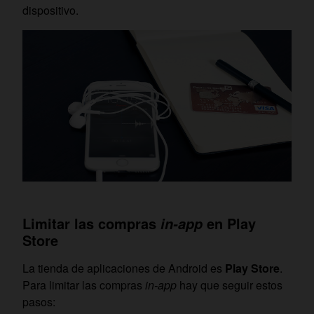
dispositivo.
Limitar las compras
en Play
in-app
Store
La tienda de aplicaciones de Android es
Play Store
.
Para limitar las compras
in-app
hay que seguir estos
pasos: