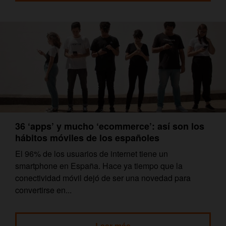
36 ‘apps’ y mucho ‘ecommerce’: así son los
hábitos móviles de los españoles
El 96% de los usuarios de internet tiene un
smartphone en España. Hace ya tiempo que la
conectividad móvil dejó de ser una novedad para
convertirse en...
Leer más