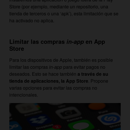
Store (por ejemplo, mediante un repositorio, una
tienda de terceros o una ‘apk’), esta limitación que se
ha activado no aplica.
Limitar las compras
en App
in-app
Store
Para los dispositivos de Apple, también es posible
limitar las compras
in-app
para evitar pagos no
deseados. Esto se hace también
a través de su
tienda de aplicaciones, la App Store
. Propone
varias opciones para evitar las compras no
intencionales.