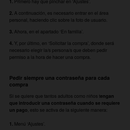
Primero hay que pinchar en ‘Ajustes’.
A continuación, es necesario entrar en el área
personal, haciendo clic sobre la foto de usuario.
Ahora, en el apartado ‘En familia’.
Y, por último, en ‘Solicitar la compra’, donde será
necesario elegir la/s persona/s que deben pedir
permiso a la hora de hacer una compra.
Pedir siempre una contraseña para cada
compra
Si se quiere que tantos adultos como niños t
engan
que introducir una contraseña cuando se requiere
un pago
, esto se activa de la siguiente manera:
Menú ‘Ajustes’.