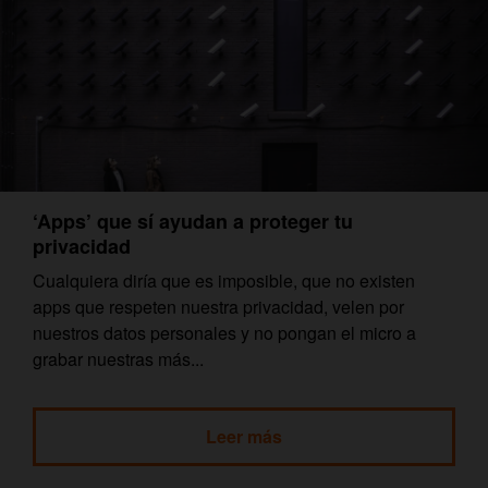
‘Apps’ que sí ayudan a proteger tu
privacidad
Cualquiera diría que es imposible, que no existen
apps que respeten nuestra privacidad, velen por
nuestros datos personales y no pongan el micro a
grabar nuestras más...
Leer más