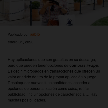
pablo
Publicado por
enero 31, 2023
Hay aplicaciones que son gratuitas en su descarga,
pero que pueden tener opciones de
compras
in-app
.
Es decir, micropagos en transacciones que ofrecen un
valor añadido dentro de la propia aplicación o juego.
Desbloquear nuevas funcionalidades, acceder a
opciones de personalización como
skins
, retirar
publicidad, incluir opciones de carácter social… Hay
muchas posibilidades.