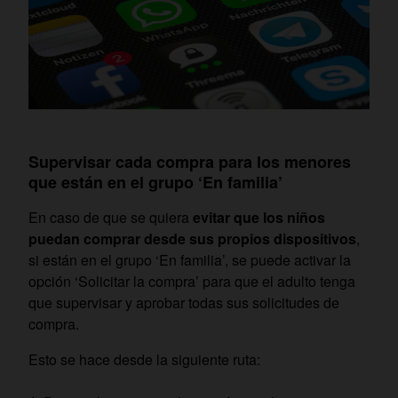
Supervisar cada compra para los menores
que están en el grupo ‘En familia’
En caso de que se quiera
evitar que los niños
puedan comprar desde sus propios dispositivos
,
si están en el grupo ‘En familia’, se puede activar la
opción ‘Solicitar la compra’ para que el adulto tenga
que supervisar y aprobar todas sus solicitudes de
compra.
Esto se hace desde la siguiente ruta: