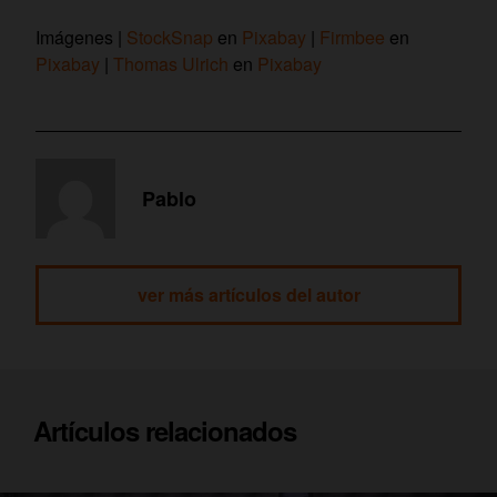
Imágenes |
StockSnap
en
Pixabay
|
Firmbee
en
Pixabay
|
Thomas Ulrich
en
Pixabay
Pablo
ver más artículos del autor
Artículos relacionados