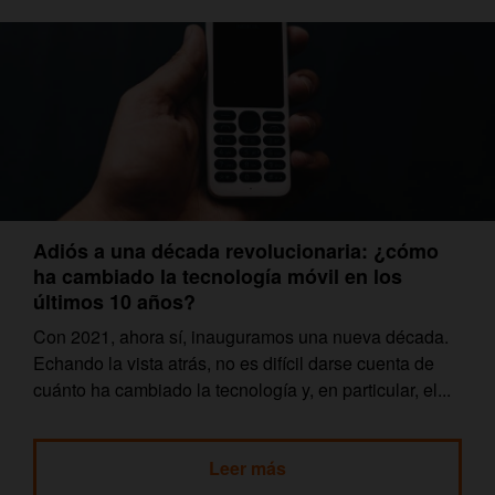
Adiós a una década revolucionaria: ¿cómo
ha cambiado la tecnología móvil en los
últimos 10 años?
Con 2021, ahora sí, inauguramos una nueva década.
Echando la vista atrás, no es difícil darse cuenta de
cuánto ha cambiado la tecnología y, en particular, el...
Leer más