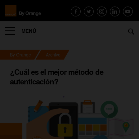
MENÚ
By Orange
Archivo
¿Cuál es el mejor método de
autenticación?