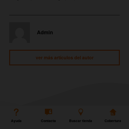
Admin
ver más artículos del autor
Ayuda
Contacta
Buscar tienda
Cobertura