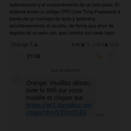
autenticación y el consentimiento de un solo paso. El
sistema envía un código OTP (One Time Password) a
través de un mensaje de texto y autentica
simultáneamente al usuario, de forma que sirve de
registro de un solo uso, que cambia con cada
login
.