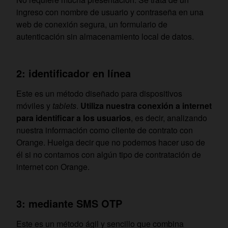
ingreso con nombre de usuario y contraseña en una
web de conexión segura, un formulario de
autenticación sin almacenamiento local de datos.
2: identificador en línea
Este es un método diseñado para dispositivos
móviles y
tablets
.
Utiliza nuestra conexión a internet
para identificar a los usuarios
, es decir, analizando
nuestra información como cliente de contrato con
Orange. Huelga decir que no podemos hacer uso de
él si no contamos con algún tipo de contratación de
internet con Orange.
3: mediante SMS OTP
Este es un método ágil y sencillo que combina