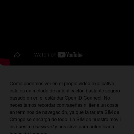
Como podemos ver en el propio vídeo explicativo,
este es un método de autenticación bastante seguro
basado en en el estándar Open ID Connect. No
necesitamos recordar contraseñas ni tiene un coste
en términos de navegación, ya que la tarjeta SIM de
Orange se encarga de todo. La SIM de nuestro móvil
es nuestro
password
y nos sirve para autenticar a
través de terceros