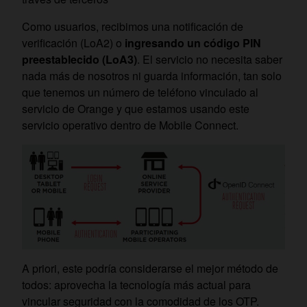
Como usuarios, recibimos una notificación de
verificación (LoA2) o
ingresando un código PIN
preestablecido (LoA3)
. El servicio no necesita saber
nada más de nosotros ni guarda información, tan solo
que tenemos un número de teléfono vinculado al
servicio de Orange y que estamos usando este
servicio operativo dentro de Mobile Connect.
A priori, este podría considerarse el mejor método de
todos: aprovecha la tecnología más actual para
vincular seguridad con la comodidad de los OTP.