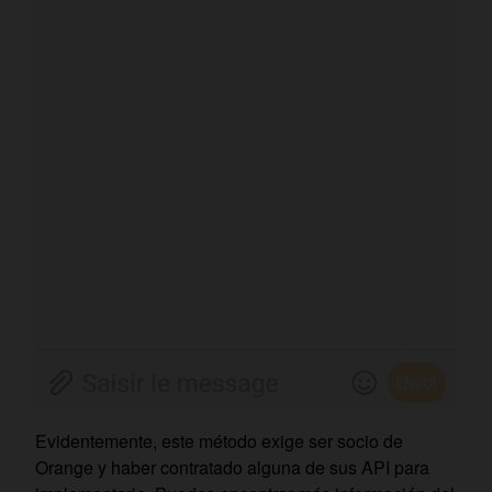
Evidentemente, este método exige ser socio de
Orange y haber contratado alguna de sus API para