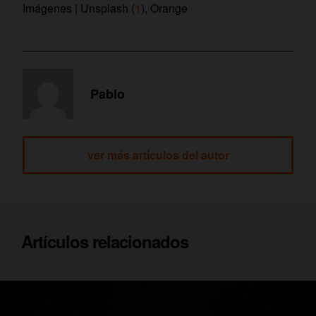
Imágenes | Unsplash (
1
), Orange
Pablo
ver más artículos del autor
Artículos relacionados