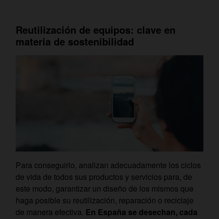
Reutilización de equipos: clave en
materia de sostenibilidad
Para conseguirlo, analizan adecuadamente los ciclos
de vida de todos sus productos y servicios para, de
este modo, garantizar un diseño de los mismos que
haga posible su reutilización, reparación o reciclaje
de manera efectiva.
En España se desechan, cada