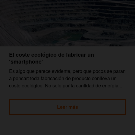
El coste ecológico de fabricar un
‘smartphone’
Es algo que parece evidente, pero que pocos se paran
a pensar: toda fabricación de producto conlleva un
coste ecológico. No solo por la cantidad de energía...
Leer más