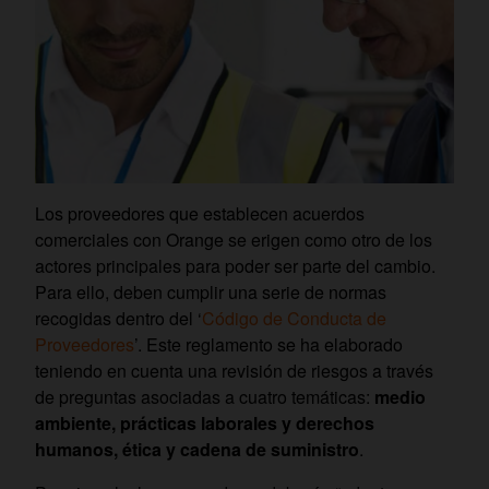
Los proveedores que establecen acuerdos
comerciales con Orange se erigen como otro de los
actores principales para poder ser parte del cambio.
Para ello, deben cumplir una serie de normas
recogidas dentro del ‘
Código de Conducta de
Proveedores
’. Este reglamento se ha elaborado
teniendo en cuenta una revisión de riesgos a través
de preguntas asociadas a cuatro temáticas:
medio
ambiente, prácticas laborales y derechos
humanos, ética y cadena de suministro
.