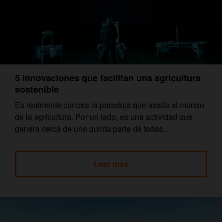
5 innovaciones que facilitan una agricultura
sostenible
Es realmente curiosa la paradoja que asalta al mundo
de la agricultura. Por un lado, es una actividad que
genera cerca de una quinta parte de todas...
Leer más