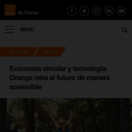
MENÚ
By Orange
Archivo
Economía circular y tecnología:
Orange mira al futuro de manera
sostenible