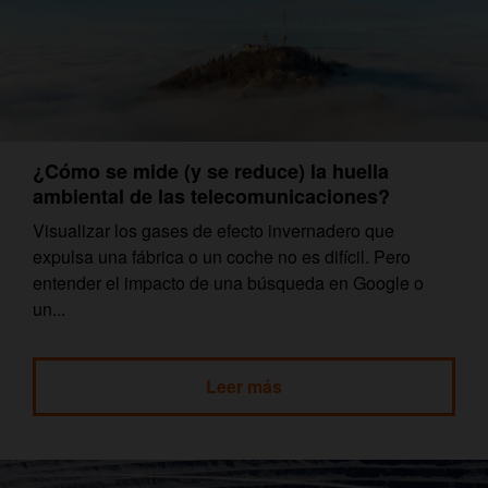
¿Cómo se mide (y se reduce) la huella
ambiental de las telecomunicaciones?
Visualizar los gases de efecto invernadero que
expulsa una fábrica o un coche no es difícil. Pero
entender el impacto de una búsqueda en Google o
un...
Leer más