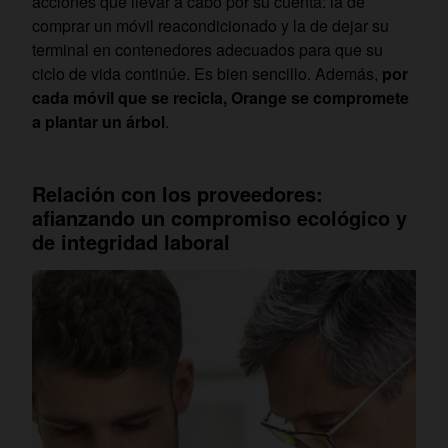
acciones que llevar a cabo por su cuenta: la de
comprar un móvil reacondicionado y la de dejar su
terminal en contenedores adecuados para que su
ciclo de vida continúe. Es bien sencillo. Además,
por
cada móvil que se recicla, Orange se compromete
a plantar un árbol
.
Relación con los proveedores:
afianzando un compromiso ecológico y
de integridad laboral