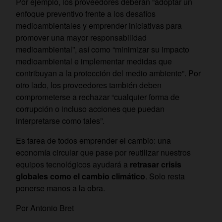
Por ejemplo, los proveedores deberán “adoptar un
enfoque preventivo frente a los desafíos
medioambientales y emprender iniciativas para
promover una mayor responsabilidad
medioambiental”, así como “minimizar su impacto
medioambiental e implementar medidas que
contribuyan a la protección del medio ambiente”. Por
otro lado, los proveedores también deben
comprometerse a rechazar “cualquier forma de
corrupción o incluso acciones que puedan
interpretarse como tales”.
Es tarea de todos emprender el cambio: una
economía circular que pase por reutilizar nuestros
equipos tecnológicos ayudará a
retrasar crisis
globales como el cambio climático
. Solo resta
ponerse manos a la obra.
Por Antonio Bret