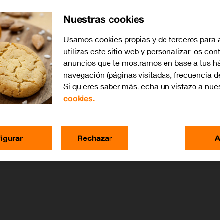
Nuestras cookies
Usamos cookies propias y de terceros para 
utilizas este sitio web y personalizar los con
anuncios que te mostramos en base a tus há
navegación (páginas visitadas, frecuencia d
Si quieres saber más, echa un vistazo a nue
cookies.
igurar
Rechazar
A