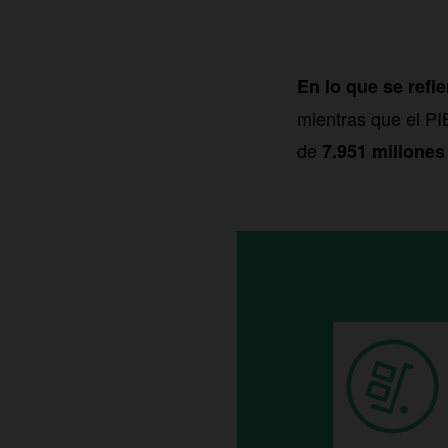
En lo que se refie
mientras que el PI
de
7.951 millones