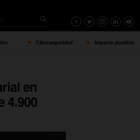
ión
Ciberseguridad
Impacto positivo
rial en
e 4.900