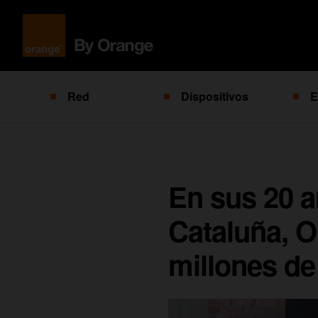
Red
Dispositivos
E
En sus 20 a
Cataluña, O
millones de