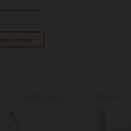
ículos del autor