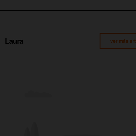
Laura
ver más art