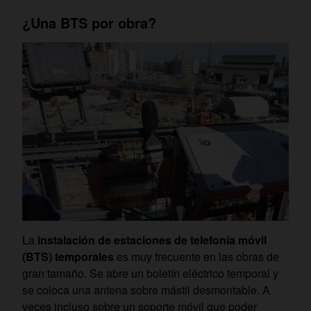
¿Una BTS por obra?
La
instalación de estaciones de telefonía móvil
(BTS) temporales
es muy frecuente en las obras de
gran tamaño. Se abre un boletín eléctrico temporal y
se coloca una antena sobre mástil desmontable. A
veces incluso sobre un soporte móvil que poder