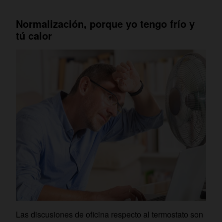
Normalización, porque yo tengo frío y
tú calor
Las discusiones de oficina respecto al termostato son