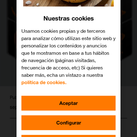
Nuestras cookies
Usamos cookies propias y de terceros
para analizar cómo utilizas este sitio web y
personalizar los contenidos y anuncios
que te mostramos en base a tus hábitos
de navegación (páginas visitadas,
frecuencia de acceso, etc) Si quieres
saber más, echa un vistazo a nuestra
política de cookies.
martagamez
Publicado por
Aceptar
septiembre 16, 2013
Configurar