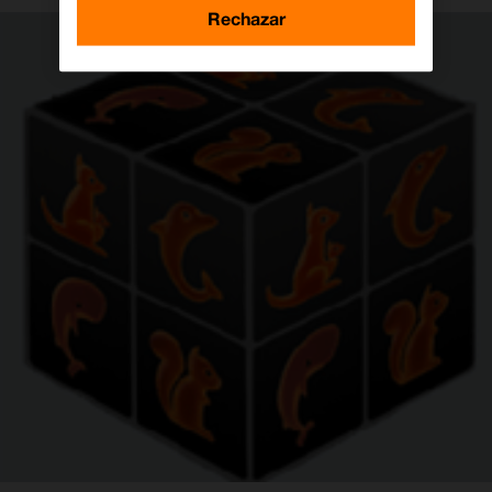
Rechazar