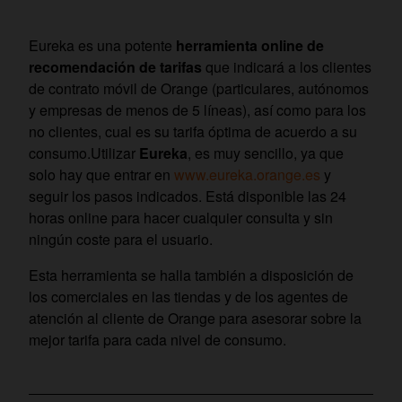
Eureka es una potente
herramienta online de
recomendación de tarifas
que indicará a los clientes
de contrato móvil de Orange (particulares, autónomos
y empresas de menos de 5 líneas), así como para los
no clientes, cual es su tarifa óptima de acuerdo a su
consumo.Utilizar
Eureka
, es muy sencillo, ya que
solo hay que entrar en
www.eureka.orange.es
y
seguir los pasos indicados. Está disponible las 24
horas online para hacer cualquier consulta y sin
ningún coste para el usuario.
Esta herramienta se halla también a disposición de
los comerciales en las tiendas y de los agentes de
atención al cliente de Orange para asesorar sobre la
mejor tarifa para cada nivel de consumo.