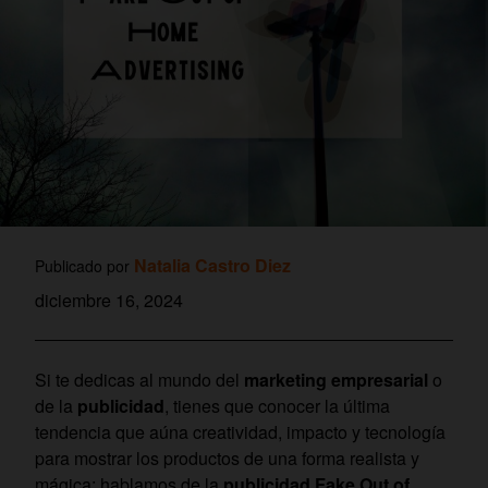
Natalia Castro Diez
Publicado por
diciembre 16, 2024
Si te dedicas al mundo del
marketing empresarial
o
de la
publicidad
, tienes que conocer la última
tendencia que aúna creatividad, impacto y tecnología
para mostrar los productos de una forma realista y
mágica: hablamos de la
publicidad Fake Out of