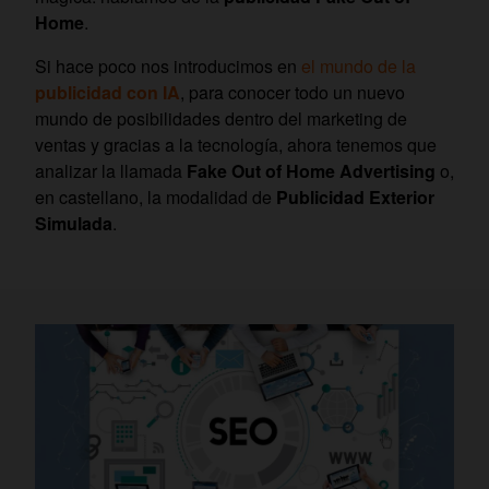
Home
.
Si hace poco nos introducimos en
el mundo de la
publicidad con IA
, para conocer todo un nuevo
mundo de posibilidades dentro del marketing de
ventas y gracias a la tecnología, ahora tenemos que
analizar la llamada
Fake Out of Home Advertising
o,
en castellano, la modalidad de
Publicidad Exterior
Simulada
.