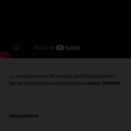
La marca premium de bebidas alcohólicas también
tiró de tecnología para su campaña
London Distilled
.
Jacquemus