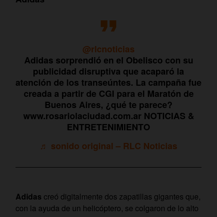
@rlcnoticias
Adidas sorprendió en el Obelisco con su
publicidad disruptiva que acaparó la
atención de los transeúntes. La campaña fue
creada a partir de CGI para el Maratón de
Buenos Aires, ¿qué te parece?
www.rosariolaciudad.com.ar NOTICIAS &
ENTRETENIMIENTO
♬ sonido original – RLC Noticias
Adidas
creó digitalmente dos zapatillas gigantes que,
con la ayuda de un helicóptero, se colgaron de lo alto