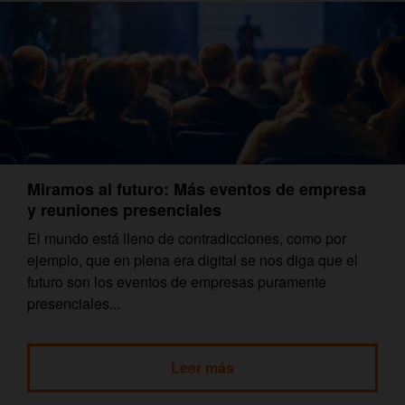
Miramos al futuro: Más eventos de empresa
y reuniones presenciales
El mundo está lleno de contradicciones, como por
ejemplo, que en plena era digital se nos diga que el
futuro son los eventos de empresas puramente
presenciales...
Leer más