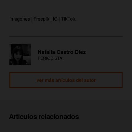
Imágenes | Freepik | IG | TikTok.
Natalia Castro Diez
PERIODISTA
ver más artículos del autor
Artículos relacionados