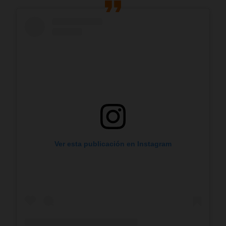
Ver esta publicación en Instagram