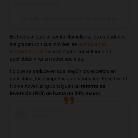
Una publicación compartida de @equiposingular
Es habitual que, al ser tan llamativos, los ciudadanos
los graben con sus móviles, se
publiquen en
Instagram o TikTok
y se acabe convirtiendo en
publicidad viral en redes sociales.
Lo que se traduce en que, según los expertos en
publicidad, las campañas que introducen Fake Out of
Home Advertising consiguen un
retorno de
inversión (ROI) de hasta un 20% mayor
.