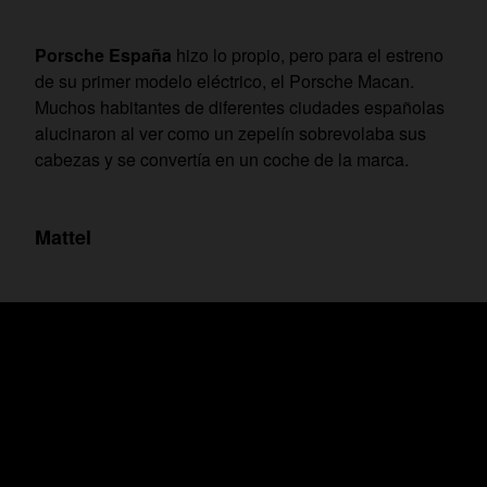
Porsche España
hizo lo propio, pero para el estreno
de su primer modelo eléctrico, el Porsche Macan.
Muchos habitantes de diferentes ciudades españolas
alucinaron al ver como un zepelín sobrevolaba sus
cabezas y se convertía en un coche de la marca.
Mattel