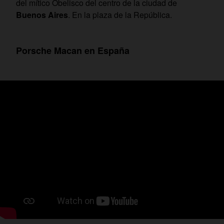
del mítico Obelisco del centro de la ciudad de
Buenos Aires
. En la plaza de la República.
Porsche Macan en España