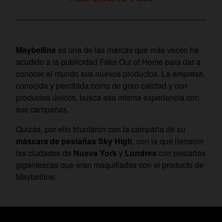
Maybelline
es una de las marcas que más veces ha
acudido a la publicidad Fake Out of Home para dar a
conocer al mundo sus nuevos productos. La empresa,
conocida y percibida como de gran calidad y con
productos únicos, busca esa misma experiencia con
sus campañas.
Quizás, por ello triunfaron con la campaña de su
máscara de pestañas Sky High
, con la que llenaron
las ciudades de
Nueva York
y
Londres
con pestañas
gigantescas que eran maquilladas con el producto de
Maybelline.