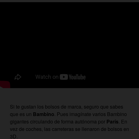
Si te gustan los bolsos de marca, seguro que sabes
que es un
Bambino
. Pues imagínate varios Bambino
gigantes circulando de forma autónoma por
París
. En
vez de coches, las carreteras se llenaron de bolsos en
3D.