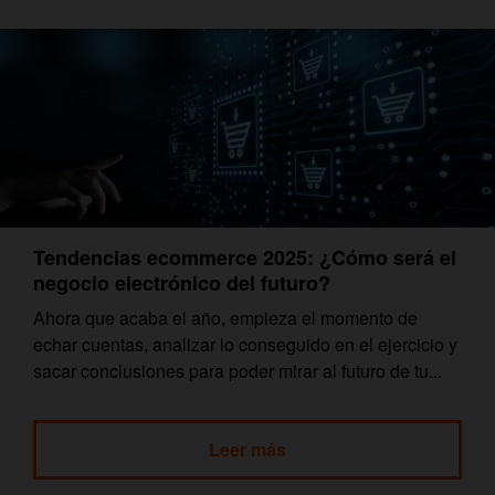
Tendencias ecommerce 2025: ¿Cómo será el
negocio electrónico del futuro?
Ahora que acaba el año, empieza el momento de
echar cuentas, analizar lo conseguido en el ejercicio y
sacar conclusiones para poder mirar al futuro de tu...
Leer más