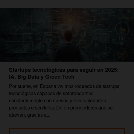
Startups tecnológicas para seguir en 2025:
IA, Big Data y Green Tech
Por suerte, en España vivimos rodeados de startups
tecnológicas capaces de sorprendernos
constantemente con nuevos y revolucionarios
productos o servicios. De emprendedores que se
atreven, gracias a...