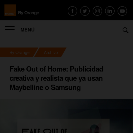
MENÚ
By Orange
Archivo
Fake Out of Home: Publicidad
creativa y realista que ya usan
Maybelline o Samsung