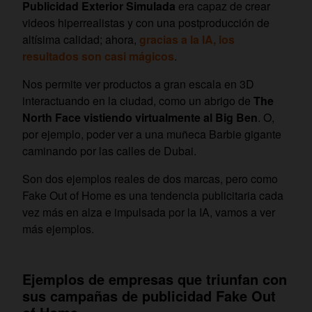
Publicidad Exterior Simulada
era capaz de crear
videos hiperrealistas y con una postproducción de
altísima calidad; ahora,
gracias a la IA, los
resultados son casi mágicos
.
Nos permite ver productos a gran escala en 3D
interactuando en la ciudad, como un abrigo de
The
North Face vistiendo virtualmente al Big Ben
. O,
por ejemplo, poder ver a una muñeca Barbie gigante
caminando por las calles de Dubai.
Son dos ejemplos reales de dos marcas, pero como
Fake Out of Home es una tendencia publicitaria cada
vez más en alza e impulsada por la IA, vamos a ver
más ejemplos.
Ejemplos de empresas que triunfan con
sus campañas de publicidad Fake Out