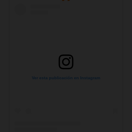
Ver esta publicación en Instagram