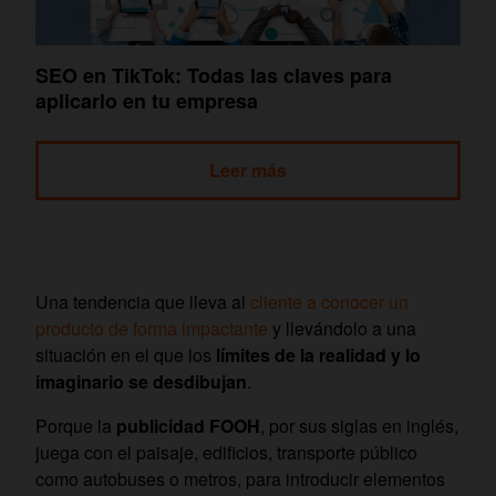
SEO en TikTok: Todas las claves para
aplicarlo en tu empresa
Leer más
Una tendencia que lleva al
cliente a conocer un
producto de forma impactante
y llevándolo a una
situación en el que los
límites de la realidad y lo
imaginario se desdibujan
.
Porque la
publicidad FOOH
, por sus siglas en inglés,
juega con el paisaje, edificios, transporte público
como autobuses o metros, para introducir elementos