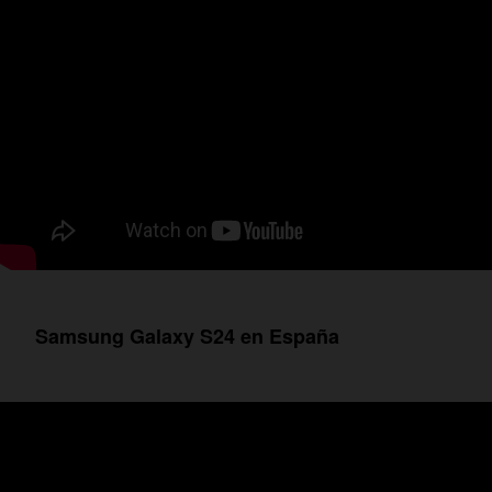
Samsung Galaxy S24 en España