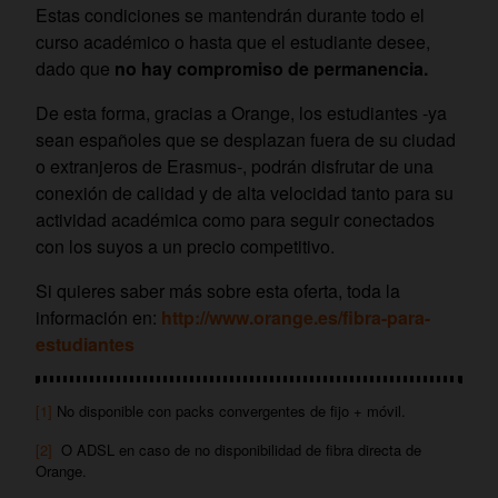
Estas condiciones se mantendrán durante todo el
curso académico o hasta que el estudiante desee,
dado que
no hay compromiso de permanencia.
De esta forma, gracias a Orange, los estudiantes -ya
sean españoles que se desplazan fuera de su ciudad
o extranjeros de Erasmus-, podrán disfrutar de una
conexión de calidad y de alta velocidad tanto para su
actividad académica como para seguir conectados
con los suyos a un precio competitivo.
Si quieres saber más sobre esta oferta, toda la
información en:
http://www.orange.es/fibra-para-
estudiantes
[1]
No disponible con packs convergentes de fijo + móvil.
[2]
O ADSL en caso de no disponibilidad de fibra directa de
Orange.