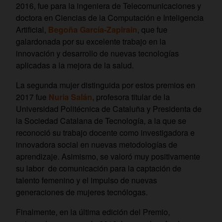
2016, fue para la ingeniera de Telecomunicaciones y
doctora en Ciencias de la Computación e Inteligencia
Artificial,
Begoña García-Zapirain
, que fue
galardonada por su excelente trabajo en la
innovación y desarrollo de nuevas tecnologías
aplicadas a la mejora de la salud.
La segunda mujer distinguida por estos premios en
2017 fue
Nuria Salán
, profesora titular de la
Universidad Politécnica de Cataluña y Presidenta de
la Sociedad Catalana de Tecnología, a la que se
reconoció su trabajo docente como investigadora e
innovadora social en nuevas metodologías de
aprendizaje. Asimismo, se valoró muy positivamente
su labor de comunicación para la captación de
talento femenino y el impulso de nuevas
generaciones de mujeres tecnólogas.
Finalmente, en la última edición del Premio,