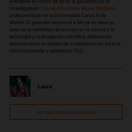
entregada en marzo de 2018, la ganadora fue la
investigadora
Concepción Alicia Monje Micharet
,
profesora titular de la Universidad Carlos III de
Madrid. El galardón reconocía a Monje su labor en
favor de la visibilidad de la mujer en la ciencia y la
tecnología y la divulgación científica, destacando
especialmente su trabajo de investigación en torno al
robot humanoide y asistencial TEO.
Laura
ver más artículos del autor