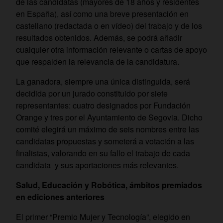
de las candidatas (mayores de 18 años y residentes
en España), así como una breve presentación en
castellano (redactada o en vídeo) del trabajo y de los
resultados obtenidos. Además, se podrá añadir
cualquier otra información relevante o cartas de apoyo
que respalden la relevancia de la candidatura.
La ganadora, siempre una única distinguida, será
decidida por un jurado constituido por siete
representantes: cuatro designados por Fundación
Orange y tres por el Ayuntamiento de Segovia. Dicho
comité elegirá un máximo de seis nombres entre las
candidatas propuestas y someterá a votación a las
finalistas, valorando en su fallo el trabajo de cada
candidata y sus aportaciones más relevantes.
Salud, Educación y Robótica, ámbitos premiados
en ediciones anteriores
El primer “Premio Mujer y Tecnología”, elegido en