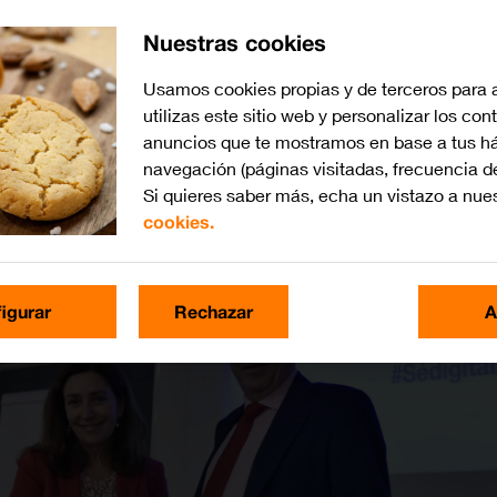
Nuestras cookies
Usamos cookies propias y de terceros para 
utilizas este sitio web y personalizar los con
anuncios que te mostramos en base a tus há
navegación (páginas visitadas, frecuencia d
Si quieres saber más, echa un vistazo a nue
cookies.
igurar
Rechazar
A