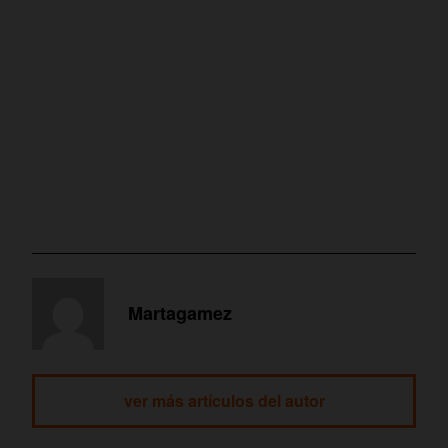
Martagamez
ver más artículos del autor