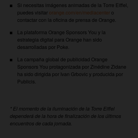
Si necesitas imágenes animadas de la Torre Eiffel,
puedes visitar
orange.com/en/mediacenter
o
contactar con la oficina de prensa de Orange.
La plataforma Orange Sponsors You y la
estrategia digital para Orange han sido
desarrolladas por Poke.
La campaña global de publicidad Orange
Sponsors You protagonizada por Zinédine Zidane
ha sido dirigida por Ivan Grbovic y producida por
Publicis.
* El momento de la iluminación de la Torre Eiffel
dependerá de la hora de finalización de los últimos
encuentros de cada jornada.