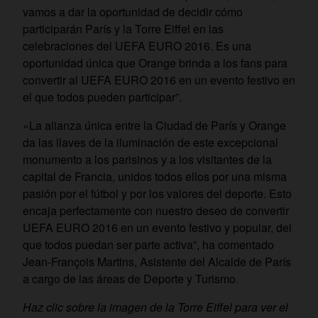
vamos a dar la oportunidad de decidir cómo
participarán París y la Torre Eiffel en las
celebraciones del UEFA EURO 2016. Es una
oportunidad única que Orange brinda a los fans para
convertir al UEFA EURO 2016 en un evento festivo en
el que todos pueden participar”.
«La alianza única entre la Ciudad de París y Orange
da las llaves de la iluminación de este excepcional
monumento a los parisinos y a los visitantes de la
capital de Francia, unidos todos ellos por una misma
pasión por el fútbol y por los valores del deporte. Esto
encaja perfectamente con nuestro deseo de convertir
UEFA EURO 2016 en un evento festivo y popular, del
que todos puedan ser parte activa”, ha comentado
Jean-François Martins, Asistente del Alcalde de París
a cargo de las áreas de Deporte y Turismo.
Haz clic sobre la imagen de la Torre Eiffel para ver el