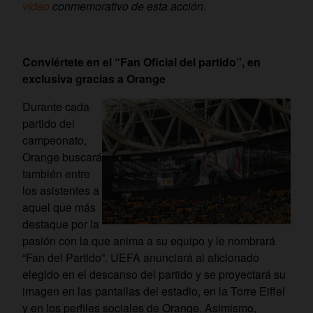
vídeo
conmemorativo de esta acción.
Conviértete en el “Fan Oficial del partido”, en
exclusiva gracias a Orange
Durante cada
partido del
campeonato,
Orange buscará
también entre
los asistentes a
aquel que más
destaque por la
pasión con la que anima a su equipo y le nombrará
“Fan del Partido”. UEFA anunciará al aficionado
elegido en el descanso del partido y se proyectará su
imagen en las pantallas del estadio, en la Torre Eiffel
y en los perfiles sociales de Orange. Asimismo,