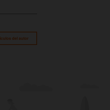
ículos del autor