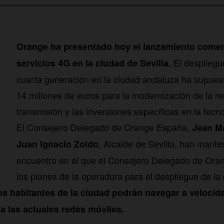
Orange ha presentado hoy el lanzamiento comer
El despliegu
servicios 4G en la ciudad de Sevilla.
cuarta generación en la ciudad andaluza ha supues
14 millones de euros para la modernización de la r
transmisión y las inversiones específicas en la tecn
El Consejero Delegado de Orange España,
Jean M
, Alcalde de Sevilla, han mante
Juan Ignacio Zoido
encuentro en el que el Consejero Delegado de Or
los planes de la operadora para el despliegue de la
os habitantes de la ciudad podrán navegar a velocid
a las actuales redes móviles.