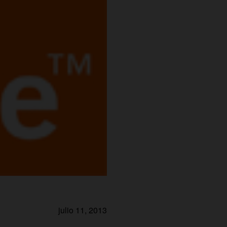
julio 11, 2013