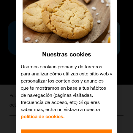
Nuestras cookies
Usamos cookies propias y de terceros
para analizar cómo utilizas este sitio web y
personalizar los contenidos y anuncios
que te mostramos en base a tus hábitos
martagamez
de navegación (páginas visitadas,
Publicado por
frecuencia de acceso, etc) Si quieres
octubre 22, 2010
saber más, echa un vistazo a nuestra
política de cookies.