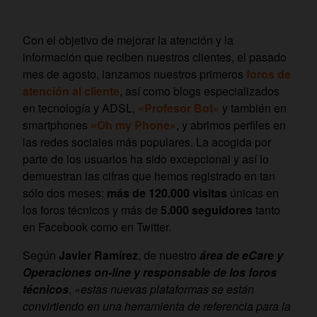
Con el objetivo de mejorar la atención y la
información que reciben nuestros clientes, el pasado
mes de agosto, lanzamos nuestros primeros
foros de
atención al cliente
, así como blogs especializados
en tecnología y ADSL,
«Profesor Bot»
y también en
smartphones
«Oh my Phone»
, y abrimos perfiles en
las redes sociales más populares. La acogida por
parte de los usuarios ha sido excepcional y así lo
demuestran las cifras que hemos registrado en tan
sólo dos meses:
más de 120.000 visitas
únicas en
los foros técnicos y más de
5.000 seguidores
tanto
en Facebook como en Twitter.
Según
Javier Ramírez
, de nuestro
área de eCare y
Operaciones on-line y responsable de los foros
técnicos
,
«estas nuevas plataformas se están
convirtiendo en una herramienta de referencia para la