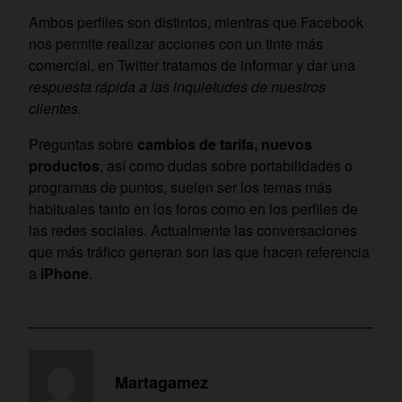
Ambos perfiles son distintos, mientras que Facebook
nos permite realizar acciones con un tinte más
comercial, en Twitter tratamos de informar y dar una
respuesta rápida a las inquietudes de nuestros
clientes.
Preguntas sobre
cambios de tarifa, nuevos
productos
, así como dudas sobre portabilidades o
programas de puntos, suelen ser los temas más
habituales tanto en los foros como en los perfiles de
las redes sociales. Actualmente las conversaciones
que más tráfico generan son las que hacen referencia
a
iPhone
.
Martagamez