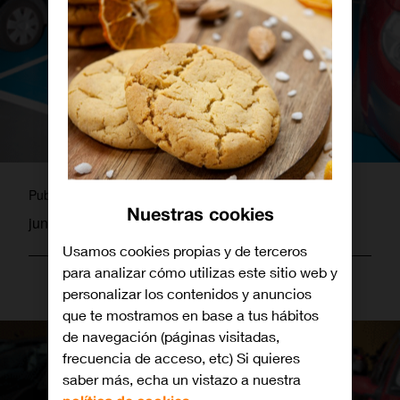
martagamez
Publicado por
Nuestras cookies
junio 26, 2014
Usamos cookies propias y de terceros
para analizar cómo utilizas este sitio web y
personalizar los contenidos y anuncios
que te mostramos en base a tus hábitos
de navegación (páginas visitadas,
frecuencia de acceso, etc) Si quieres
saber más, echa un vistazo a nuestra