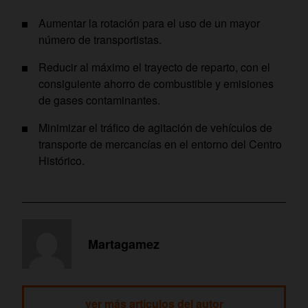
Aumentar la rotación para el uso de un mayor
número de transportistas.
Reducir al máximo el trayecto de reparto, con el
consiguiente ahorro de combustible y emisiones
de gases contaminantes.
Minimizar el tráfico de agitación de vehículos de
transporte de mercancías en el entorno del Centro
Histórico.
Martagamez
ver más artículos del autor