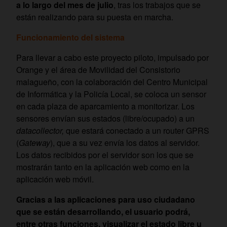
a lo largo del mes de julio
, tras los trabajos que se
están realizando para su puesta en marcha.
Funcionamiento del sistema
Para llevar a cabo este proyecto piloto, impulsado por
Orange y el área de Movilidad del Consistorio
malagueño, con la colaboración del Centro Municipal
de Informática y la Policía Local, se coloca un sensor
en cada plaza de aparcamiento a monitorizar. Los
sensores envían sus estados (libre/ocupado) a un
datacollector,
que estará conectado a un router GPRS
(
Gateway
), que a su vez envía los datos al servidor.
Los datos recibidos por el servidor son los que se
mostrarán tanto en la aplicación web como en la
aplicación web móvil.
Gracias a las aplicaciones para uso ciudadano
que se están desarrollando, el usuario podrá,
entre otras funciones, visualizar el estado libre u