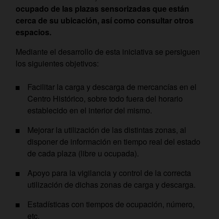
ocupado de las plazas sensorizadas que están
cerca de su ubicación, así como consultar otros
espacios.
Mediante el desarrollo de esta iniciativa se persiguen
los siguientes objetivos:
Facilitar la carga y descarga de mercancías en el
Centro Histórico, sobre todo fuera del horario
establecido en el interior del mismo.
Mejorar la utilización de las distintas zonas, al
disponer de información en tiempo real del estado
de cada plaza (libre u ocupada).
Apoyo para la vigilancia y control de la correcta
utilización de dichas zonas de carga y descarga.
Estadísticas con tiempos de ocupación, número,
etc.