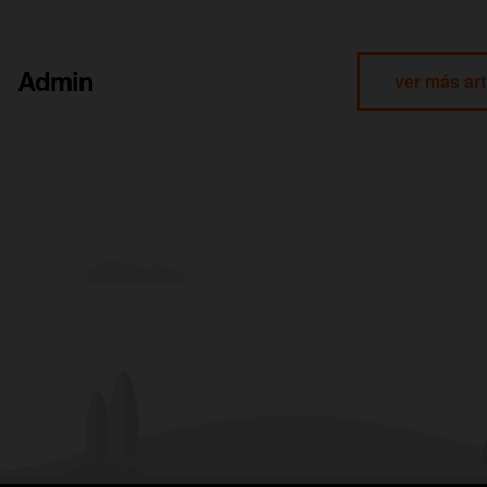
Admin
ver más art