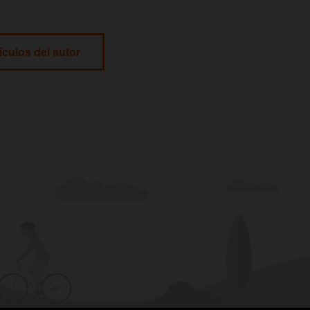
ículos del autor