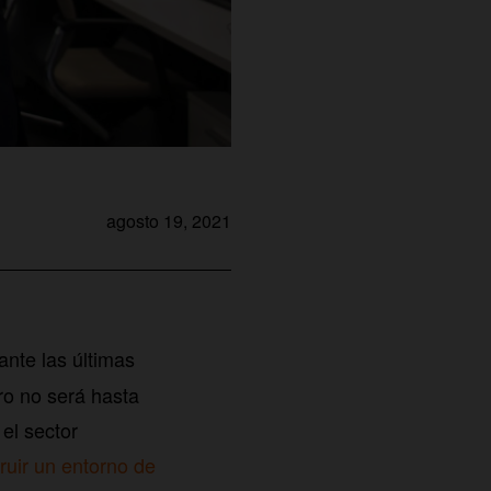
agosto 19, 2021
ante las últimas
ro no será hasta
el sector
ruir un entorno de