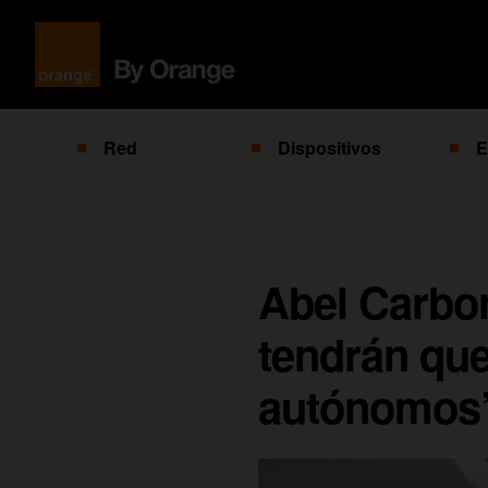
Red
Dispositivos
E
Abel Carbon
tendrán que
autónomos