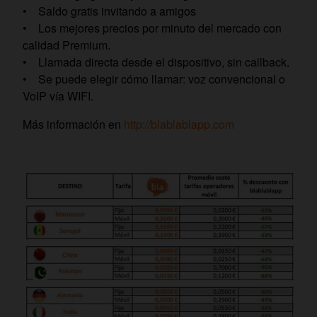
• Saldo gratis invitando a amigos
• Los mejores precios por minuto del mercado con
calidad Premium.
• Llamada directa desde el dispositivo, sin callback.
• Se puede elegir cómo llamar: voz convencional o
VoIP vía WIFI.
Más información en
http://blablablapp.com