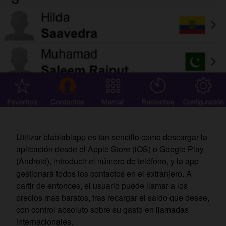
Utilizar blablablapp es tan sencillo como descargar la
aplicación desde el Apple Store (iOS) o Google Play
(Android), introducir el número de teléfono, y la app
gestionará todos los contactos en el extranjero. A
partir de entonces, el usuario puede llamar a los
precios más baratos, tras recargar el saldo que desee,
con control absoluto sobre su gasto en llamadas
internacionales.