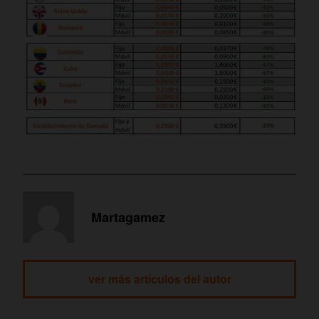
Martagamez
ver más artículos del autor