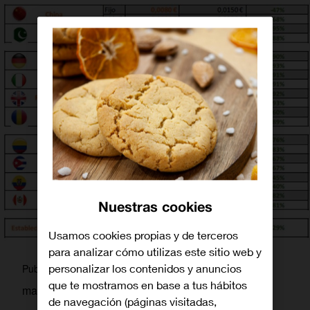
Nuestras cookies
Usamos cookies propias y de terceros
para analizar cómo utilizas este sitio web y
martagamez
Publicado por
personalizar los contenidos y anuncios
que te mostramos en base a tus hábitos
mayo 17, 2016
de navegación (páginas visitadas,