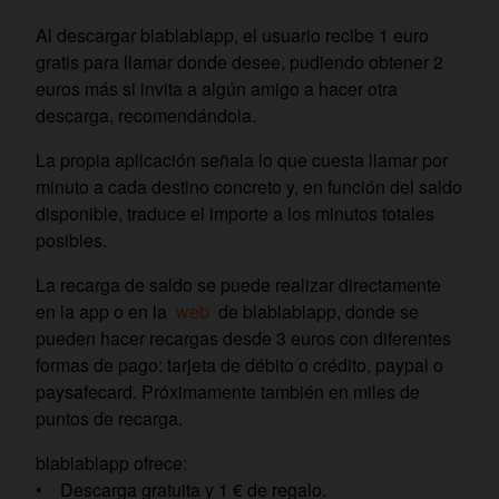
Al descargar blablablapp, el usuario recibe 1 euro
gratis para llamar donde desee, pudiendo obtener 2
euros más si invita a algún amigo a hacer otra
descarga, recomendándola.
La propia aplicación señala lo que cuesta llamar por
minuto a cada destino concreto y, en función del saldo
disponible, traduce el importe a los minutos totales
posibles.
La recarga de saldo se puede realizar directamente
en la app o en la
web
de blablablapp, donde se
pueden hacer recargas desde 3 euros con diferentes
formas de pago: tarjeta de débito o crédito, paypal o
paysafecard. Próximamente también en miles de
puntos de recarga.
blablablapp ofrece:
• Descarga gratuita y 1 € de regalo.