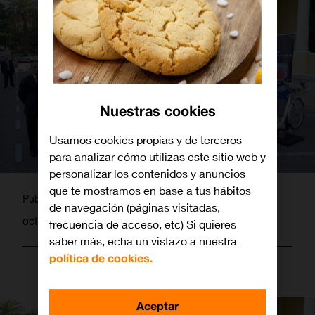
Nuestras cookies
Usamos cookies propias y de terceros
para analizar cómo utilizas este sitio web y
personalizar los contenidos y anuncios
que te mostramos en base a tus hábitos
martagamez
Publicado por
de navegación (páginas visitadas,
octubre 13, 2015
frecuencia de acceso, etc) Si quieres
saber más, echa un vistazo a nuestra
política de cookies.
Aceptar