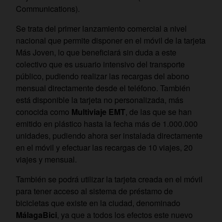
Communications).
Se trata del primer lanzamiento comercial a nivel
nacional que permite disponer en el móvil de la tarjeta
Más Joven, lo que beneficiará sin duda a este
colectivo que es usuario intensivo del transporte
público, pudiendo realizar las recargas del abono
mensual directamente desde el teléfono. También
está disponible la tarjeta no personalizada, más
conocida como
Multiviaje EMT
, de las que se han
emitido en plástico hasta la fecha más de 1.000.000
unidades, pudiendo ahora ser instalada directamente
en el móvil y efectuar las recargas de 10 viajes, 20
viajes y mensual.
También se podrá utilizar la tarjeta creada en el móvil
para tener acceso al sistema de préstamo de
bicicletas que existe en la ciudad, denominado
MálagaBici
, ya que a todos los efectos este nuevo