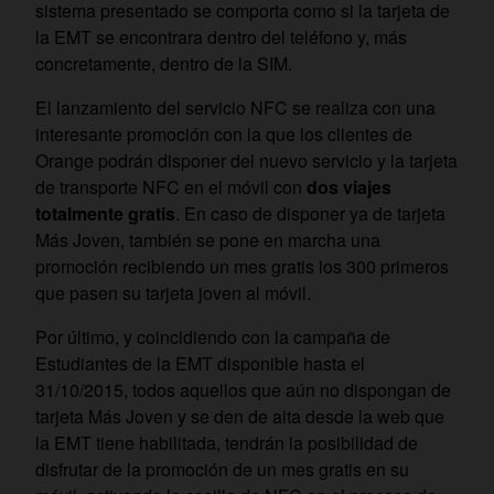
sistema presentado se comporta como si la tarjeta de
la EMT se encontrara dentro del teléfono y, más
concretamente, dentro de la SIM.
El lanzamiento del servicio NFC se realiza con una
interesante promoción con la que los clientes de
Orange podrán disponer del nuevo servicio y la tarjeta
de transporte NFC en el móvil con
dos viajes
totalmente gratis
. En caso de disponer ya de tarjeta
Más Joven, también se pone en marcha una
promoción recibiendo un mes gratis los 300 primeros
que pasen su tarjeta joven al móvil.
Por último, y coincidiendo con la campaña de
Estudiantes de la EMT disponible hasta el
31/10/2015, todos aquellos que aún no dispongan de
tarjeta Más Joven y se den de alta desde la web que
la EMT tiene habilitada, tendrán la posibilidad de
disfrutar de la promoción de un mes gratis en su