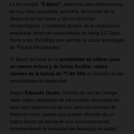
La tecnología
“E-Band”,
diseñada para radioenlaces
de muy alta capacidad, permitirá, en función de la
distancia de los vanos y las condiciones
climatológicas, y mediante ajustes de la modulación
empleada, alcanzar capacidades de hasta 2,5 Gbps,
frente a los 350 Mbps que permite la actual tecnología
de “Packet Microwaves”.
“E-Band” se basa en la
posibilidad de utilizar, para
un mismo enlace y de forma flexible, varios
canales de la banda de 71-86 GHz
en función de las
necesidades de capacidad.
Según
Eduardo Duato,
Director de red de Orange,
“esta mayor capacidad de transmisión redundará en
una mejor experiencia de uso para sus clientes de
telefonía móvil, puesto que podrán disfrutar de un
mayor ancho de banda en sus comunicaciones,
incrementando la velocidad de descarga de datos”.