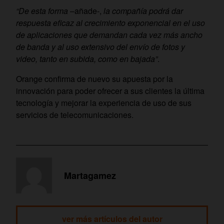
“De esta forma
–añade-,
la compañía podrá dar
respuesta eficaz al crecimiento exponencial en el uso
de aplicaciones que demandan cada vez más ancho
de banda y al uso extensivo del envío de fotos y
video, tanto en subida, como en bajada”
.
Orange confirma de nuevo su apuesta por la
innovación para poder ofrecer a sus clientes la última
tecnología y mejorar la experiencia de uso de sus
servicios de telecomunicaciones.
Martagamez
ver más artículos del autor