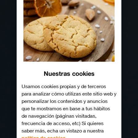
Nuestras cookies
Usamos cookies propias y de terceros
para analizar cómo utilizas este sitio web y
personalizar los contenidos y anuncios
que te mostramos en base a tus hábitos
de navegación (páginas visitadas,
frecuencia de acceso, etc) Si quieres
saber más, echa un vistazo a nuestra