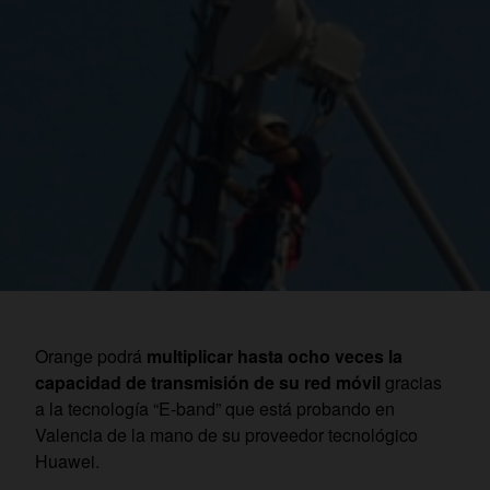
Orange podrá
multiplicar hasta ocho veces la
capacidad de transmisión de su red móvil
gracias
a la tecnología “E-band” que está probando en
Valencia de la mano de su proveedor tecnológico
Huawei.