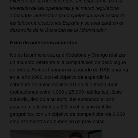
eficiente de las nuevas redes. De esta forma, con la
inversión de las operadoras y el marco regulatorio
adecuado, aumentará la competencia en el sector de
las telecomunicaciones España y se avanzará en el
desarrollo de la Sociedad de la Información”.
Éxito de anteriores acuerdos
No es la primera vez que Vodafone y Orange realizan
un acuerdo referente a la compartición de despliegue
de redes. Ambos firmaron un acuerdo de RAN sharing
en el año 2006, con el objetivo de expandir la
cobertura de datos móviles 3G en el entorno rural
(poblaciones entre 1.000 y 25.000 habitantes). Este
acuerdo, debido a su éxito, fue extendido el año
pasado a la tecnología 2G en el mismo ámbito
geográfico, con un objetivo de compartición de 6.000
emplazamientos comunes en 52 provincias.