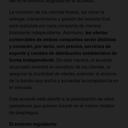
red en el territorio asignado en el acuerdo.
La conexión de los clientes finales, así como la
entrega, mantenimiento y gestión del servicio final
será realizada por cada compañía de manera
totalmente independiente. Asimismo,
las ofertas
comerciales de ambas compañías serán distintas
y contarán, por tanto, con precios, servicios de
soporte y canales de distribución establecidos de
forma independiente.
De esta manera, el acuerdo
alcanzado revertirá en beneficio de los clientes, al
asegurar la pluralidad de ofertas, extender el alcance
de la banda muy ancha y aumentar la competencia en
el mercado.
Este acuerdo está abierto a la participación de otros
operadores que quieran invertir en el mismo modelo
de despliegue.
El entorno regulatorio