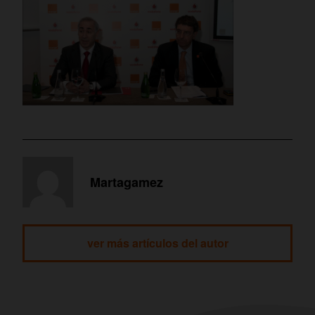
Martagamez
ver más artículos del autor