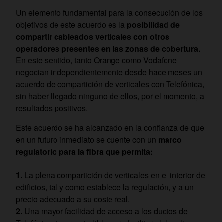
Un elemento fundamental para la consecución de los
objetivos de este acuerdo es la
posibilidad de
compartir cableados verticales con otros
operadores presentes en las zonas de cobertura.
En este sentido, tanto Orange como Vodafone
negocian independientemente desde hace meses un
acuerdo de compartición de verticales con Telefónica,
sin haber llegado ninguno de ellos, por el momento, a
resultados positivos.
Este acuerdo se ha alcanzado en la confianza de que
en un futuro inmediato se cuente con un
marco
regulatorio para la fibra que permita:
1.
La plena compartición de verticales en el interior de
edificios, tal y como establece la regulación, y a un
precio adecuado a su coste real.
2.
Una mayor facilidad de acceso a los ductos de