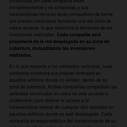
construidas por cada compañía serán
complementarias y no solapadas, y sus
características técnicas serán compatibles de forma
que puedan conectarse formando una red única de
mayor alcance, lo que maximiza la eficiencia de las
inversiones realizadas.
Cada compañía será
propietaria de la red desplegada en su zona de
cobertura, mutualizando las inversiones
realizadas.
En lo que respecta a los cableados verticales, cada
compañía construirá sus propias verticales en
aquellos edificios donde no existan, dentro de su
zona de cobertura. Ambas compañías compartirán las
verticales construidas en virtud de este acuerdo y
colaborarán para obtener el acceso a la
infraestructura vertical de cualquier otro operador en
aquellos edificios donde ya esté desplegada. Cada
compañía se responsabiliza del mantenimiento de su