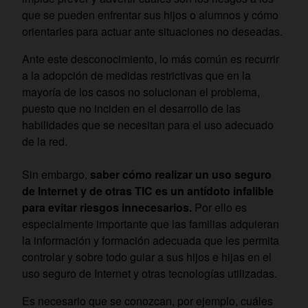
que se pueden enfrentar sus hijos o alumnos y cómo
orientarles para actuar ante situaciones no deseadas.
Ante este desconocimiento, lo más común es recurrir
a la adopción de medidas restrictivas que en la
mayoría de los casos no solucionan el problema,
puesto que no inciden en el desarrollo de las
habilidades que se necesitan para el uso adecuado
de la red.
Sin embargo,
saber cómo realizar un uso seguro
de Internet y de otras TIC es un antídoto infalible
para evitar riesgos innecesarios.
Por ello es
especialmente importante que las familias adquieran
la información y formación adecuada que les permita
controlar y sobre todo guiar a sus hijos e hijas en el
uso seguro de Internet y otras tecnologías utilizadas.
Es necesario que se conozcan, por ejemplo, cuáles