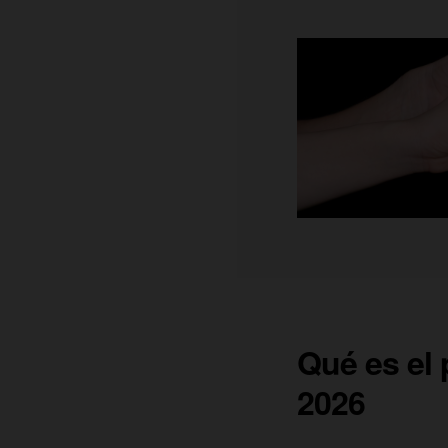
Qué es el 
2026