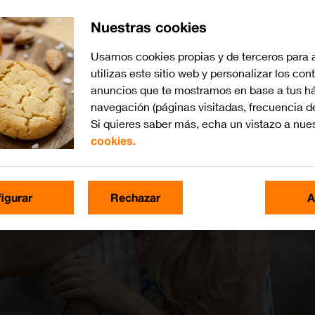
Nuestras cookies
Usamos cookies propias y de terceros para 
utilizas este sitio web y personalizar los con
anuncios que te mostramos en base a tus há
navegación (páginas visitadas, frecuencia d
Si quieres saber más, echa un vistazo a nue
cookies.
igurar
Rechazar
A