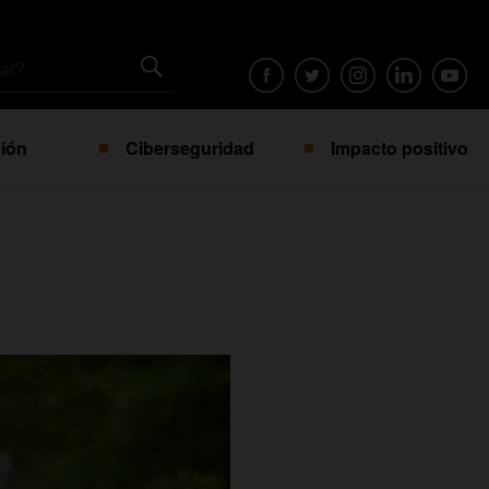
ión
Ciberseguridad
Impacto positivo