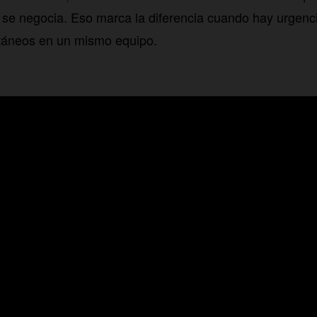
se negocia. Eso marca la diferencia cuando hay urgenci
ltáneos en un mismo equipo.