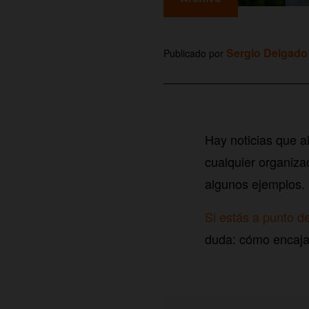
Sergio Delgado
Publicado por
Hay noticias que a
cualquier organiza
algunos ejemplos.
Si estás a punto d
duda: cómo encajar