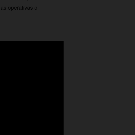
as operativas o