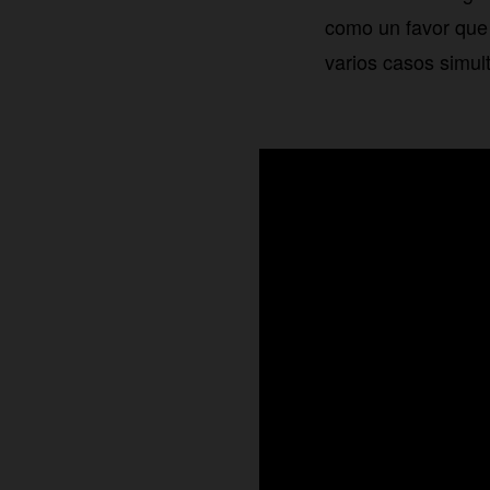
como un favor que 
varios casos simu