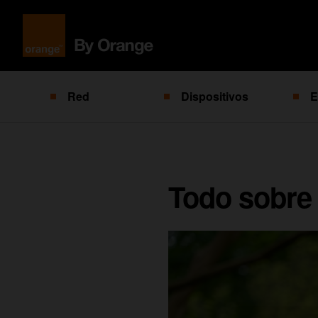
Red
Dispositivos
E
Todo sobre 