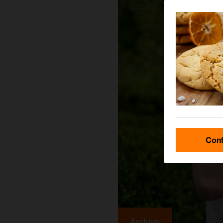
Conf
Archivo