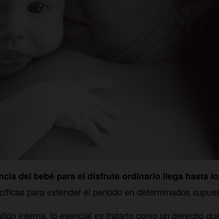
cia del bebé para el disfrute ordinario llega hasta 
íficas para extender el periodo en determinados supues
tión interna, lo esencial es tratarlo como un derecho que