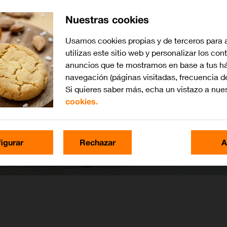
Nuestras cookies
Usamos cookies propias y de terceros para 
utilizas este sitio web y personalizar los con
anuncios que te mostramos en base a tus há
navegación (páginas visitadas, frecuencia d
Si quieres saber más, echa un vistazo a nue
cookies.
igurar
Rechazar
A