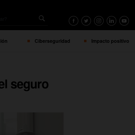
ión
Ciberseguridad
Impacto positivo
el seguro