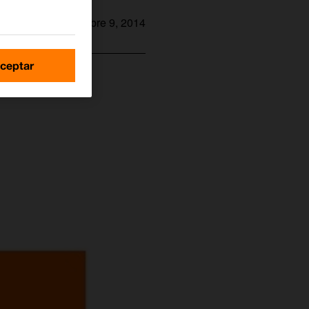
diciembre 9, 2014
ceptar