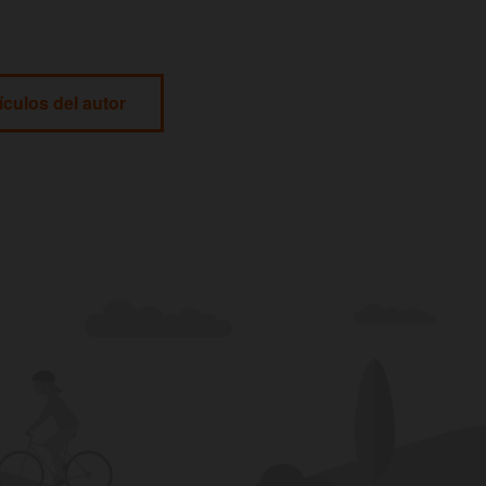
ículos del autor