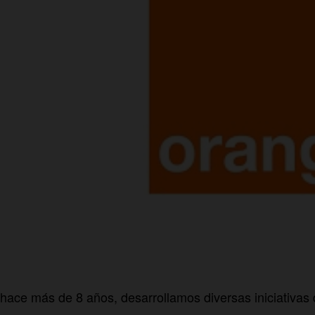
ace más de 8 años, desarrollamos diversas iniciativas di