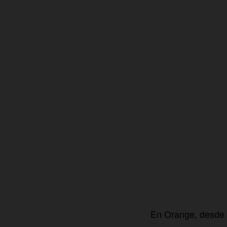
En Orange, desde h