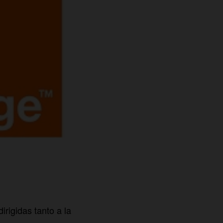
rigidas tanto a la